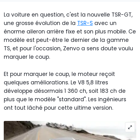
La voiture en question, c'est la nouvelle TSR-GT,
une grosse évolution de la
TSR-S
avec un
énorme aileron arrière fixe et son plus mobile. Ce
modèle est peut-être le dernier de la gamme
TS, et pour l'occasion, Zenvo a sens doute voulu
marquer le coup.
Et pour marquer le coup, le moteur reçoit
quelques améliorations. Le V8 5,8 litres
développe désormais 1 360 ch, soit 183 ch de
plus que le modèle "standard". Les ingénieurs
ont tout lâché pour cette ultime version.