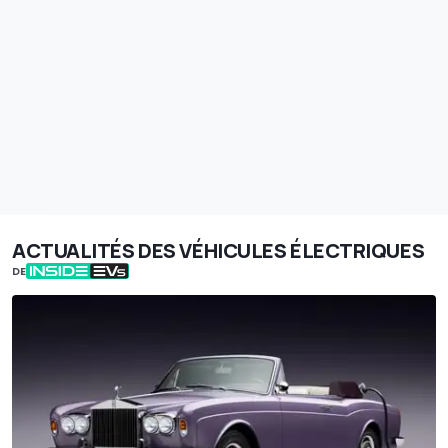
ACTUALITÉS DES VÉHICULES ÉLECTRIQUES
DE