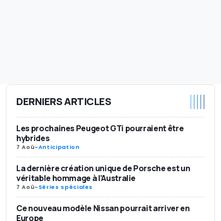
DERNIERS ARTICLES
Les prochaines Peugeot GTi pourraient être
hybrides
7 Aoû
-
Anticipation
La dernière création unique de Porsche est un
véritable hommage à l’Australie
7 Aoû
-
Séries spéciales
Ce nouveau modèle Nissan pourrait arriver en
Europe