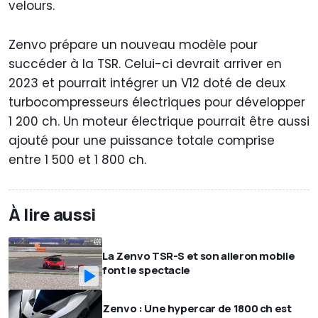
velours.
Zenvo prépare un nouveau modèle pour
succéder à la TSR. Celui-ci devrait arriver en
2023 et pourrait intégrer un V12 doté de deux
turbocompresseurs électriques pour développer
1 200 ch. Un moteur électrique pourrait être aussi
ajouté pour une puissance totale comprise
entre 1 500 et 1 800 ch.
À lire aussi
La Zenvo TSR-S et son aileron mobile
font le spectacle
Zenvo : Une hypercar de 1800 ch est