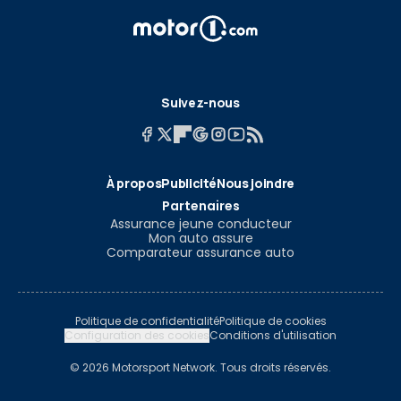
Suivez-nous
À propos
Publicité
Nous joindre
Partenaires
Assurance jeune conducteur
Mon auto assure
Comparateur assurance auto
Politique de confidentialité
Politique de cookies
Configuration des cookies
Conditions d'utilisation
© 2026 Motorsport Network. Tous droits réservés.