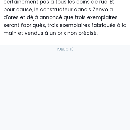
certainement pas à tous les coins de rue. Et
pour cause, le constructeur danois Zenvo a
d'ores et déjà annoncé que trois exemplaires
seront fabriqués, trois exemplaires fabriqués à la
main et vendus à un prix non précisé.