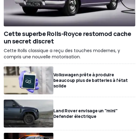
Cette superbe Rolls-Royce restomod cache
un secret discret
Cette Rolls classique a reçu des touches modernes, y
compris une nouvelle motorisation.
Volkswagen prête à produire
beaucoup plus de batteries à l'état
solide
Land Rover envisage un "mini"
Defender électrique