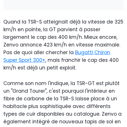
Quand la TSR-S atteignait déjà la vitesse de 325
km/h en pointe, la GT parvient à passer
largement le cap des 400 km/h. Mieux encore,
Zenvo annonce 423 km/h en vitesse maximale.
Pas de quoi aller chercher la
Bugatti Chiron
Super Sport 300+
, mais franchir le cap des 400
km/h est déjà un petit exploit.
Comme son nom l'indique, la TSR-GT est plutôt
un "Grand Tourer", c'est pourquoi l'intérieur en
fibre de carbone de la TSR-S laisse place à un
habitacle plus sophistiquée avec différents
types de cuir disponibles au catalogue. Zenvo a
également intégré de nouveaux tapis de sol en