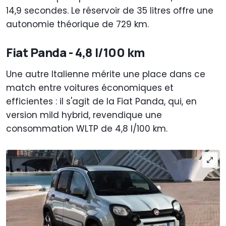
14,9 secondes. Le réservoir de 35 litres offre une
autonomie théorique de 729 km.
Fiat Panda - 4,8 l/100 km
Une autre Italienne mérite une place dans ce
match entre voitures économiques et
efficientes : il s'agit de la Fiat Panda, qui, en
version mild hybrid, revendique une
consommation WLTP de 4,8 l/100 km.