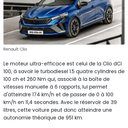
Renault Clio
Le moteur ultra-efficace est celui de la Clio dCi
100, à savoir le turbodiesel 1.5 quatre cylindres de
100 ch et 260 Nm qui, associé à la boîte de
vitesses manuelle à 6 rapports, lui permet
d'atteindre 174 km/h et de passer de 0 à 100
km/h en 11,4 secondes. Avec le réservoir de 39
litres, cette voiture peut donc atteindre une
autonomie théorique de 951 km.