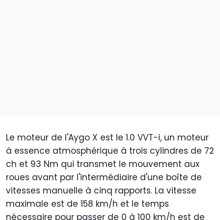
Le moteur de l'Aygo X est le 1.0 VVT-i, un moteur
à essence atmosphérique à trois cylindres de 72
ch et 93 Nm qui transmet le mouvement aux
roues avant par l'intermédiaire d'une boîte de
vitesses manuelle à cinq rapports. La vitesse
maximale est de 158 km/h et le temps
nécessaire pour passer de 0 à 100 km/h est de