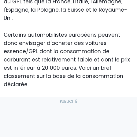
au GPL tels que la France, l'Italie, l'Allemagne,
l'Espagne, la Pologne, la Suisse et le Royaume-
Uni.
Certains automobilistes européens peuvent
donc envisager d'acheter des voitures
essence/GPL dont la consommation de
carburant est relativement faible et dont le prix
est inférieur à 20 000 euros. Voici un bref
classement sur la base de la consommation
déclarée.