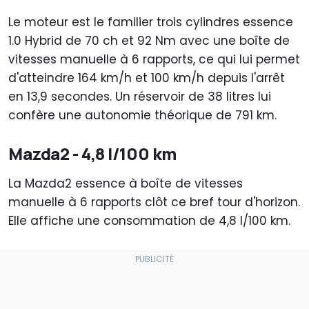
Le moteur est le familier trois cylindres essence
1.0 Hybrid de 70 ch et 92 Nm avec une boîte de
vitesses manuelle à 6 rapports, ce qui lui permet
d'atteindre 164 km/h et 100 km/h depuis l'arrêt
en 13,9 secondes. Un réservoir de 38 litres lui
confère une autonomie théorique de 791 km.
Mazda2 - 4,8 l/100 km
La Mazda2 essence à boîte de vitesses
manuelle à 6 rapports clôt ce bref tour d'horizon.
Elle affiche une consommation de 4,8 l/100 km.