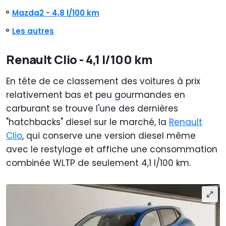
Mazda2 - 4,8 l/100 km
Les autres
Renault Clio - 4,1 l/100 km
En tête de ce classement des voitures à prix
relativement bas et peu gourmandes en
carburant se trouve l'une des dernières
"hatchbacks" diesel sur le marché, la
Renault
Clio
, qui conserve une version diesel même
avec le restylage et affiche une consommation
combinée WLTP de seulement 4,1 l/100 km.