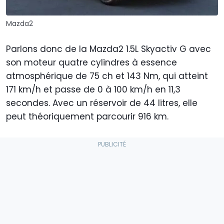
Mazda2
Parlons donc de la Mazda2 1.5L Skyactiv G avec
son moteur quatre cylindres à essence
atmosphérique de 75 ch et 143 Nm, qui atteint
171 km/h et passe de 0 à 100 km/h en 11,3
secondes. Avec un réservoir de 44 litres, elle
peut théoriquement parcourir 916 km.