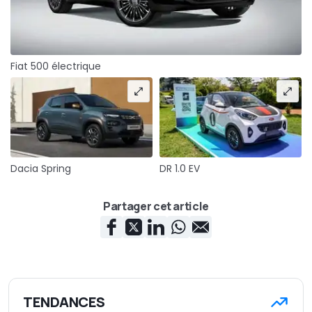
Fiat 500 électrique
Dacia Spring
DR 1.0 EV
Partager cet article
TENDANCES