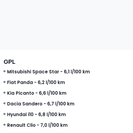
GPL
Mitsubishi Space Star - 6,1 l/100 km
Fiat Panda - 6,2 l/100 km
Kia Picanto - 6,6 l/100 km
Dacia Sandero - 6,7 l/100 km
Hyundai i10 - 6,8 l/100 km
Renault Clio - 7,0 l/100 km