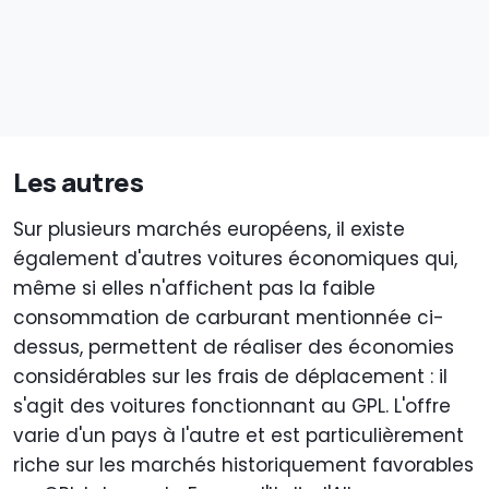
Les autres
Sur plusieurs marchés européens, il existe
également d'autres voitures économiques qui,
même si elles n'affichent pas la faible
consommation de carburant mentionnée ci-
dessus, permettent de réaliser des économies
considérables sur les frais de déplacement : il
s'agit des voitures fonctionnant au GPL. L'offre
varie d'un pays à l'autre et est particulièrement
riche sur les marchés historiquement favorables