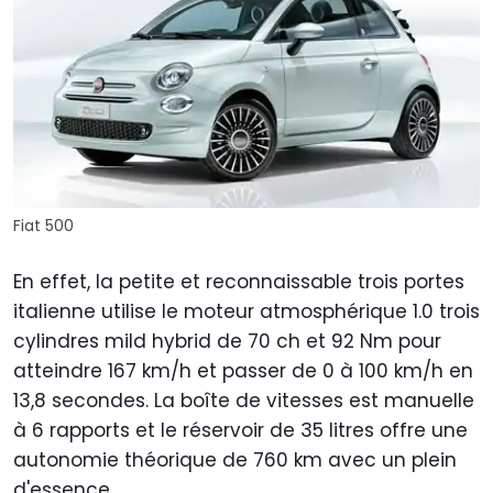
Fiat 500
En effet, la petite et reconnaissable trois portes
italienne utilise le moteur atmosphérique 1.0 trois
cylindres mild hybrid de 70 ch et 92 Nm pour
atteindre 167 km/h et passer de 0 à 100 km/h en
13,8 secondes. La boîte de vitesses est manuelle
à 6 rapports et le réservoir de 35 litres offre une
autonomie théorique de 760 km avec un plein
d'essence.