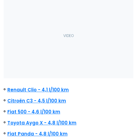
Renault Clio - 4,1 l/100 km
Citroën C3 - 4,5 l/100 km
Fiat 500 - 4,6 l/100 km
Toyota Aygo X - 4,8 l/100 km
Fiat Panda - 4,8 l/100 km