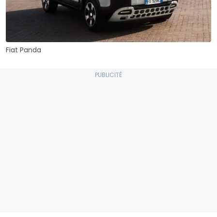
Fiat Panda