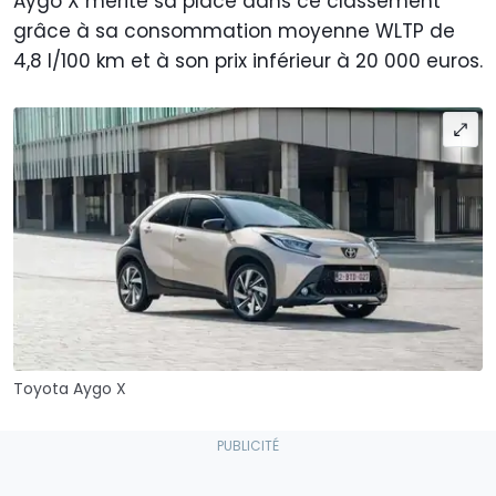
Aygo X mérite sa place dans ce classement
grâce à sa consommation moyenne WLTP de
4,8 l/100 km et à son prix inférieur à 20 000 euros.
Toyota Aygo X