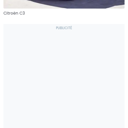
Citroën C3