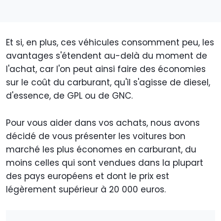
Et si, en plus, ces véhicules consomment peu, les
avantages s'étendent au-delà du moment de
l'achat, car l'on peut ainsi faire des économies
sur le coût du carburant, qu'il s'agisse de diesel,
d'essence, de GPL ou de GNC.
Pour vous aider dans vos achats, nous avons
décidé de vous présenter les voitures bon
marché les plus économes en carburant, du
moins celles qui sont vendues dans la plupart
des pays européens et dont le prix est
légèrement supérieur à 20 000 euros.