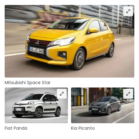
Mitsubishi Space Star
Fiat Panda
Kia Picanto