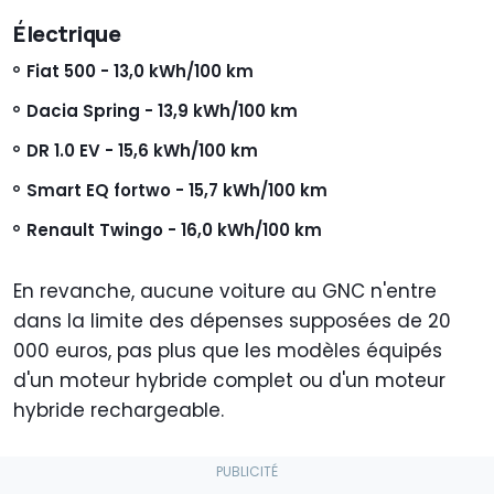
Électrique
Fiat 500 - 13,0 kWh/100 km
Dacia Spring - 13,9 kWh/100 km
DR 1.0 EV - 15,6 kWh/100 km
Smart EQ fortwo - 15,7 kWh/100 km
Renault Twingo - 16,0 kWh/100 km
En revanche, aucune voiture au GNC n'entre
dans la limite des dépenses supposées de 20
000 euros, pas plus que les modèles équipés
d'un moteur hybride complet ou d'un moteur
hybride rechargeable.