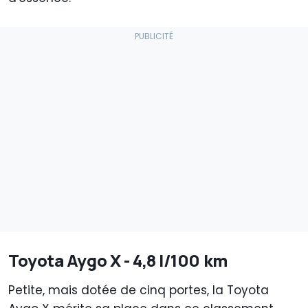
Toyota Aygo X - 4,8 l/100 km
Petite, mais dotée de cinq portes, la Toyota