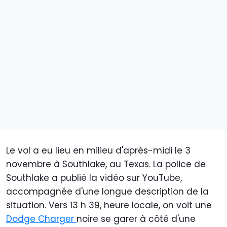
Le vol a eu lieu en milieu d'après-midi le 3
novembre à Southlake, au Texas. La police de
Southlake a publié la vidéo sur YouTube,
accompagnée d'une longue description de la
situation. Vers 13 h 39, heure locale, on voit une
Dodge Charger
noire se garer à côté d'une