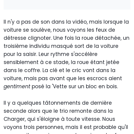
Il n'y a pas de son dans la vidéo, mais lorsque la
voiture se soulève, nous voyons les feux de
détresse clignoter. Une fois la roue détachée, un
troisième individu masqué sort de la voiture
pour la saisir. Leur rythme s'accélère
sensiblement à ce stade, la roue étant jetée
dans le coffre. La clé et le cric vont dans la
voiture, mais pas avant que les escrocs aient
gentiment
posé la 'Vette sur un bloc en bois.
Il y a quelques tâtonnements de dernière
seconde alors que le trio remonte dans la
Charger, qui s'éloigne à toute vitesse. Nous
voyons trois personnes, mais il est probable qu'il