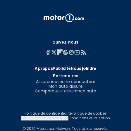
Suivez-nous
À propos
Publicité
Nous joindre
Partenaires
Assurance jeune conducteur
Mon auto assure
Comparateur assurance auto
Politique de confidentialité
Politique de cookies
Configuration des cookies
Conditions d'utilisation
© 2026 Motorsport Network. Tous droits réservés.