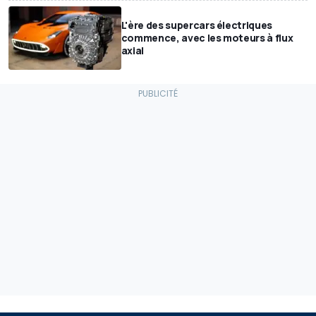
L'ère des supercars électriques
commence, avec les moteurs à flux
axial