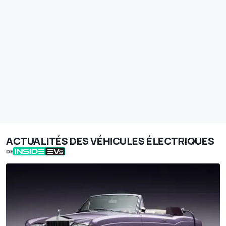
ACTUALITÉS DES VÉHICULES ÉLECTRIQUES
DE