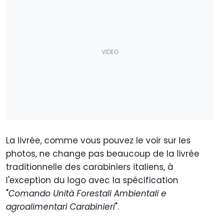
La livrée, comme vous pouvez le voir sur les
photos, ne change pas beaucoup de la livrée
traditionnelle des carabiniers italiens, à
l'exception du logo avec la spécification
"
Comando Unità Forestali Ambientali e
agroalimentari Carabinieri
".