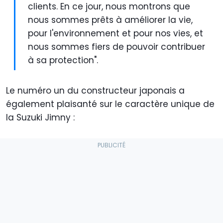
clients. En ce jour, nous montrons que
nous sommes prêts à améliorer la vie,
pour l'environnement et pour nos vies, et
nous sommes fiers de pouvoir contribuer
à sa protection".
Le numéro un du constructeur japonais a
également plaisanté sur le caractère unique de
la Suzuki Jimny :