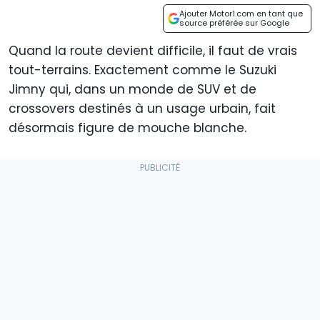
Ajouter Motor1.com en tant que
source préférée sur Google
Quand la route devient difficile, il faut de vrais
tout-terrains. Exactement comme le Suzuki
Jimny qui, dans un monde de SUV et de
crossovers destinés à un usage urbain, fait
désormais figure de mouche blanche.