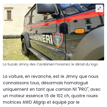
La Suzuki Jimny des Carabinieri Foresteri, le détail du logo
La voiture, en revanche, est le Jimny que nous
connaissons tous, désormais homologué
uniquement en tant que camion N1 "PRO", avec
un moteur essence 1.5 de 102 ch, quatre roues
motrices AWD Allgrip et équipé par le