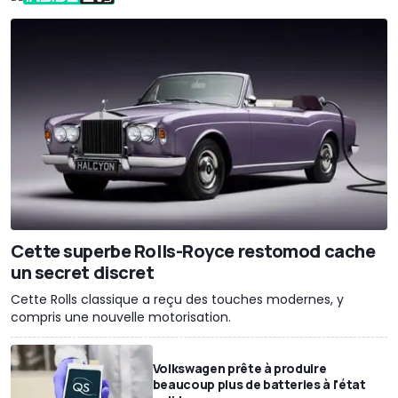
Cette superbe Rolls-Royce restomod cache
un secret discret
Cette Rolls classique a reçu des touches modernes, y
compris une nouvelle motorisation.
Volkswagen prête à produire
beaucoup plus de batteries à l'état