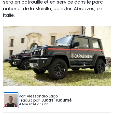
sera en patrouille et en service dans le parc
national de la Maiella, dans les Abruzzes, en
Italie.
Par
: Alessandro Lago
Traduit par
:
Lucas Huaumé
4 Mai 2024
à
17:00