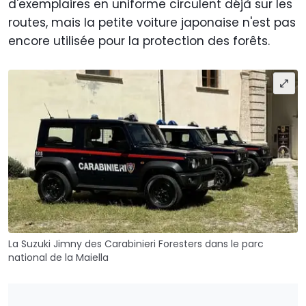
d'exemplaires en uniforme circulent déjà sur les
routes, mais la petite voiture japonaise n'est pas
encore utilisée pour la protection des forêts.
La Suzuki Jimny des Carabinieri Foresters dans le parc
national de la Maiella