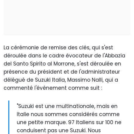
La cérémonie de remise des clés, qui s'est
déroulée dans le cadre évocateur de l'Abbazia
del Santo Spirito al Morrone, s'est déroulée en
présence du président et de l'administrateur
délégué de Suzuki Italia, Massimo Nalli, qui a
commenté l'événement comme suit :
"Suzuki est une multinationale, mais en
Italie nous sommes considérés comme
une petite marque. 97 Italiens sur 100 ne
conduisent pas une Suzuki. Nous