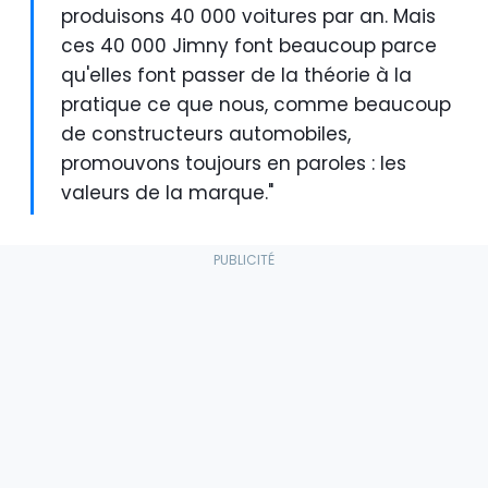
produisons 40 000 voitures par an. Mais
ces 40 000 Jimny font beaucoup parce
qu'elles font passer de la théorie à la
pratique ce que nous, comme beaucoup
de constructeurs automobiles,
promouvons toujours en paroles : les
valeurs de la marque."