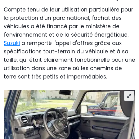
Compte tenu de leur utilisation particulière pour
la protection d'un parc national, l'achat des
véhicules a été financé par le ministère de
l'environnement et de la sécurité énergétique.
Suzuki
a remporté l'appel d'offres grâce aux
spécifications tout-terrain du véhicule et à sa
taille, qui était clairement fonctionnelle pour une
utilisation dans une zone où les chemins de
terre sont très petits et imperméables.