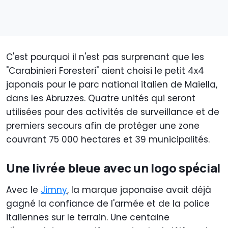
C'est pourquoi il n'est pas surprenant que les
"Carabinieri Foresteri" aient choisi le petit 4x4
japonais pour le parc national italien de Maiella,
dans les Abruzzes. Quatre unités qui seront
utilisées pour des activités de surveillance et de
premiers secours afin de protéger une zone
couvrant 75 000 hectares et 39 municipalités.
Une livrée bleue avec un logo spécial
Avec le
Jimny
, la marque japonaise avait déjà
gagné la confiance de l'armée et de la police
italiennes sur le terrain. Une centaine