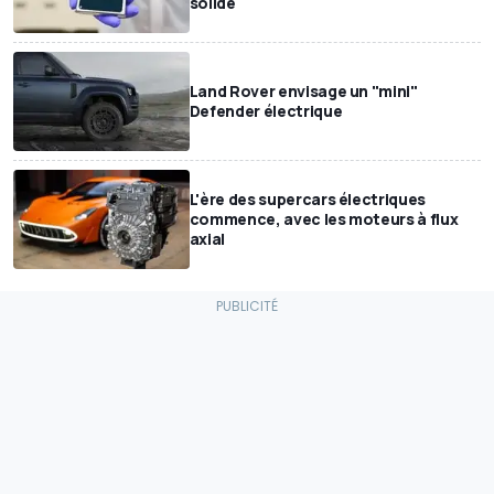
solide
Land Rover envisage un "mini"
Defender électrique
L'ère des supercars électriques
commence, avec les moteurs à flux
axial