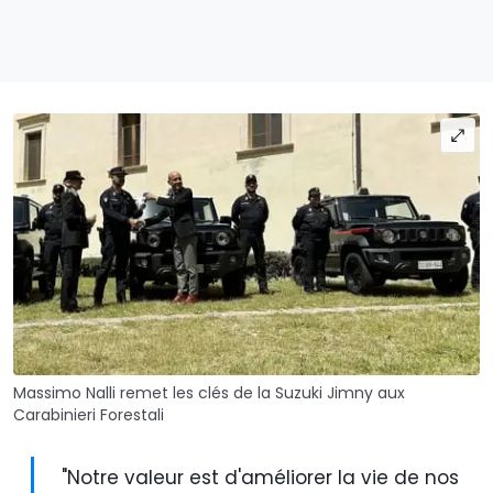
Massimo Nalli remet les clés de la Suzuki Jimny aux
Carabinieri Forestali
"Notre valeur est d'améliorer la vie de nos