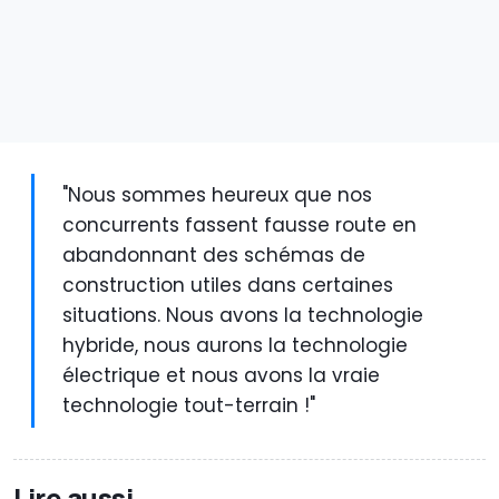
"Nous sommes heureux que nos
concurrents fassent fausse route en
abandonnant des schémas de
construction utiles dans certaines
situations. Nous avons la technologie
hybride, nous aurons la technologie
électrique et nous avons la vraie
technologie tout-terrain !"
Lire aussi