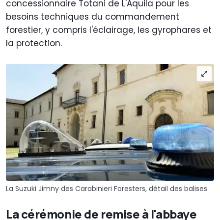
concessionnaire Totani de L'Aquila pour les
besoins techniques du commandement
forestier, y compris l'éclairage, les gyrophares et
la protection.
La Suzuki Jimny des Carabinieri Foresters, détail des balises
La cérémonie de remise à l'abbaye