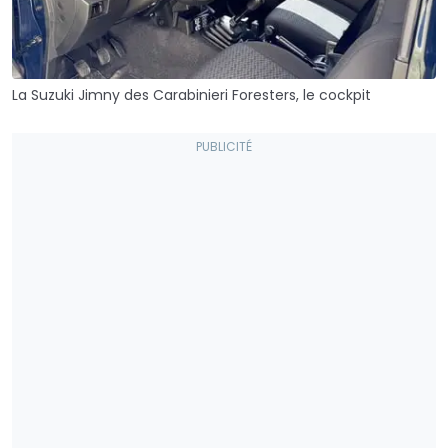
La Suzuki Jimny des Carabinieri Foresters, le cockpit