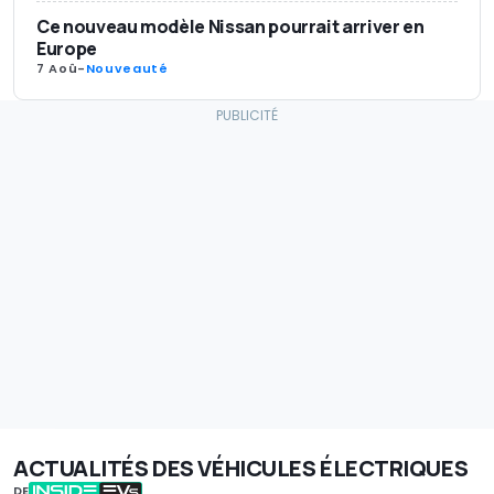
Ce nouveau modèle Nissan pourrait arriver en
Europe
7 Aoû
-
Nouveauté
ACTUALITÉS DES VÉHICULES ÉLECTRIQUES
DE