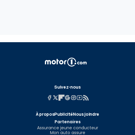
Suivez-nous
À propos
Publicité
Nous joindre
Partenaires
Assurance jeune conducteur
Mon auto assure