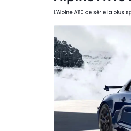
L'Alpine A110 de série la plus