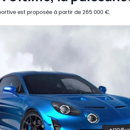
 sportive est proposée à partir de 265 000 €.