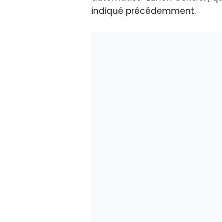
indiqué précédemment.