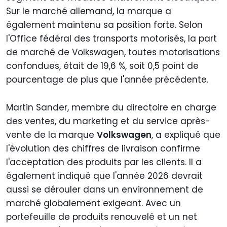
Sur le marché allemand, la marque a
également maintenu sa position forte. Selon
l'Office fédéral des transports motorisés, la part
de marché de Volkswagen, toutes motorisations
confondues, était de 19,6 %, soit 0,5 point de
pourcentage de plus que l'année précédente.
Martin Sander, membre du directoire en charge
des ventes, du marketing et du service après-
vente de la marque
Volkswagen
, a expliqué que
l'évolution des chiffres de livraison confirme
l'acceptation des produits par les clients. Il a
également indiqué que l'année 2026 devrait
aussi se dérouler dans un environnement de
marché globalement exigeant. Avec un
portefeuille de produits renouvelé et un net