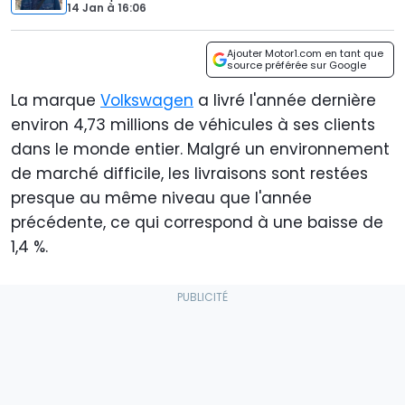
14 Jan
à
16:06
Ajouter Motor1.com en tant que
source préférée sur Google
La marque
Volkswagen
a livré l'année dernière
environ 4,73 millions de véhicules à ses clients
dans le monde entier. Malgré un environnement
de marché difficile, les livraisons sont restées
presque au même niveau que l'année
précédente, ce qui correspond à une baisse de
1,4 %.