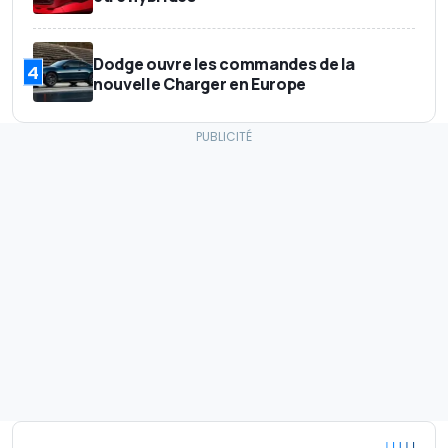
Dodge ouvre les commandes de la
4
nouvelle Charger en Europe