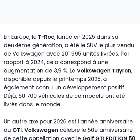
En Europe, le
T-Roc
, lancé en 2025 dans sa
deuxième génération, a été le SUV le plus vendu
de Volkswagen avec 201 995 unités livrées. Par
rapport à 2024, cela correspond à une
augmentation de 3,9 %. Le
Volkswagen Tayron
,
disponible depuis le printemps 2025, a
également connu un développement positif.
Déjà, 60 700 véhicules de ce modèle ont été
livrés dans le monde.
Un autre axe pour 2026 est l'année anniversaire
du
GTI
.
Volkswagen
célèbre le 50e anniversaire
de cette appellation avec le
Golf GTI EDITION 50
.