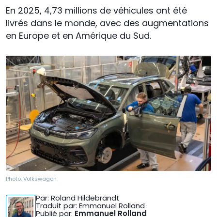
En 2025, 4,73 millions de véhicules ont été
livrés dans le monde, avec des augmentations
en Europe et en Amérique du Sud.
Photo:
Volkswagen
Par
: Roland Hildebrandt
Traduit par
: Emmanuel Rolland
Publié par
:
Emmanuel Rolland