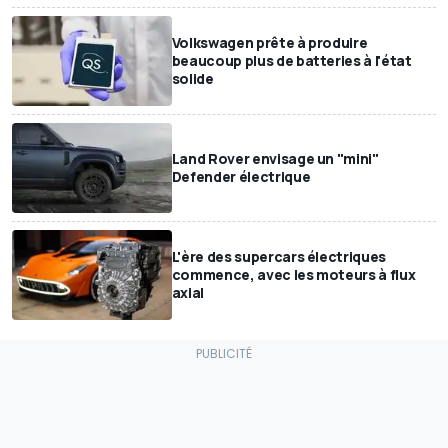
Volkswagen prête à produire
beaucoup plus de batteries à l'état
solide
Land Rover envisage un "mini"
Defender électrique
L'ère des supercars électriques
commence, avec les moteurs à flux
axial