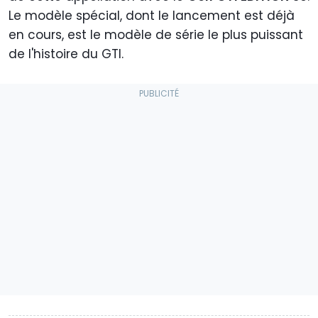
Le modèle spécial, dont le lancement est déjà
en cours, est le modèle de série le plus puissant
de l'histoire du GTI.