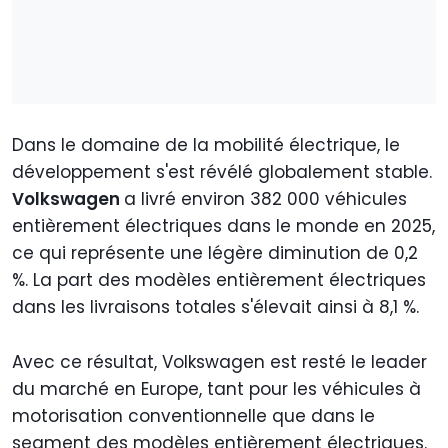
Dans le domaine de la mobilité électrique, le
développement s'est révélé globalement stable.
Volkswagen
a livré environ 382 000 véhicules
entièrement électriques dans le monde en 2025,
ce qui représente une légère diminution de 0,2
%. La part des modèles entièrement électriques
dans les livraisons totales s'élevait ainsi à 8,1 %.
Avec ce résultat, Volkswagen est resté le leader
du marché en Europe, tant pour les véhicules à
motorisation conventionnelle que dans le
segment des modèles entièrement électriques.