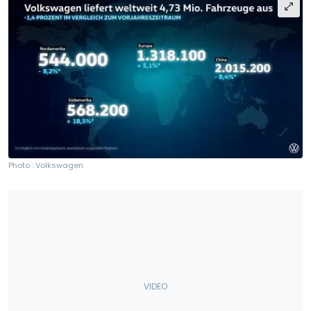
Photo : Volkswagen