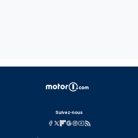
Suivez-nous