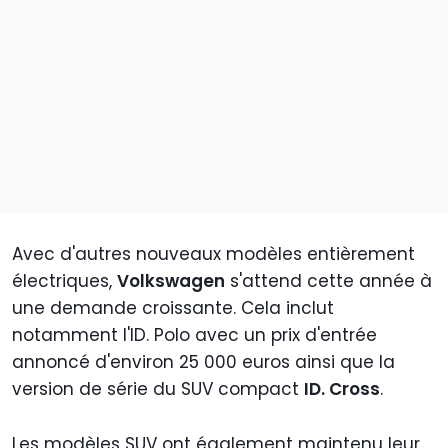
Avec d'autres nouveaux modèles entièrement
électriques,
Volkswagen
s'attend cette année à
une demande croissante. Cela inclut
notamment l'ID. Polo avec un prix d'entrée
annoncé d'environ 25 000 euros ainsi que la
version de série du SUV compact
ID. Cross
.
Les modèles SUV ont également maintenu leur