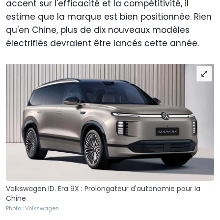
accent sur l'efficacité et la compétitivité, il
estime que la marque est bien positionnée. Rien
qu'en Chine, plus de dix nouveaux modèles
électrifiés devraient être lancés cette année.
Volkswagen ID. Era 9X : Prolongateur d'autonomie pour la
Chine
Photo : Volkswagen