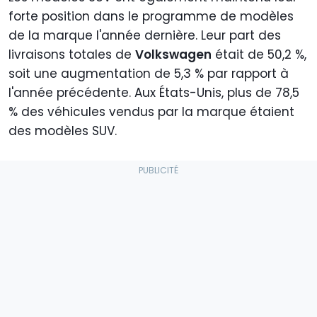
forte position dans le programme de modèles
de la marque l'année dernière. Leur part des
livraisons totales de
Volkswagen
était de 50,2 %,
soit une augmentation de 5,3 % par rapport à
l'année précédente. Aux États-Unis, plus de 78,5
% des véhicules vendus par la marque étaient
des modèles SUV.