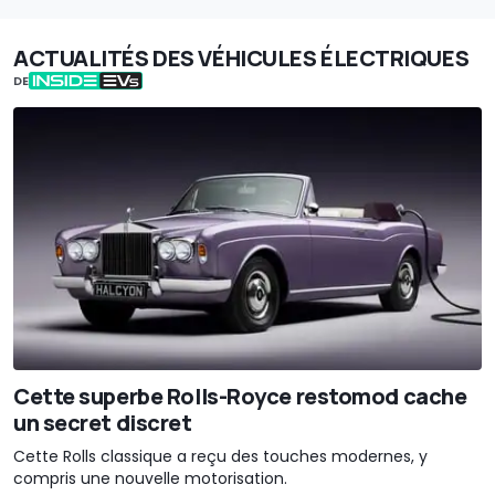
ACTUALITÉS DES VÉHICULES ÉLECTRIQUES
DE
Cette superbe Rolls-Royce restomod cache
un secret discret
Cette Rolls classique a reçu des touches modernes, y
compris une nouvelle motorisation.