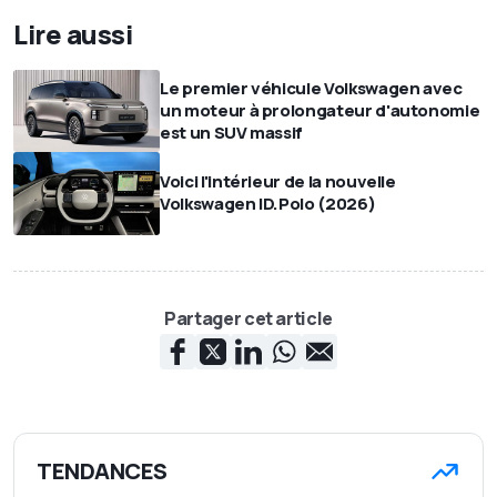
Lire aussi
Le premier véhicule Volkswagen avec
un moteur à prolongateur d'autonomie
est un SUV massif
Voici l'intérieur de la nouvelle
Volkswagen ID.Polo (2026)
Partager cet article
TENDANCES