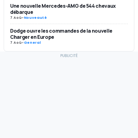
Une nouvelle Mercedes-AMG de 544 chevaux
débarque
7 Aoû
-
Nouveauté
Dodge ouvre les commandes de la nouvelle
Charger en Europe
7 Aoû
-
General