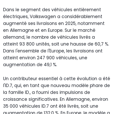
Dans le segment des véhicules entièrement
électriques, Volkswagen a considérablement
augmenté ses livraisons en 2025, notamment
en Allemagne et en Europe. Sur le marché
allemand, le nombre de véhicules livrés a
atteint 93 800 unités, soit une hausse de 60,7 %.
Dans l'ensemble de l'Europe, les livraisons ont
atteint environ 247 900 véhicules, une
augmentation de 49,1 %.
Un contributeur essentiel à cette évolution a été
l'ID.7, qui, en tant que nouveau modèle phare de
la famille ID., a fourni des impulsions de
croissance significatives. En Allemagne, environ
35 000 véhicules ID.7 ont été livrés, soit une
augmentation de 132,0 %. En Europe, le modèle a