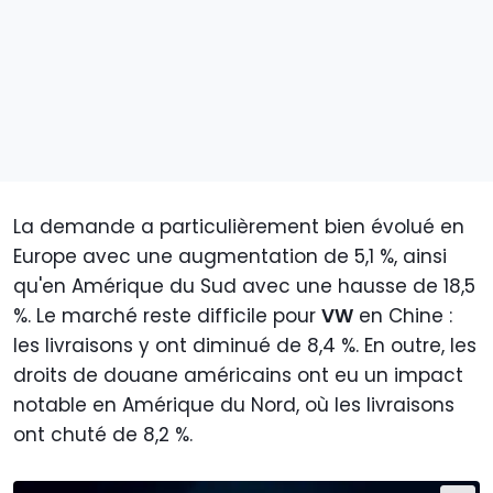
La demande a particulièrement bien évolué en
Europe avec une augmentation de 5,1 %, ainsi
qu'en Amérique du Sud avec une hausse de 18,5
%. Le marché reste difficile pour
VW
en Chine :
les livraisons y ont diminué de 8,4 %. En outre, les
droits de douane américains ont eu un impact
notable en Amérique du Nord, où les livraisons
ont chuté de 8,2 %.