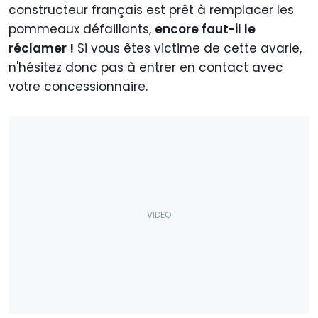
constructeur français est prêt à remplacer les
pommeaux défaillants,
encore faut-il le
réclamer !
Si vous êtes victime de cette avarie,
n'hésitez donc pas à entrer en contact avec
votre concessionnaire.