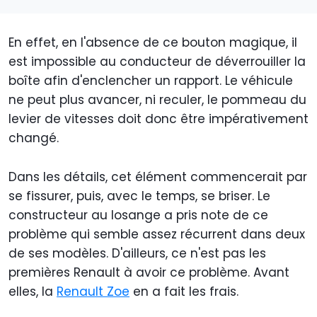
En effet, en l'absence de ce bouton magique, il
est impossible au conducteur de déverrouiller la
boîte afin d'enclencher un rapport. Le véhicule
ne peut plus avancer, ni reculer, le pommeau du
levier de vitesses doit donc être impérativement
changé.
Dans les détails, cet élément commencerait par
se fissurer, puis, avec le temps, se briser. Le
constructeur au losange a pris note de ce
problème qui semble assez récurrent dans deux
de ses modèles. D'ailleurs, ce n'est pas les
premières Renault à avoir ce problème. Avant
elles, la
Renault Zoe
en a fait les frais.