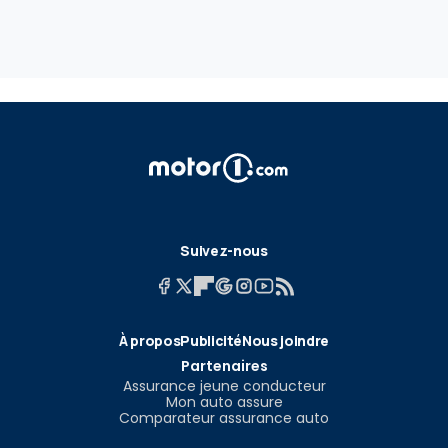
Suivez-nous
À propos
Publicité
Nous joindre
Partenaires
Assurance jeune conducteur
Mon auto assure
Comparateur assurance auto