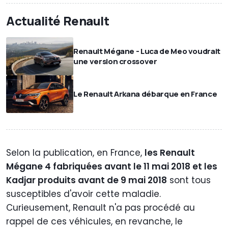
Actualité Renault
Renault Mégane - Luca de Meo voudrait
une version crossover
Le Renault Arkana débarque en France
Selon la publication, en France,
les Renault
Mégane 4 fabriquées avant le 11 mai 2018 et les
Kadjar produits avant de 9 mai 2018
sont tous
susceptibles d'avoir cette maladie.
Curieusement, Renault n'a pas procédé au
rappel de ces véhicules, en revanche, le