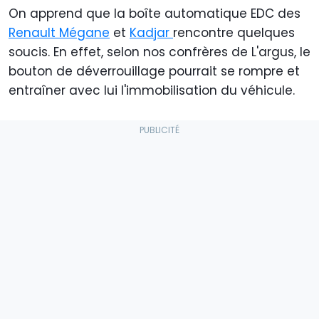
On apprend que la boîte automatique EDC des
Renault Mégane
et
Kadjar
rencontre quelques
soucis. En effet, selon nos confrères de L'argus, le
bouton de déverrouillage pourrait se rompre et
entraîner avec lui l'immobilisation du véhicule.