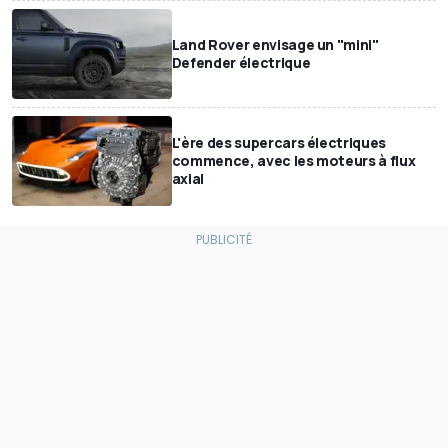
Land Rover envisage un "mini"
Defender électrique
L'ère des supercars électriques
commence, avec les moteurs à flux
axial