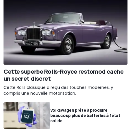
Cette superbe Rolls-Royce restomod cache
un secret discret
Cette Rolls classique a reçu des touches modernes, y
compris une nouvelle motorisation.
Volkswagen prête à produire
beaucoup plus de batteries à l'état
solide