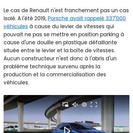
Le cas de Renault n'est franchement pas un cas
isolé. A l'été 2019,
Porsche avait rappelé 337'000
véhicules
à cause du levier de vitesses qui
pouvait ne pas se mettre en position parking à
cause d'une douille en plastique défaillante
située entre le levier et la boîte de vitesses.
Aucun constructeur n'est donc à l'abris d'un
problème technique survenu après la
production et la commercialisation des
véhicules.