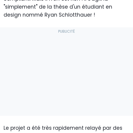
"simplement" de la thèse d'un étudiant en
design nommé Ryan Schlotthauer !
Le projet a été très rapidement relayé par des