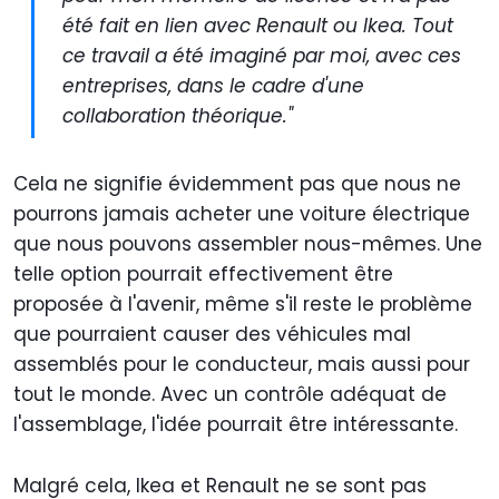
été fait en lien avec Renault ou Ikea. Tout
ce travail a été imaginé par moi, avec ces
entreprises, dans le cadre d'une
collaboration théorique."
Cela ne signifie évidemment pas que nous ne
pourrons jamais acheter une voiture électrique
que nous pouvons assembler nous-mêmes. Une
telle option pourrait effectivement être
proposée à l'avenir, même s'il reste le problème
que pourraient causer des véhicules mal
assemblés pour le conducteur, mais aussi pour
tout le monde. Avec un contrôle adéquat de
l'assemblage, l'idée pourrait être intéressante.
Malgré cela, Ikea et Renault ne se sont pas