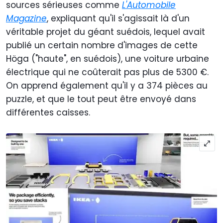
sources sérieuses comme
L'Automobile
Magazine
, expliquant qu'il s'agissait là d'un
véritable projet du géant suédois, lequel avait
publié un certain nombre d'images de cette
Höga ("haute", en suédois), une voiture urbaine
électrique qui ne coûterait pas plus de 5300 €.
On apprend également qu'il y a 374 pièces au
puzzle, et que le tout peut être envoyé dans
différentes caisses.