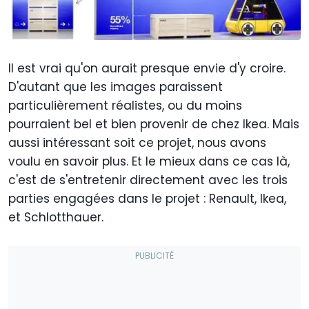
Il est vrai qu'on aurait presque envie d'y croire.
D'autant que les images paraissent
particulièrement réalistes, ou du moins
pourraient bel et bien provenir de chez Ikea. Mais
aussi intéressant soit ce projet, nous avons
voulu en savoir plus. Et le mieux dans ce cas là,
c'est de s'entretenir directement avec les trois
parties engagées dans le projet : Renault, Ikea,
et Schlotthauer.