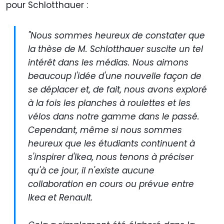
pour Schlotthauer :
"Nous sommes heureux de constater que
la thèse de M. Schlotthauer suscite un tel
intérêt dans les médias. Nous aimons
beaucoup l'idée d'une nouvelle façon de
se déplacer et, de fait, nous avons exploré
à la fois les planches à roulettes et les
vélos dans notre gamme dans le passé.
Cependant, même si nous sommes
heureux que les étudiants continuent à
s'inspirer d'Ikea, nous tenons à préciser
qu'à ce jour, il n'existe aucune
collaboration en cours ou prévue entre
Ikea et Renault.