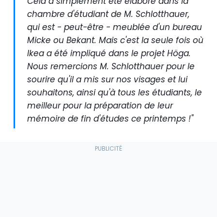
Cela a simplement été élaboré dans la
chambre d'étudiant de M. Schlotthauer,
qui est - peut-être - meublée d'un bureau
Micke ou Bekant. Mais c'est la seule fois où
Ikea a été impliqué dans le projet Höga.
Nous remercions M. Schlotthauer pour le
sourire qu'il a mis sur nos visages et lui
souhaitons, ainsi qu'à tous les étudiants, le
meilleur pour la préparation de leur
mémoire de fin d'études ce printemps !"