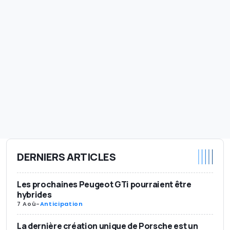
DERNIERS ARTICLES
Les prochaines Peugeot GTi pourraient être
hybrides
7 Aoû
-
Anticipation
La dernière création unique de Porsche est un