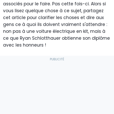
associés pour le faire. Pas cette fois-ci. Alors si
vous lisez quelque chose à ce sujet, partagez
cet article pour clarifier les choses et dire aux
gens ce à quoi ils doivent vraiment s'attendre :
non pas à une voiture électrique en kit, mais à
ce que Ryan Schlotthauer obtienne son diplôme
avec les honneurs !