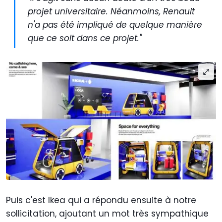
projet universitaire. Néanmoins, Renault
n'a pas été impliqué de quelque manière
que ce soit dans ce projet."
Puis c'est Ikea qui a répondu ensuite à notre
sollicitation, ajoutant un mot très sympathique