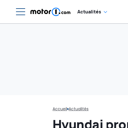
Actualités
Accueil
Actualités
Hyundai pro