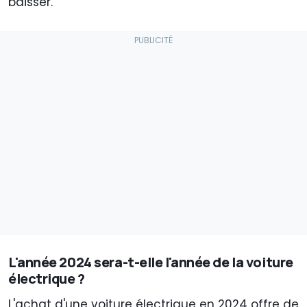
baisser.
L'année 2024 sera-t-elle l'année de la voiture
électrique ?
L'achat d'une voiture électrique en 2024 offre de