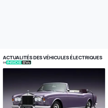
ACTUALITÉS DES VÉHICULES ÉLECTRIQUES
DE