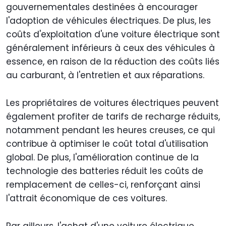
gouvernementales destinées à encourager
l'adoption de véhicules électriques. De plus, les
coûts d'exploitation d'une voiture électrique sont
généralement inférieurs à ceux des véhicules à
essence, en raison de la réduction des coûts liés
au carburant, à l'entretien et aux réparations.
Les propriétaires de voitures électriques peuvent
également profiter de tarifs de recharge réduits,
notamment pendant les heures creuses, ce qui
contribue à optimiser le coût total d'utilisation
global. De plus, l'amélioration continue de la
technologie des batteries réduit les coûts de
remplacement de celles-ci, renforçant ainsi
l'attrait économique de ces voitures.