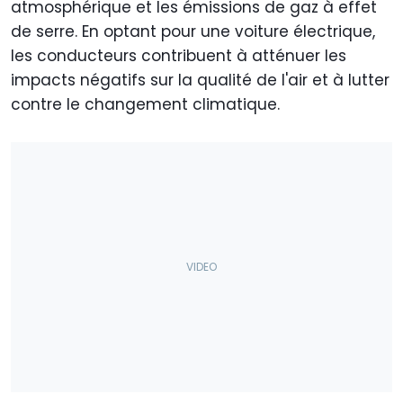
atmosphérique et les émissions de gaz à effet
de serre. En optant pour une voiture électrique,
les conducteurs contribuent à atténuer les
impacts négatifs sur la qualité de l'air et à lutter
contre le changement climatique.