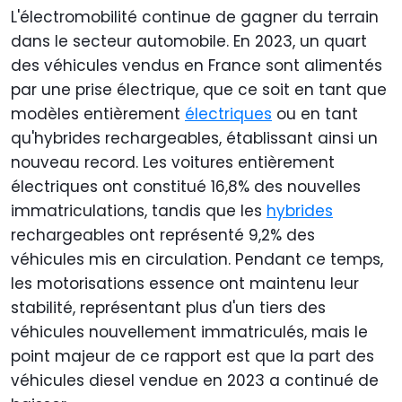
L'électromobilité continue de gagner du terrain
dans le secteur automobile. En 2023, un quart
des véhicules vendus en France sont alimentés
par une prise électrique, que ce soit en tant que
modèles entièrement
électriques
ou en tant
qu'hybrides rechargeables, établissant ainsi un
nouveau record. Les voitures entièrement
électriques ont constitué 16,8% des nouvelles
immatriculations, tandis que les
hybrides
rechargeables ont représenté 9,2% des
véhicules mis en circulation. Pendant ce temps,
les motorisations essence ont maintenu leur
stabilité, représentant plus d'un tiers des
véhicules nouvellement immatriculés, mais le
point majeur de ce rapport est que la part des
véhicules diesel vendue en 2023 a continué de