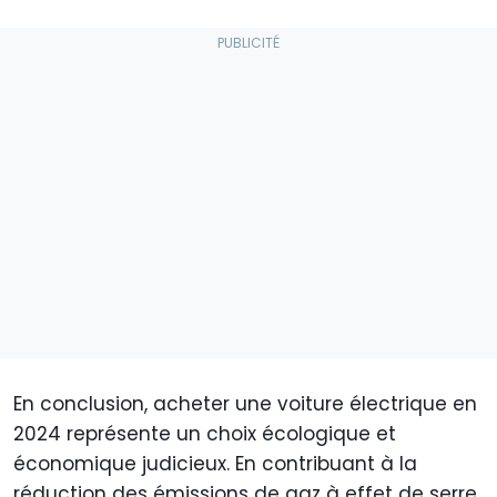
En conclusion, acheter une voiture électrique en
2024 représente un choix écologique et
économique judicieux. En contribuant à la
réduction des émissions de gaz à effet de serre,