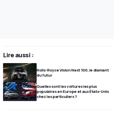
Lire aussi :
Rolls-Royce Vision Next 100, le diamant
du futur
Quelles sont les voitures les plus
populaires en Europe et aux États-Unis
chez les particuliers ?