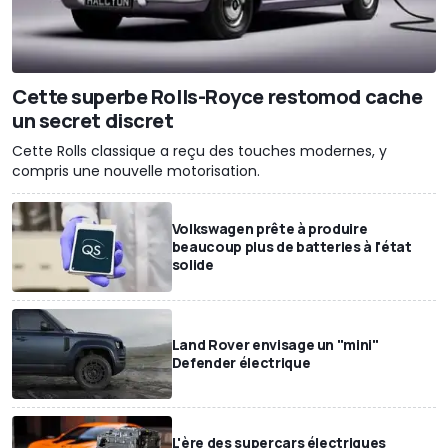
Cette superbe Rolls-Royce restomod cache
un secret discret
Cette Rolls classique a reçu des touches modernes, y
compris une nouvelle motorisation.
Volkswagen prête à produire
beaucoup plus de batteries à l'état
solide
Land Rover envisage un "mini"
Defender électrique
L'ère des supercars électriques