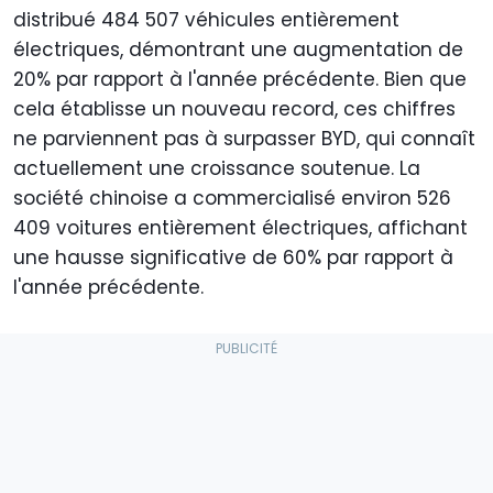
distribué 484 507 véhicules entièrement
électriques, démontrant une augmentation de
20% par rapport à l'année précédente. Bien que
cela établisse un nouveau record, ces chiffres
ne parviennent pas à surpasser BYD, qui connaît
actuellement une croissance soutenue. La
société chinoise a commercialisé environ 526
409 voitures entièrement électriques, affichant
une hausse significative de 60% par rapport à
l'année précédente.