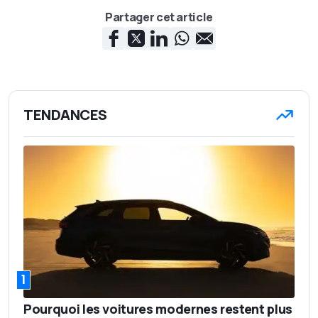
Partager cet article
TENDANCES
1
Pourquoi les voitures modernes restent plus