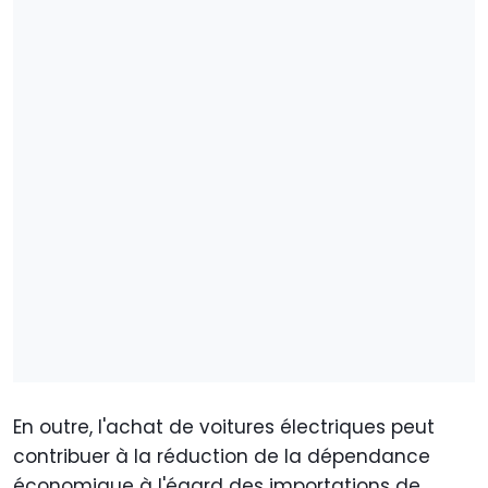
En outre, l'achat de voitures électriques peut
contribuer à la réduction de la dépendance
économique à l'égard des importations de