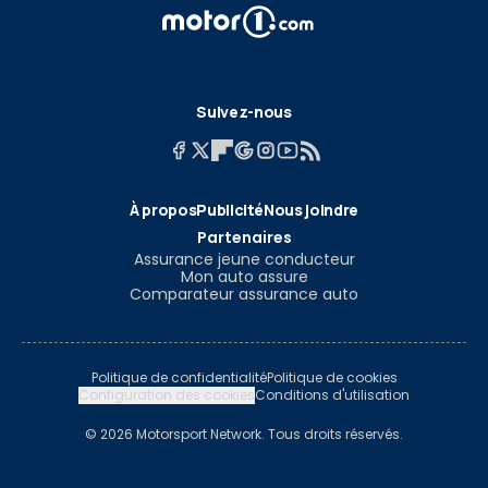
Suivez-nous
À propos
Publicité
Nous joindre
Partenaires
Assurance jeune conducteur
Mon auto assure
Comparateur assurance auto
Politique de confidentialité
Politique de cookies
Configuration des cookies
Conditions d'utilisation
© 2026 Motorsport Network. Tous droits réservés.