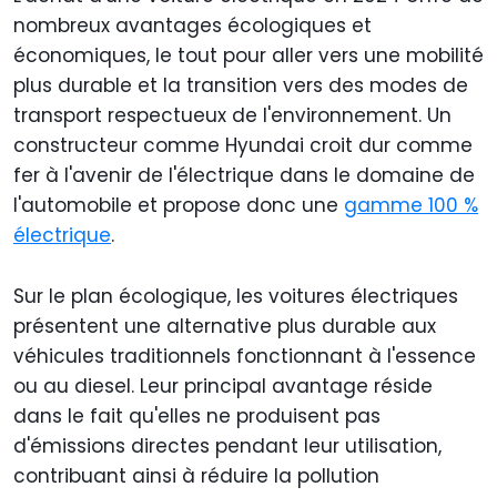
nombreux avantages écologiques et
économiques, le tout pour aller vers une mobilité
plus durable et la transition vers des modes de
transport respectueux de l'environnement. Un
constructeur comme Hyundai croit dur comme
fer à l'avenir de l'électrique dans le domaine de
l'automobile et propose donc une
gamme 100 %
électrique
.
Sur le plan écologique, les voitures électriques
présentent une alternative plus durable aux
véhicules traditionnels fonctionnant à l'essence
ou au diesel. Leur principal avantage réside
dans le fait qu'elles ne produisent pas
d'émissions directes pendant leur utilisation,
contribuant ainsi à réduire la pollution