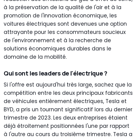
à la préservation de la qualité de l'air et à la
promotion de l'innovation économique, les
voitures électriques sont devenues une option
attrayante pour les consommateurs soucieux
de l'environnement et à la recherche de
solutions économiques durables dans le
domaine de la mobilité.
Qui sont les leaders de l'électrique ?
Si l'offre est aujourd'hui très large, sachez que la
compétition entre les deux principaux fabricants
de véhicules entièrement électriques, Tesla et
BYD, a pris un tournant significatif lors du dernier
trimestre de 2023. Les deux entreprises étaient
déjà étroitement positionnées l'une par rapport
à l'autre au cours du troisième trimestre. Tesla a