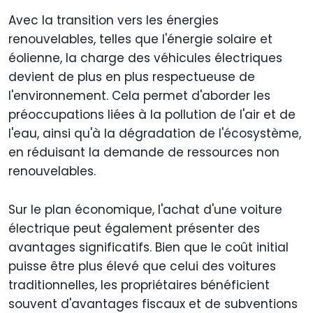
Avec la transition vers les énergies
renouvelables, telles que l'énergie solaire et
éolienne, la charge des véhicules électriques
devient de plus en plus respectueuse de
l'environnement. Cela permet d'aborder les
préoccupations liées à la pollution de l'air et de
l'eau, ainsi qu'à la dégradation de l'écosystème,
en réduisant la demande de ressources non
renouvelables.
Sur le plan économique, l'achat d'une voiture
électrique peut également présenter des
avantages significatifs. Bien que le coût initial
puisse être plus élevé que celui des voitures
traditionnelles, les propriétaires bénéficient
souvent d'avantages fiscaux et de subventions