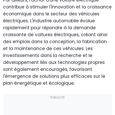
Par ailleurs, l'achat d'une voiture électrique
contribue à stimuler l'innovation et la croissance
économique dans le secteur des véhicules
électriques. L'industrie automobile évolue
rapidement pour répondre à la demande
croissante de voitures électriques, créant ainsi
des emplois dans la conception, la fabrication
et la maintenance de ces véhicules. Les
investissements dans la recherche et le
développement liés aux technologies propres
sont également encouragés, favorisant
l'émergence de solutions plus efficaces sur le
plan énergétique et écologique.