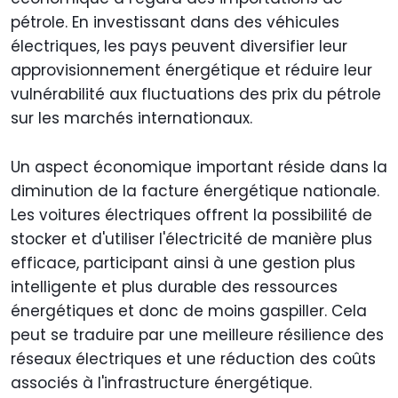
pétrole. En investissant dans des véhicules
électriques, les pays peuvent diversifier leur
approvisionnement énergétique et réduire leur
vulnérabilité aux fluctuations des prix du pétrole
sur les marchés internationaux.
Un aspect économique important réside dans la
diminution de la facture énergétique nationale.
Les voitures électriques offrent la possibilité de
stocker et d'utiliser l'électricité de manière plus
efficace, participant ainsi à une gestion plus
intelligente et plus durable des ressources
énergétiques et donc de moins gaspiller. Cela
peut se traduire par une meilleure résilience des
réseaux électriques et une réduction des coûts
associés à l'infrastructure énergétique.