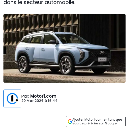
dans le secteur automobile.
Par
:
Motor1.com
20 Mar 2024
à
16:44
Ajouter Motor1.com en tant que
source préférée sur Google