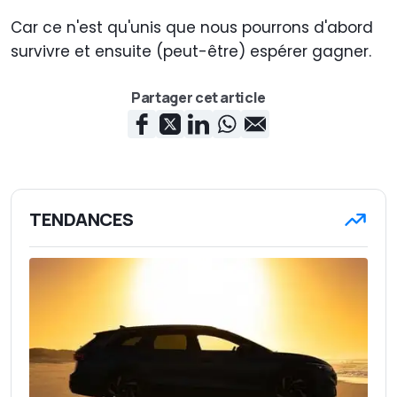
Car ce n'est qu'unis que nous pourrons d'abord
survivre et ensuite (peut-être) espérer gagner.
Partager cet article
TENDANCES