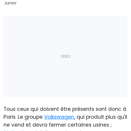
Junior
Tous ceux qui doivent être présents sont donc à
Paris. Le groupe
Volkswagen
, qui produit plus qu'il
ne vend et devra fermer certaines usines ;