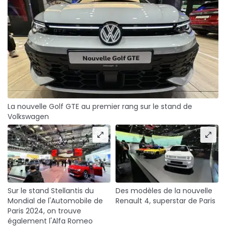
La nouvelle Golf GTE au premier rang sur le stand de
Volkswagen
Sur le stand Stellantis du
Des modèles de la nouvelle
Mondial de l'Automobile de
Renault 4, superstar de Paris
Paris 2024, on trouve
également l'Alfa Romeo