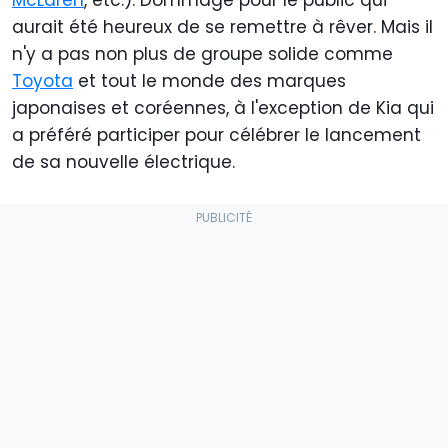
aurait été heureux de se remettre à rêver. Mais il
n'y a pas non plus de groupe solide comme
Toyota
et tout le monde des marques
japonaises et coréennes, à l'exception de Kia qui
a préféré participer pour célébrer le lancement
de sa nouvelle électrique.