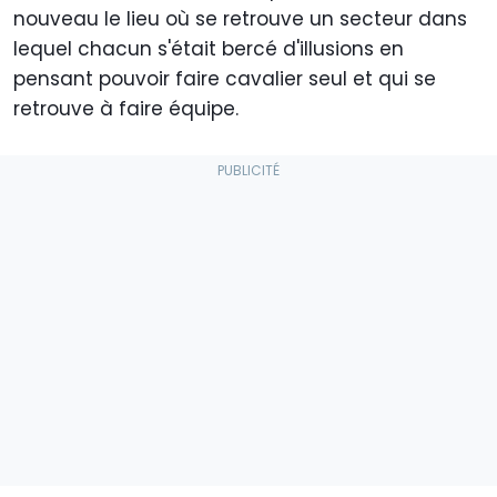
nouveau le lieu où se retrouve un secteur dans
lequel chacun s'était bercé d'illusions en
pensant pouvoir faire cavalier seul et qui se
retrouve à faire équipe.