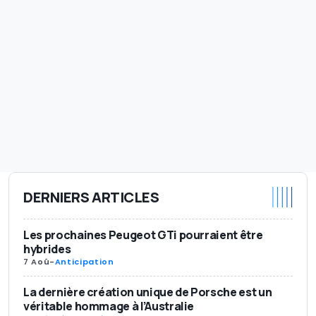
DERNIERS ARTICLES
Les prochaines Peugeot GTi pourraient être
hybrides
7 Aoû
-
Anticipation
La dernière création unique de Porsche est un
véritable hommage à l’Australie