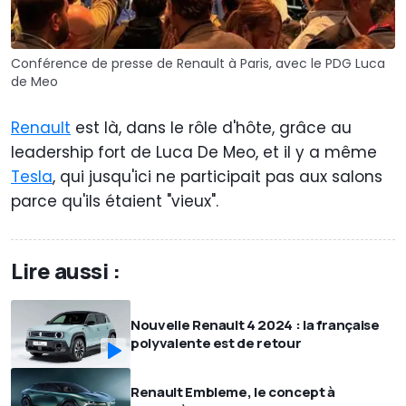
Conférence de presse de Renault à Paris, avec le PDG Luca
de Meo
Renault
est là, dans le rôle d'hôte, grâce au
leadership fort de Luca De Meo, et il y a même
Tesla
, qui jusqu'ici ne participait pas aux salons
parce qu'ils étaient "vieux".
Lire aussi :
Nouvelle Renault 4 2024 : la française
polyvalente est de retour
Renault Embleme, le concept à