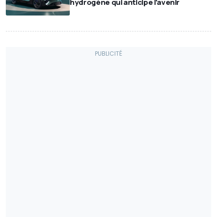
hydrogène qui anticipe l'avenir