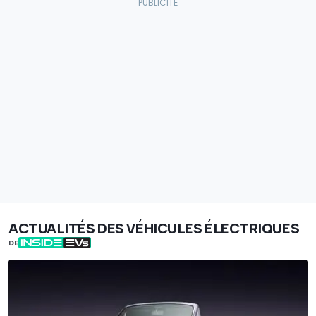
ACTUALITÉS DES VÉHICULES ÉLECTRIQUES
DE