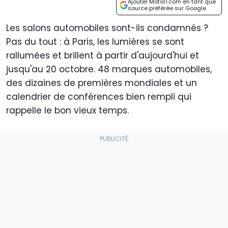
Ajouter Motor1.com en tant que
source préférée sur Google
Les salons automobiles sont-ils condamnés ?
Pas du tout : à Paris, les lumières se sont
rallumées et brillent à partir d'aujourd'hui et
jusqu'au 20 octobre. 48 marques automobiles,
des dizaines de premières mondiales et un
calendrier de conférences bien rempli qui
rappelle le bon vieux temps.