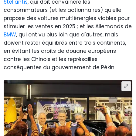
Stellantis
, qui doit convaincre les
consommateurs (et les actionnaires) qu'elle
propose des voitures multiénergies viables pour
stimuler les ventes en 2025 ; et les Allemands de
BMW
, qui ont vu plus loin que d'autres, mais
doivent rester équilibrés entre trois continents,
en évitant les droits de douane européens
contre les Chinois et les représailles
conséquentes du gouvernement de Pékin.