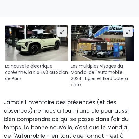
La nouvelle électrique
Les multiples visages du
coréenne, la Kia EV3 au Salon
Mondial de l'Automobile
de Paris
2024 : Ligier et Ford côte à
côte
Jamais l'inventaire des présences (et des
absences) ne nous a fourni une clé pour aussi
bien comprendre ce qui se passe dans l'air du
temps. La bonne nouvelle, c'est que le Mondial
de l'Automobile - en tant que format - est à