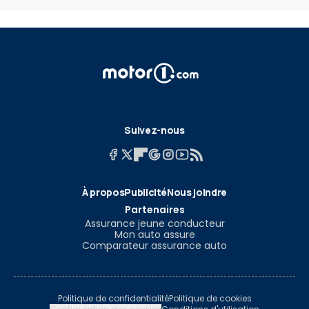
Suivez-nous
À propos
Publicité
Nous joindre
Partenaires
Assurance jeune conducteur
Mon auto assure
Comparateur assurance auto
Politique de confidentialité
Politique de cookies