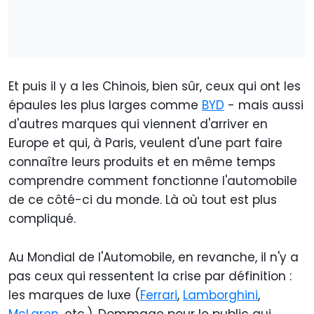
Et puis il y a les Chinois, bien sûr, ceux qui ont les
épaules les plus larges comme
BYD
- mais aussi
d'autres marques qui viennent d'arriver en
Europe et qui, à Paris, veulent d'une part faire
connaître leurs produits et en même temps
comprendre comment fonctionne l'automobile
de ce côté-ci du monde. Là où tout est plus
compliqué.
Au Mondial de l'Automobile, en revanche, il n'y a
pas ceux qui ressentent la crise par définition :
les marques de luxe (
Ferrari
,
Lamborghini
,
McLaren
, etc.). Dommage pour le public qui