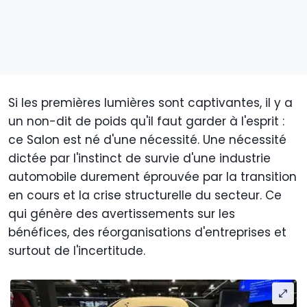
Si les premières lumières sont captivantes, il y a
un non-dit de poids qu'il faut garder à l'esprit :
ce Salon est né d'une nécessité. Une nécessité
dictée par l'instinct de survie d'une industrie
automobile durement éprouvée par la transition
en cours et la crise structurelle du secteur. Ce
qui génère des avertissements sur les
bénéfices, des réorganisations d'entreprises et
surtout de l'incertitude.