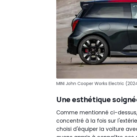
MINI John Cooper Works Electric (2024)
Une esthétique soigné
Comme mentionné ci-dessus, le
concentré à la fois sur l'extérie
choisi d'équiper la voiture av