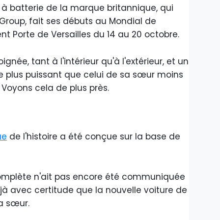
s à batterie de la marque britannique, qui
Group, fait ses débuts au Mondial de
ient Porte de Versailles du 14 au 20 octobre.
gnée, tant à l'intérieur qu'à l'extérieur, et un
 plus puissant que celui de sa sœur moins
 Voyons cela de plus près.
ue
de l'histoire a été conçue sur la base de
complète n'ait pas encore été communiquée
jà avec certitude que la nouvelle voiture de
a sœur.