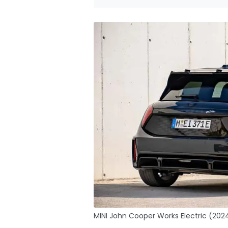
MINI John Cooper Works Electric (2024),