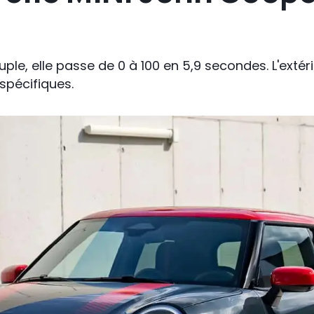
e, elle passe de 0 à 100 en 5,9 secondes. L'extérie
spécifiques.