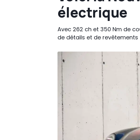
électrique
Avec 262 ch et 350 Nm de coupl
de détails et de revêtements 