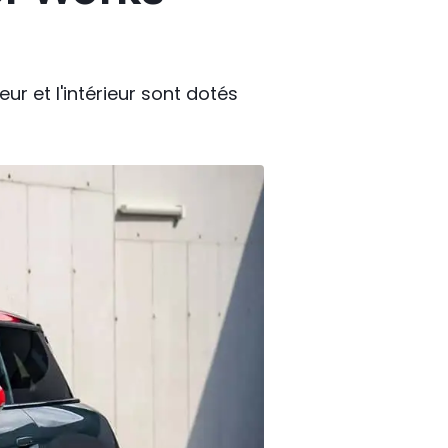
ur et l'intérieur sont dotés