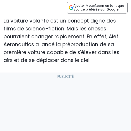
Ajouter Motor1.com en tant que
source préférée sur Google
La voiture volante est un concept digne des
films de science-fiction. Mais les choses
pourraient changer rapidement. En effet, Alef
Aeronautics a lancé la préproduction de sa
première voiture capable de s'élever dans les
airs et de se déplacer dans le ciel.