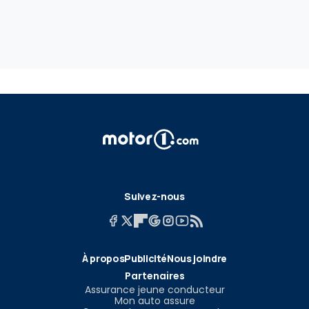
Suivez-nous
À propos
Publicité
Nous joindre
Partenaires
Assurance jeune conducteur
Mon auto assure