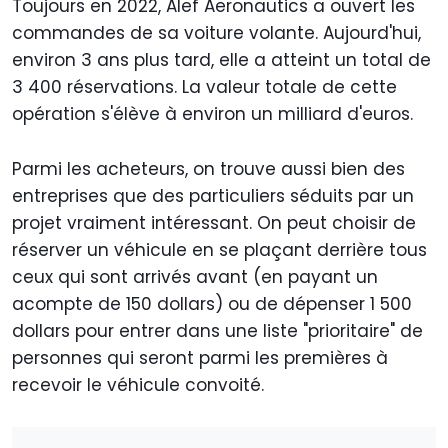
Toujours en 2022, Alef Aeronautics a ouvert les
commandes de sa voiture volante. Aujourd'hui,
environ 3 ans plus tard, elle a atteint un total de
3 400 réservations. La valeur totale de cette
opération s'élève à environ un milliard d'euros.
Parmi les acheteurs, on trouve aussi bien des
entreprises que des particuliers séduits par un
projet vraiment intéressant. On peut choisir de
réserver un véhicule en se plaçant derrière tous
ceux qui sont arrivés avant (en payant un
acompte de 150 dollars) ou de dépenser 1 500
dollars pour entrer dans une liste "prioritaire" de
personnes qui seront parmi les premières à
recevoir le véhicule convoité.