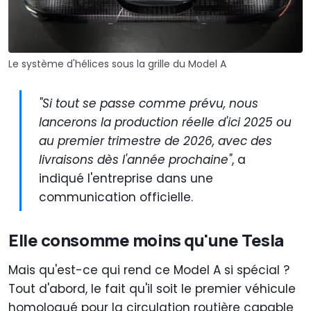
Le système d'hélices sous la grille du Model A
"Si tout se passe comme prévu, nous
lancerons la production réelle d'ici 2025 ou
au premier trimestre de 2026, avec des
livraisons dès l'année prochaine"
, a
indiqué l'entreprise dans une
communication officielle.
Elle consomme moins qu'une Tesla
Mais qu'est-ce qui rend ce Model A si spécial ?
Tout d'abord, le fait qu'il soit le premier véhicule
homologué pour la circulation routière capable