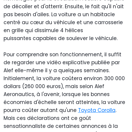
de décoller et d'atterrir. Ensuite, le fait qu'il n'ait
pas besoin d'ailes. La voiture a un habitacle
centré au cœur du véhicule et une carrosserie
en grille qui dissimule 4 hélices
puissantes capables de soulever le véhicule.
Pour comprendre son fonctionnement, il suffit
de regarder une vidéo explicative publiée par
Alef elle-même il y a quelques semaines.
Initialement, la voiture coûtera environ 300 000
dollars (260 000 euros), mais selon Alef
Aeronautics, à l'avenir, lorsque les bonnes
économies d'échelle seront atteintes, la voiture
pourra coûter autant qu'une
Toyota Corolla
.
Mais ces déclarations ont ce goût
sensationnaliste de certaines annonces à la