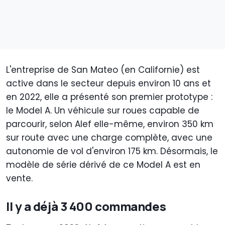
L'entreprise de San Mateo (en Californie) est
active dans le secteur depuis environ 10 ans et
en 2022, elle a présenté son premier prototype :
le Model A. Un véhicule sur roues capable de
parcourir, selon Alef elle-même, environ 350 km
sur route avec une charge complète, avec une
autonomie de vol d'environ 175 km. Désormais, le
modèle de série dérivé de ce Model A est en
vente.
Il y a déjà 3 400 commandes