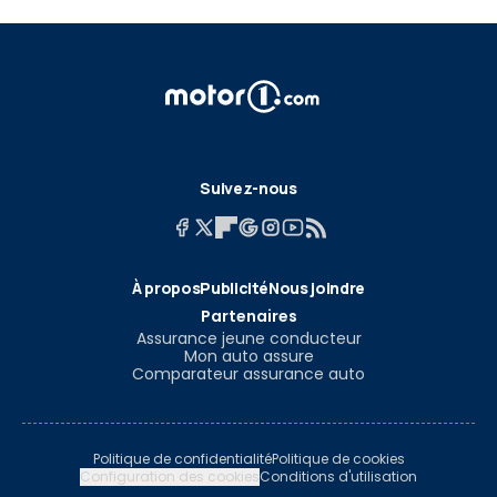
Suivez-nous
À propos
Publicité
Nous joindre
Partenaires
Assurance jeune conducteur
Mon auto assure
Comparateur assurance auto
Politique de confidentialité
Politique de cookies
Configuration des cookies
Conditions d'utilisation