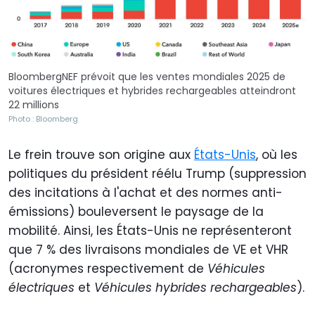
BloombergNEF prévoit que les ventes mondiales 2025 de
voitures électriques et hybrides rechargeables atteindront
22 millions
Photo : Bloomberg
Le frein trouve son origine aux
États-Unis
, où les
politiques du président réélu Trump (suppression
des incitations à l'achat et des normes anti-
émissions) bouleversent le paysage de la
mobilité. Ainsi, les États-Unis ne représenteront
que 7 % des livraisons mondiales de VE et VHR
(acronymes respectivement de
Véhicules
électriques
et
Véhicules hybrides rechargeables
).