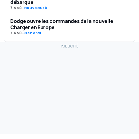
débarque
7 Aoû
-
Nouveauté
Dodge ouvre les commandes de la nouvelle
Charger en Europe
7 Aoû
-
General