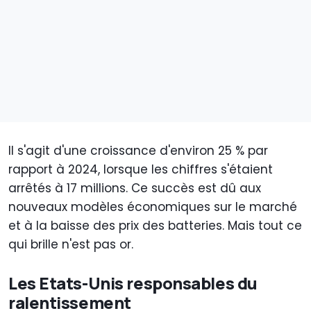
Il s'agit d'une croissance d'environ 25 % par
rapport à 2024, lorsque les chiffres s'étaient
arrêtés à 17 millions. Ce succès est dû aux
nouveaux modèles économiques sur le marché
et à la baisse des prix des batteries. Mais tout ce
qui brille n'est pas or.
Les Etats-Unis responsables du
ralentissement