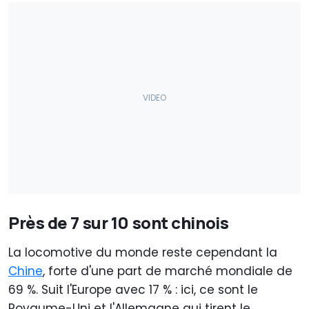
Près de 7 sur 10 sont chinois
La locomotive du monde reste cependant la
Chine
, forte d'une part de marché mondiale de
69 %. Suit l'Europe avec 17 % : ici, ce sont le
Royaume-Uni et l'Allemagne qui tirent le