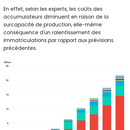
En effet, selon les experts, les coûts des
accumulateurs diminuent en raison de la
surcapacité de production, elle-même
conséquence d'un ralentissement des
immatriculations par rapport aux prévisions
précédentes.