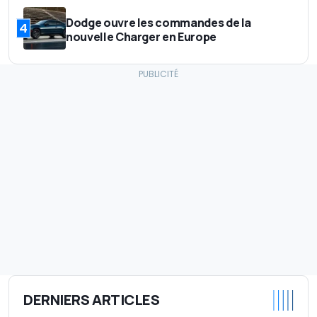
Dodge ouvre les commandes de la
4
nouvelle Charger en Europe
DERNIERS ARTICLES