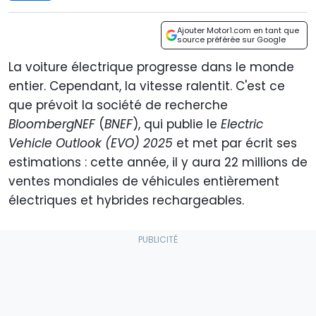
Ajouter Motor1.com en tant que
source préférée sur Google
La voiture électrique progresse dans le monde
entier. Cependant, la vitesse ralentit. C'est ce
que prévoit la société de recherche
BloombergNEF
(
BNEF
), qui publie le
Electric
Vehicle Outlook (EVO) 2025
et met par écrit ses
estimations : cette année, il y aura 22 millions de
ventes mondiales de véhicules entièrement
électriques et hybrides rechargeables.