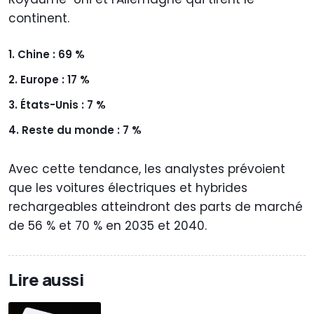
continent.
Chine : 69 %
Europe : 17 %
États-Unis : 7 %
Reste du monde : 7 %
Avec cette tendance, les analystes prévoient
que les voitures électriques et hybrides
rechargeables atteindront des parts de marché
de 56 % et 70 % en 2035 et 2040.
Lire aussi