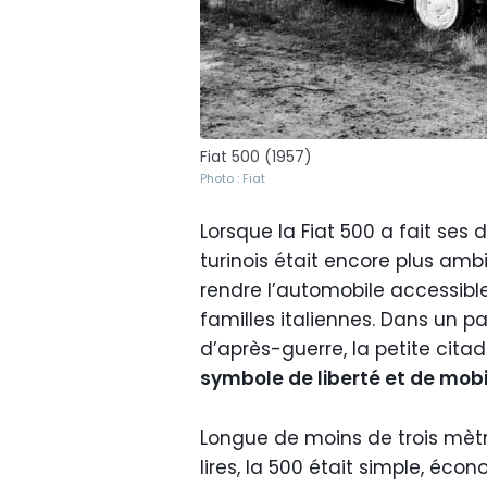
Fiat 500 (1957)
Photo : Fiat
Lorsque la Fiat 500 a fait ses 
turinois était encore plus ambi
rendre l’automobile accessibl
familles italiennes. Dans un 
d’après-guerre, la petite cit
symbole de liberté et de mobi
Longue de moins de trois mètr
lires, la 500 était simple, écon