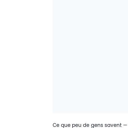
Ce que peu de gens savent — o