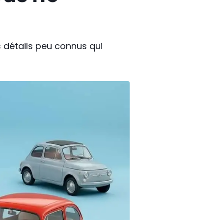
es détails peu connus qui