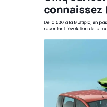
connaissez 
De la 500 à la Multipla, en pa
racontent l'évolution de la m