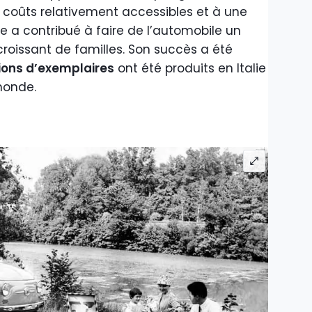
coûts relativement accessibles et à une
lle a contribué à faire de l’automobile un
roissant de familles. Son succès a été
lions d’exemplaires
ont été produits en Italie
monde.