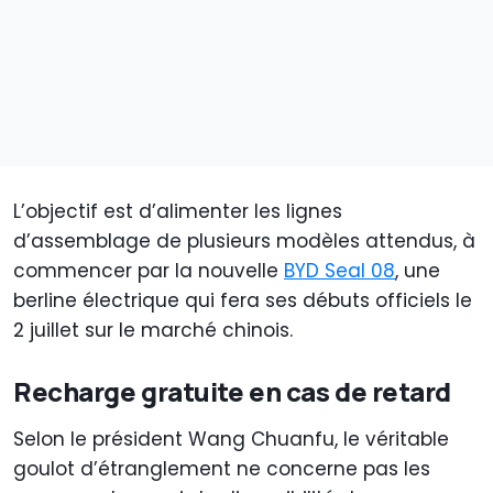
L’objectif est d’alimenter les lignes
d’assemblage de plusieurs modèles attendus, à
commencer par la nouvelle
BYD Seal 08
, une
berline électrique qui fera ses débuts officiels le
2 juillet sur le marché chinois.
Recharge gratuite en cas de retard
Selon le président Wang Chuanfu, le véritable
goulot d’étranglement ne concerne pas les