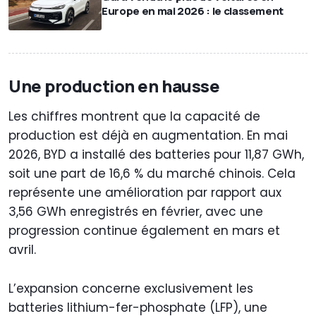
Europe en mai 2026 : le classement
Une production en hausse
Les chiffres montrent que la capacité de
production est déjà en augmentation. En mai
2026, BYD a installé des batteries pour 11,87 GWh,
soit une part de 16,6 % du marché chinois. Cela
représente une amélioration par rapport aux
3,56 GWh enregistrés en février, avec une
progression continue également en mars et
avril.
L’expansion concerne exclusivement les
batteries lithium-fer-phosphate (LFP), une