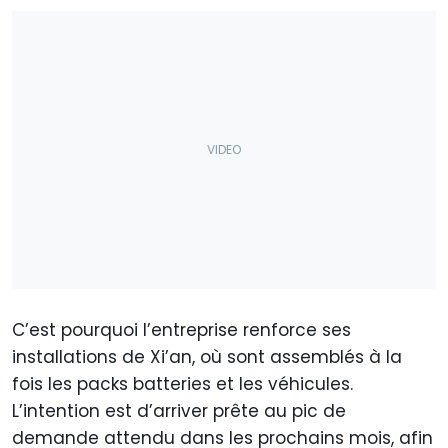
C’est pourquoi l’entreprise renforce ses
installations de Xi’an, où sont assemblés à la
fois les packs batteries et les véhicules.
L’intention est d’arriver prête au pic de
demande attendu dans les prochains mois, afin