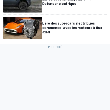
Defender électrique
L'ère des supercars électriques
commence, avec les moteurs à flux
axial