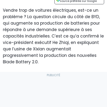
source préférée sur Google
Vendre trop de voitures électriques, est-ce un
problème ? La question circule du côté de BYD,
qui augmente sa production de batteries pour
répondre à une demande supérieure à ses
capacités industrielles. C’est ce qu’a confirmé le
vice-président exécutif He Zhiqi, en expliquant
que l’usine de Xixian augmentait
progressivement la production des nouvelles
Blade Battery 2.0.