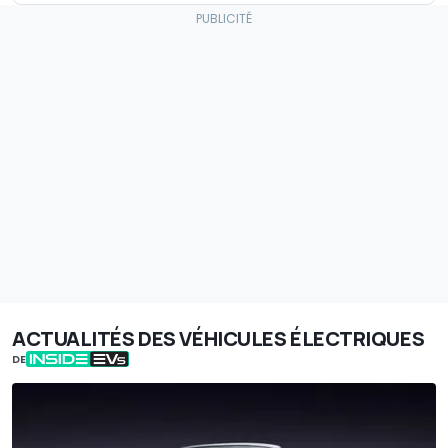
ACTUALITÉS DES VÉHICULES ÉLECTRIQUES
DE