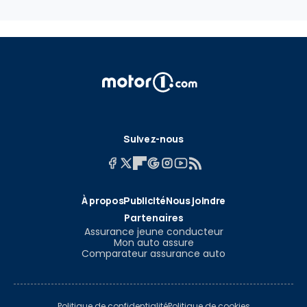
Suivez-nous
À propos
Publicité
Nous joindre
Partenaires
Assurance jeune conducteur
Mon auto assure
Comparateur assurance auto
Politique de confidentialité
Politique de cookies