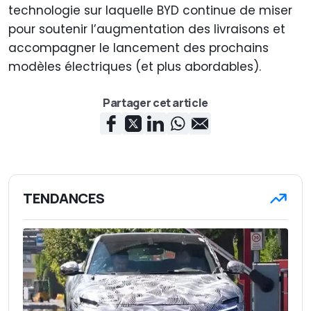
technologie sur laquelle BYD continue de miser
pour soutenir l’augmentation des livraisons et
accompagner le lancement des prochains
modèles électriques (et plus abordables).
Partager cet article
TENDANCES