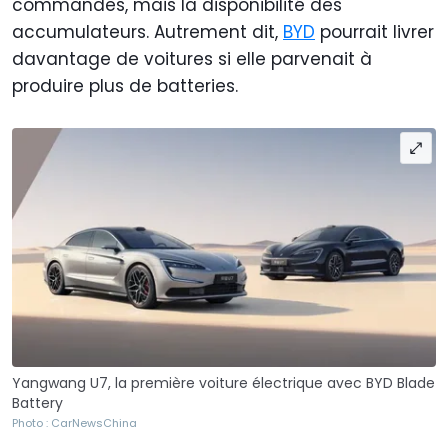
commandes, mais la disponibilité des
accumulateurs. Autrement dit,
BYD
pourrait livrer
davantage de voitures si elle parvenait à
produire plus de batteries.
Yangwang U7, la première voiture électrique avec BYD Blade
Battery
Photo : CarNewsChina