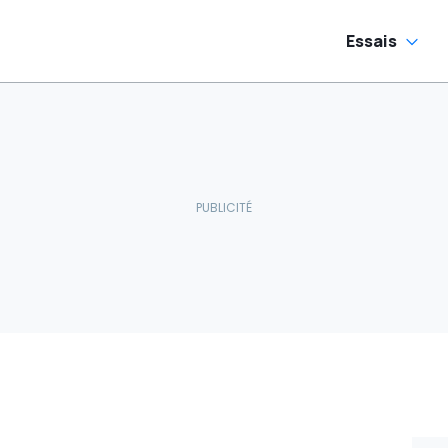
Essais