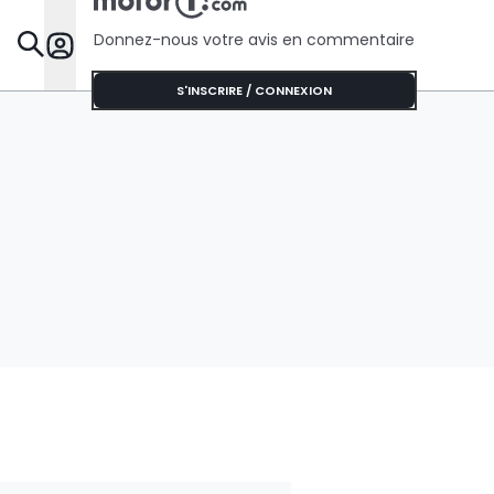
Donnez-nous votre avis en commentaire
Dossie
S'INSCRIRE / CONNEXION