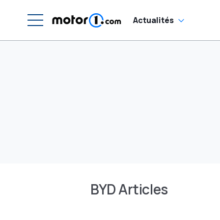
Actualités
BYD Articles