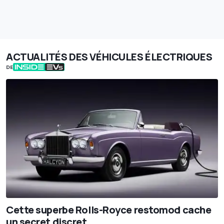
ACTUALITÉS DES VÉHICULES ÉLECTRIQUES
DE
Cette superbe Rolls-Royce restomod cache
un secret discret