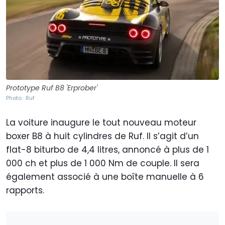
Prototype Ruf B8 'Erprober'
Photo : Ruf
La voiture inaugure le tout nouveau moteur
boxer B8 à huit cylindres de Ruf. Il s’agit d’un
flat-8 biturbo de 4,4 litres, annoncé à plus de 1
000 ch et plus de 1 000 Nm de couple. Il sera
également associé à une boîte manuelle à 6
rapports.