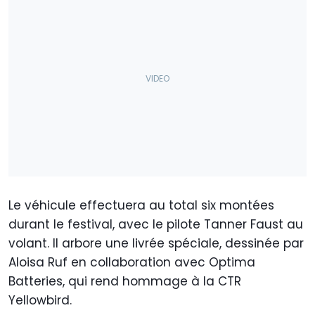
Le véhicule effectuera au total six montées
durant le festival, avec le pilote Tanner Faust au
volant. Il arbore une livrée spéciale, dessinée par
Aloisa Ruf en collaboration avec Optima
Batteries, qui rend hommage à la CTR
Yellowbird.