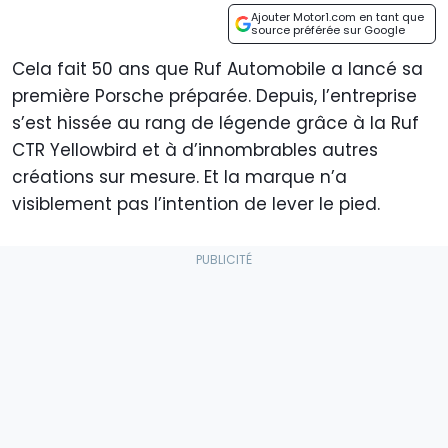
Ajouter Motor1.com en tant que
source préférée sur Google
Cela fait 50 ans que Ruf Automobile a lancé sa
première Porsche préparée. Depuis, l’entreprise
s’est hissée au rang de légende grâce à la Ruf
CTR Yellowbird et à d’innombrables autres
créations sur mesure. Et la marque n’a
visiblement pas l’intention de lever le pied.