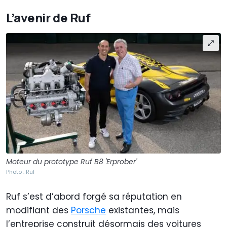
L’avenir de Ruf
Moteur du prototype Ruf B8 'Erprober'
Photo : Ruf
Ruf s’est d’abord forgé sa réputation en
modifiant des
Porsche
existantes, mais
l’entreprise construit désormais des voitures