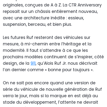
originales, conçues de A à Z. La CTR Anniversary
reposait sur un châssis entièrement nouveau,
avec une architecture inédite : essieux,
suspension, berceau, et bien plus.
Les futures Ruf resteront des véhicules sur
mesure, à mi-chemin entre l’héritage et la
modernité. Il faut s’attendre à ce que les
prochains modèles continuent de s’inspirer, côté
design, de la
911
, qu’Alois Ruf Jr. nous décrivait
l’an dernier comme « bonne pour toujours ».
On ne sait pas encore quand une version de
série du véhicule de nouvelle génération de Ruf
verra le jour, mais si la marque en est déjà au
stade du développement, l’attente ne devrait