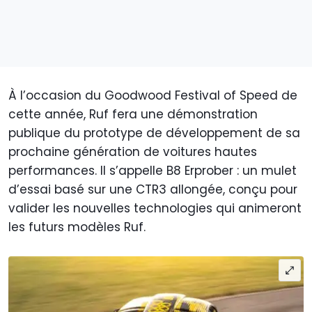
À l’occasion du Goodwood Festival of Speed de
cette année, Ruf fera une démonstration
publique du prototype de développement de sa
prochaine génération de voitures hautes
performances. Il s’appelle B8 Erprober : un mulet
d’essai basé sur une CTR3 allongée, conçu pour
valider les nouvelles technologies qui animeront
les futurs modèles Ruf.