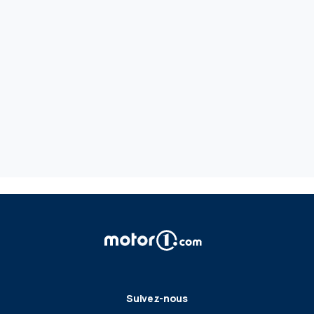
Suivez-nous