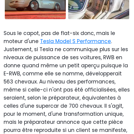
Sous le capot, pas de flat-six donc, mais le
moteur d'une
Tesla Model S Performance
.
Justement, si Tesla ne communique plus sur les
niveaux de puissance de ses voitures, RWB en
donne quand même un petit aperçu puisque la
E-RWB, comme elle se nomme, développerait
563 chevaux. Au niveau des performances,
même si celle-ci n'ont pas été officialisées, elles
seraient, selon le préparateur, équivalentes à
celles d'une supercar de 700 chevaux. Il s'agit,
pour le moment, d'une transformation unique,
mais le préparateur annonce que cette pièce
pourra être reproduite si un client se manifeste,