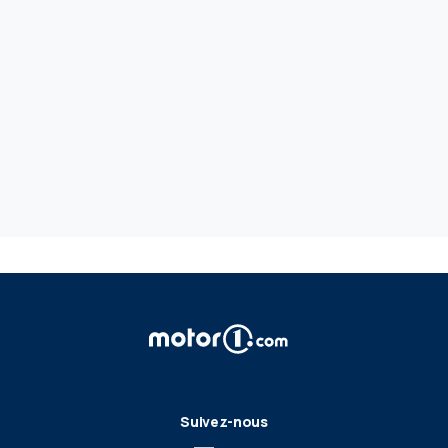
Suivez-nous