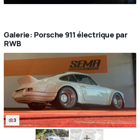
Galerie: Porsche 911 électrique par
RWB
3