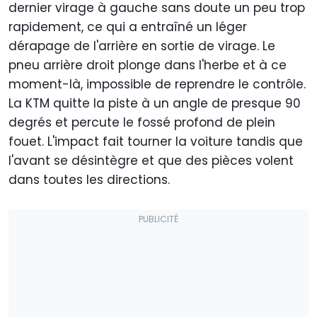
dernier virage à gauche sans doute un peu trop
rapidement, ce qui a entraîné un léger
dérapage de l'arrière en sortie de virage. Le
pneu arrière droit plonge dans l'herbe et à ce
moment-là, impossible de reprendre le contrôle.
La KTM quitte la piste à un angle de presque 90
degrés et percute le fossé profond de plein
fouet. L'impact fait tourner la voiture tandis que
l'avant se désintègre et que des pièces volent
dans toutes les directions.