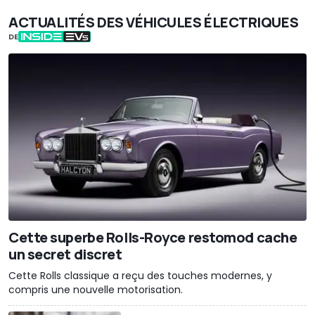
ACTUALITÉS DES VÉHICULES ÉLECTRIQUES
DE
Cette superbe Rolls-Royce restomod cache
un secret discret
Cette Rolls classique a reçu des touches modernes, y
compris une nouvelle motorisation.