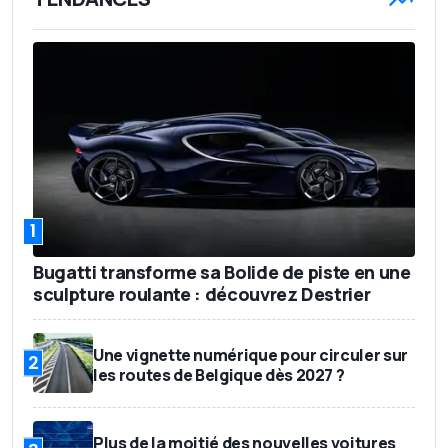
1
Bugatti transforme sa Bolide de piste en une
sculpture roulante : découvrez Destrier
Une vignette numérique pour circuler sur
2
les routes de Belgique dès 2027 ?
Plus de la moitié des nouvelles voitures