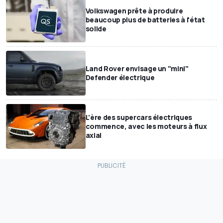
Volkswagen prête à produire
beaucoup plus de batteries à l'état
solide
Land Rover envisage un "mini"
Defender électrique
L'ère des supercars électriques
commence, avec les moteurs à flux
axial