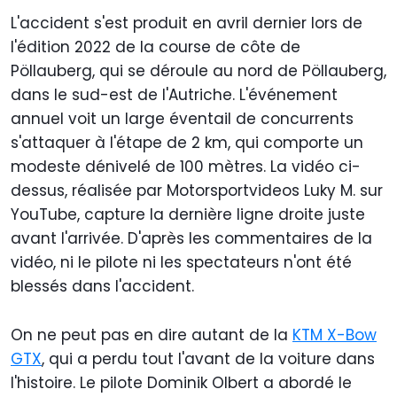
L'accident s'est produit en avril dernier lors de
l'édition 2022 de la course de côte de
Pöllauberg, qui se déroule au nord de Pöllauberg,
dans le sud-est de l'Autriche. L'événement
annuel voit un large éventail de concurrents
s'attaquer à l'étape de 2 km, qui comporte un
modeste dénivelé de 100 mètres. La vidéo ci-
dessus, réalisée par Motorsportvideos Luky M. sur
YouTube, capture la dernière ligne droite juste
avant l'arrivée. D'après les commentaires de la
vidéo, ni le pilote ni les spectateurs n'ont été
blessés dans l'accident.
On ne peut pas en dire autant de la
KTM X-Bow
GTX
, qui a perdu tout l'avant de la voiture dans
l'histoire. Le pilote Dominik Olbert a abordé le