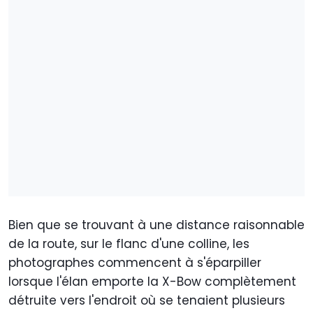
Bien que se trouvant à une distance raisonnable
de la route, sur le flanc d'une colline, les
photographes commencent à s'éparpiller
lorsque l'élan emporte la X-Bow complètement
détruite vers l'endroit où se tenaient plusieurs