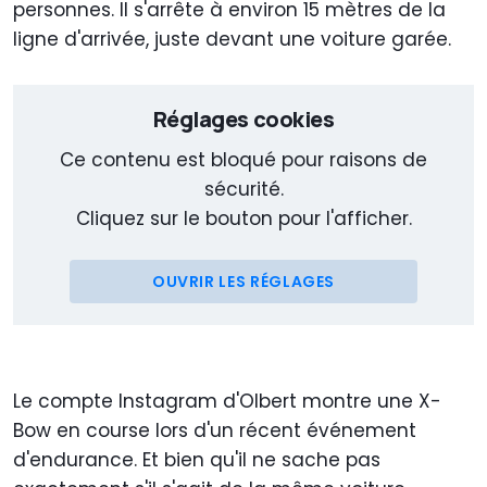
personnes. Il s'arrête à environ 15 mètres de la
ligne d'arrivée, juste devant une voiture garée.
Réglages cookies
Ce contenu est bloqué pour raisons de
sécurité.
Cliquez sur le bouton pour l'afficher.
OUVRIR LES RÉGLAGES
Le compte Instagram d'Olbert montre une X-
Bow en course lors d'un récent événement
d'endurance. Et bien qu'il ne sache pas