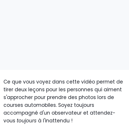
Ce que vous voyez dans cette vidéo permet de
tirer deux leçons pour les personnes qui aiment
s'approcher pour prendre des photos lors de
courses automobiles. Soyez toujours
accompagné d'un observateur et attendez-
vous
toujours
à l'inattendu !