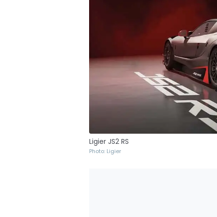
Ligier JS2 RS
Photo: Ligier