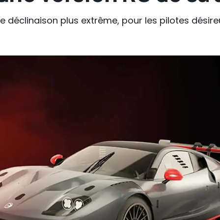
'une déclinaison plus extrême, pour les pilotes désir