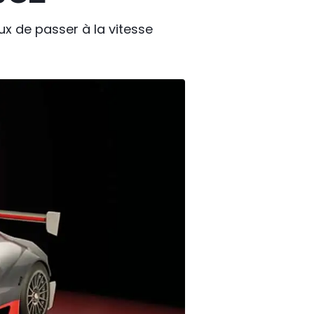
eux de passer à la vitesse