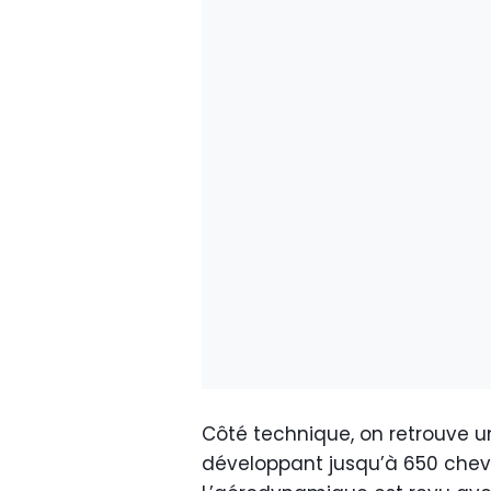
Côté technique, on retrouve u
développant jusqu’à 650 cheva