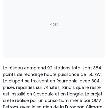
Le réseau comprend 92 stations totalisant 384
points de recharge haute puissance de 150 kW.
La plupart se trouvent en Roumanie, avec 304
prises réparties sur 74 sites, tandis que le reste
est installé en Slovaquie et en Hongrie. Le projet
a été réalisé par un consortium mené par OMV
Petrom, avec le soutien de la European Climate,