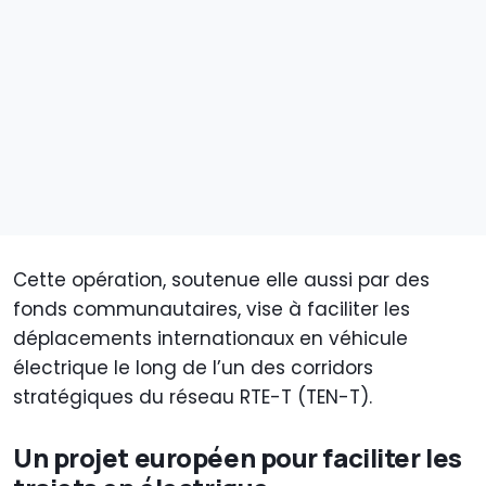
Cette opération, soutenue elle aussi par des
fonds communautaires, vise à faciliter les
déplacements internationaux en véhicule
électrique le long de l’un des corridors
stratégiques du réseau RTE-T (TEN-T).
Un projet européen pour faciliter les