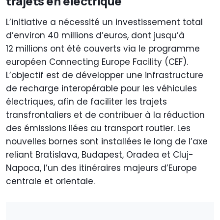
trajets en électrique
L’initiative a nécessité un investissement total
d’environ 40 millions d’euros, dont jusqu’à
12 millions ont été couverts via le programme
européen Connecting Europe Facility (CEF).
L’objectif est de développer une infrastructure
de recharge interopérable pour les véhicules
électriques, afin de faciliter les trajets
transfrontaliers et de contribuer à la réduction
des émissions liées au transport routier. Les
nouvelles bornes sont installées le long de l’axe
reliant Bratislava, Budapest, Oradea et Cluj-
Napoca, l’un des itinéraires majeurs d’Europe
centrale et orientale.