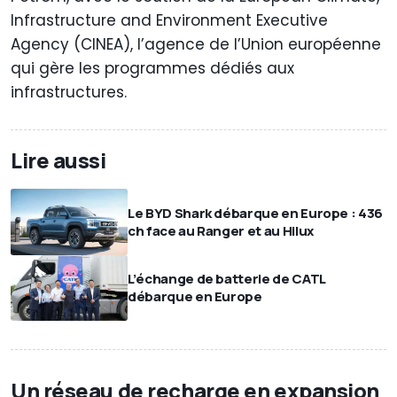
Infrastructure and Environment Executive
Agency (CINEA), l’agence de l’Union européenne
qui gère les programmes dédiés aux
infrastructures.
Lire aussi
Le BYD Shark débarque en Europe : 436
ch face au Ranger et au Hilux
L’échange de batterie de CATL
débarque en Europe
Un réseau de recharge en expansion