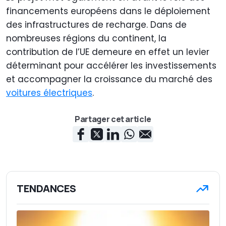
financements européens dans le déploiement
des infrastructures de recharge. Dans de
nombreuses régions du continent, la
contribution de l’UE demeure en effet un levier
déterminant pour accélérer les investissements
et accompagner la croissance du marché des
voitures électriques
.
Partager cet article
TENDANCES