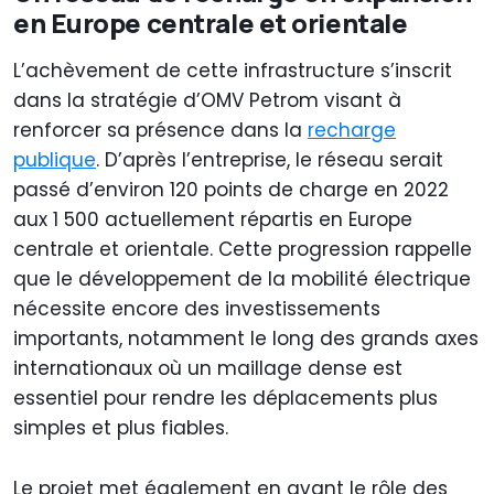
en Europe centrale et orientale
L’achèvement de cette infrastructure s’inscrit
dans la stratégie d’OMV Petrom visant à
renforcer sa présence dans la
recharge
publique
. D’après l’entreprise, le réseau serait
passé d’environ 120 points de charge en 2022
aux 1 500 actuellement répartis en Europe
centrale et orientale. Cette progression rappelle
que le développement de la mobilité électrique
nécessite encore des investissements
importants, notamment le long des grands axes
internationaux où un maillage dense est
essentiel pour rendre les déplacements plus
simples et plus fiables.
Le projet met également en avant le rôle des