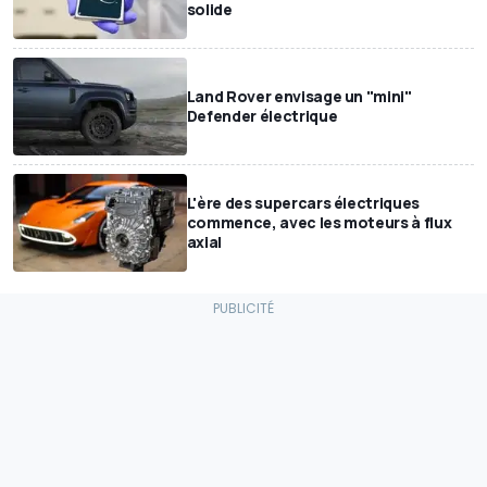
solide
Land Rover envisage un "mini"
Defender électrique
L'ère des supercars électriques
commence, avec les moteurs à flux
axial