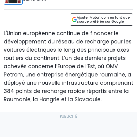
Ajouter Motor1.com en tant que
source préférée sur Google
L'Union européenne continue de financer le
développement du réseau de recharge pour les
voitures électriques le long des principaux axes
routiers du continent. L’un des derniers projets
achevés concerne l’Europe de l’Est, où OMV
Petrom, une entreprise énergétique roumaine, a
déployé une nouvelle infrastructure comprenant
384 points de recharge rapide répartis entre la
Roumanie, la Hongrie et la Slovaquie.