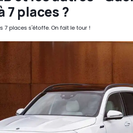
à 7 places ?
 7 places s'étoffe. On fait le tour !