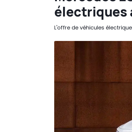
électriques 
L'offre de véhicules électriques