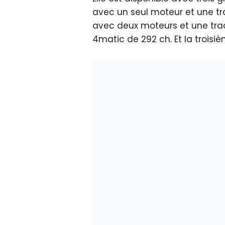
avec un seul moteur et une tr
avec deux moteurs et une tract
4matic de 292 ch. Et la troisi