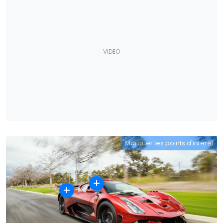
Marquer les points d'intérêt