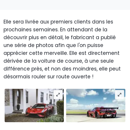
Elle sera livrée aux premiers clients dans les
prochaines semaines. En attendant de la
découvrir plus en détail, le fabricant a publié
une série de photos afin que l'on puisse
apprécier cette merveille. Elle est directement
dérivée de la voiture de course, à une seule
différence près, et non des moindres, elle peut
désormais rouler sur route ouverte !