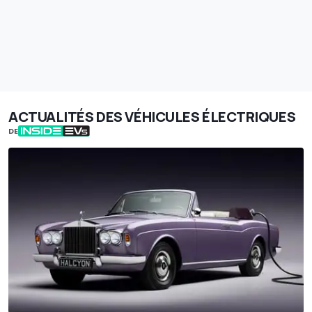
ACTUALITÉS DES VÉHICULES ÉLECTRIQUES
DE