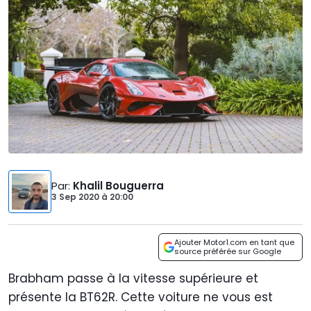
Par
:
Khalil Bouguerra
3 Sep 2020
à
20:00
Ajouter Motor1.com en tant que
source préférée sur Google
Brabham passe à la vitesse supérieure et
présente la BT62R. Cette voiture ne vous est