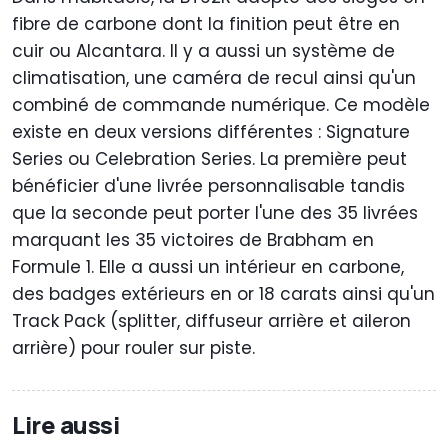
fibre de carbone dont la finition peut être en
cuir ou Alcantara. Il y a aussi un système de
climatisation, une caméra de recul ainsi qu'un
combiné de commande numérique. Ce modèle
existe en deux versions différentes : Signature
Series ou Celebration Series. La première peut
bénéficier d'une livrée personnalisable tandis
que la seconde peut porter l'une des 35 livrées
marquant les 35 victoires de Brabham en
Formule 1. Elle a aussi un intérieur en carbone,
des badges extérieurs en or 18 carats ainsi qu'un
Track Pack (splitter, diffuseur arrière et aileron
arrière) pour rouler sur piste.
Lire aussi