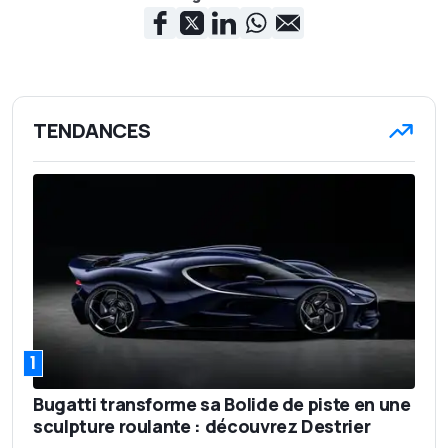
TENDANCES
1
Bugatti transforme sa Bolide de piste en une
sculpture roulante : découvrez Destrier