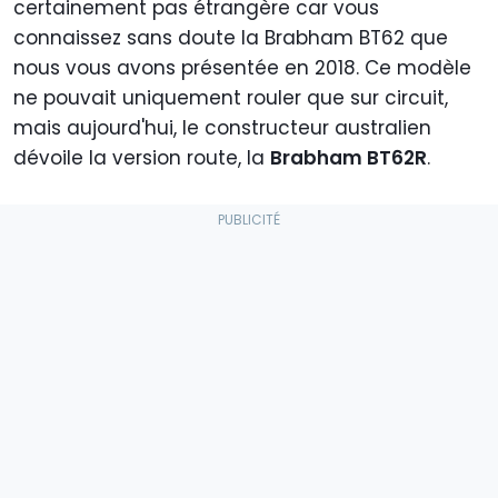
certainement pas étrangère car vous
connaissez sans doute la Brabham BT62 que
nous vous avons présentée en 2018. Ce modèle
ne pouvait uniquement rouler que sur circuit,
mais aujourd'hui, le constructeur australien
dévoile la version route, la
Brabham BT62R
.