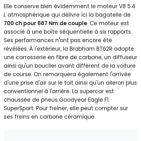
Elle conserve bien évidemment le moteur V8 5.4
L atmosphérique qui délivre ici la bagatelle de
700 ch pour 667 Nm de couple
. Ce moteur est
associé à une boîte séquentielle à six rapports.
Ses performances n'ont pas encore été
révélées. À l'extérieur, la Brabham BT62R adopte
une carrosserie en fibre de carbone, un diffuseur
ainsi qu'un bouclier avant différent de la voiture
de course. On remarquera également l'arrivée
d'une prise d'air sur le toit ainsi qu'un aileron plus
conventionnel à l'arrière. La supercar est
chaussée de pneus Goodyear Eagle F1
SuperSport. Pour freiner, elle peut compter sur
ses freins en carbone céramique.