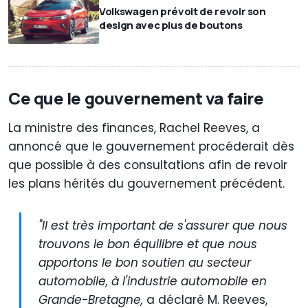
Volkswagen prévoit de revoir son
design avec plus de boutons
Ce que le gouvernement va faire
La ministre des finances, Rachel Reeves, a
annoncé que le gouvernement procéderait dès
que possible à des consultations afin de revoir
les plans hérités du gouvernement précédent.
"Il est très important de s'assurer que nous
trouvons le bon équilibre et que nous
apportons le bon soutien au secteur
automobile, à l'industrie automobile en
Grande-Bretagne,
a déclaré M. Reeves,