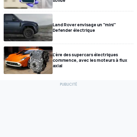
solide
Land Rover envisage un "mini"
Defender électrique
L'ère des supercars électriques
commence, avec les moteurs à flux
axial