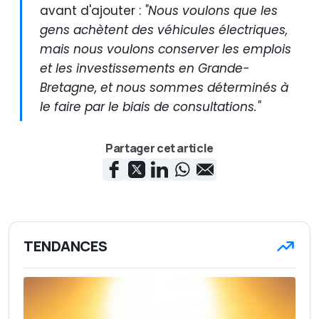
avant d'ajouter :
"Nous voulons que les
gens achètent des véhicules électriques,
mais nous voulons conserver les
emplois
et les investissements en Grande-
Bretagne, et nous sommes déterminés à
le faire par le biais de consultations."
Partager cet article
TENDANCES