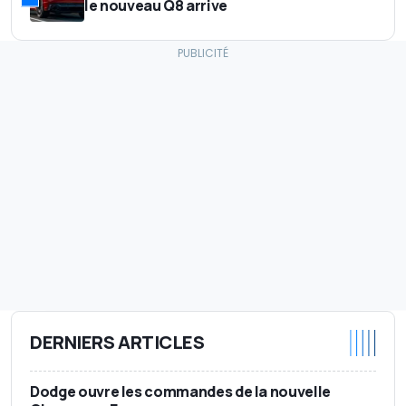
le nouveau Q8 arrive
DERNIERS ARTICLES
Dodge ouvre les commandes de la nouvelle