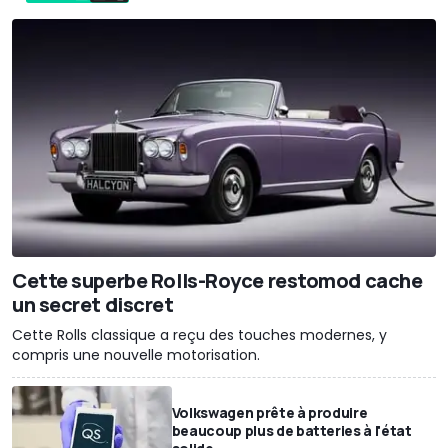
Cette superbe Rolls-Royce restomod cache
un secret discret
Cette Rolls classique a reçu des touches modernes, y
compris une nouvelle motorisation.
Volkswagen prête à produire
beaucoup plus de batteries à l'état