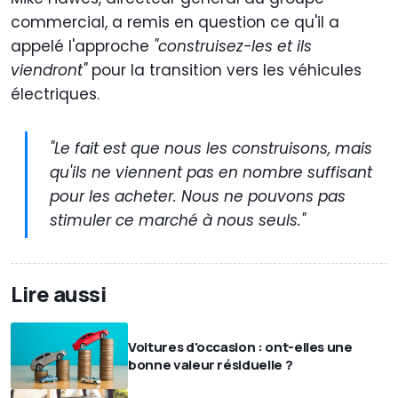
commercial, a remis en question ce qu'il a
appelé l'approche
"construisez-les et ils
viendront"
pour la transition vers les véhicules
électriques.
"Le fait est que nous les construisons, mais
qu'ils ne viennent pas en nombre suffisant
pour les acheter. Nous ne pouvons pas
stimuler ce marché à nous seuls."
Lire aussi
Voitures d'occasion : ont-elles une
bonne valeur résiduelle ?