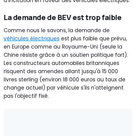
d'incitation en faveur des véhicules électriques.
La demande de BEV est trop faible
Comme nous le savons, la demande de
véhicules électriques
est plus faible que prévu,
en Europe comme au Royaume-Uni (seule la
Chine résiste grâce à un soutien politique fort).
Les constructeurs automobiles britanniques
risquent des amendes allant jusqu'à 15 000
livres sterling (environ 18 000 euros au taux de
change actuel) par véhicule s'ils n'atteignent
pas l'objectif fixé.