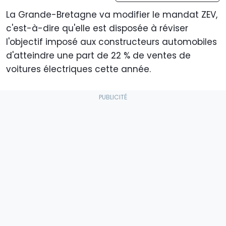
La Grande-Bretagne va modifier le mandat ZEV,
c'est-à-dire qu'elle est disposée à réviser
l'objectif imposé aux constructeurs automobiles
d'atteindre une part de 22 % de ventes de
voitures électriques cette année.