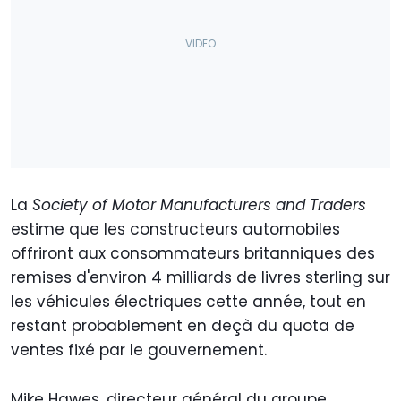
La
Society of Motor Manufacturers and Traders
estime que les constructeurs automobiles
offriront aux consommateurs britanniques des
remises d'environ 4 milliards de livres sterling sur
les véhicules électriques cette année, tout en
restant probablement en deçà du quota de
ventes fixé par le gouvernement.
Mike Hawes, directeur général du groupe