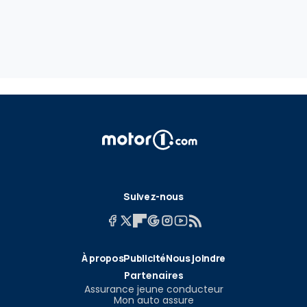
Suivez-nous
À propos
Publicité
Nous joindre
Partenaires
Assurance jeune conducteur
Mon auto assure