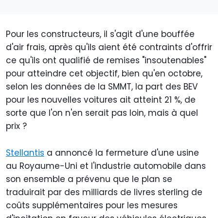
Pour les constructeurs, il s'agit d'une bouffée
d'air frais, après qu'ils aient été contraints d'offrir
ce qu'ils ont qualifié de remises "insoutenables"
pour atteindre cet objectif, bien qu'en octobre,
selon les données de la SMMT, la part des BEV
pour les nouvelles voitures ait atteint 21 %, de
sorte que l'on n'en serait pas loin, mais à quel
prix ?
Stellantis
a annoncé la fermeture d'une usine
au Royaume-Uni et l'industrie automobile dans
son ensemble a prévenu que le plan se
traduirait par des milliards de livres sterling de
coûts supplémentaires pour les mesures