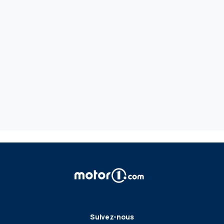
Suivez-nous