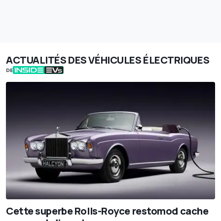
ACTUALITÉS DES VÉHICULES ÉLECTRIQUES
DE
Cette superbe Rolls-Royce restomod cache