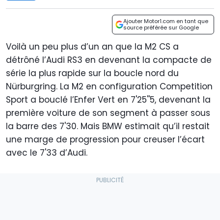
Ajouter Motor1.com en tant que
source préférée sur Google
Voilà un peu plus d’un an que la M2 CS a
détrôné l’Audi RS3 en devenant la compacte de
série la plus rapide sur la boucle nord du
Nürburgring. La M2 en configuration Competition
Sport a bouclé l’Enfer Vert en 7'25''5, devenant la
première voiture de son segment à passer sous
la barre des 7'30. Mais BMW estimait qu’il restait
une marge de progression pour creuser l’écart
avec le 7'33 d’Audi.