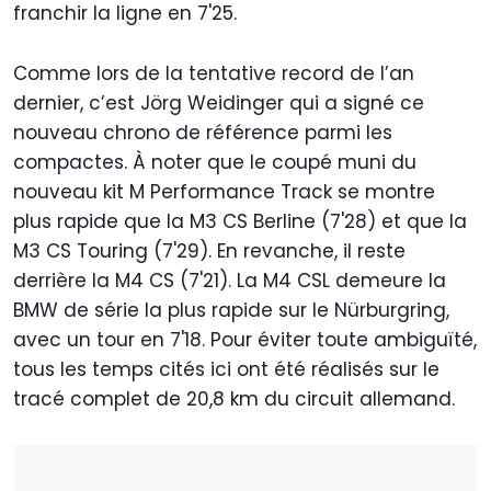
franchir la ligne en 7'25.
Comme lors de la tentative record de l’an
dernier, c’est Jörg Weidinger qui a signé ce
nouveau chrono de référence parmi les
compactes. À noter que le coupé muni du
nouveau kit M Performance Track se montre
plus rapide que la M3 CS Berline (7'28) et que la
M3 CS Touring (7'29). En revanche, il reste
derrière la M4 CS (7'21). La M4 CSL demeure la
BMW de série la plus rapide sur le Nürburgring,
avec un tour en 7'18. Pour éviter toute ambiguïté,
tous les temps cités ici ont été réalisés sur le
tracé complet de 20,8 km du circuit allemand.