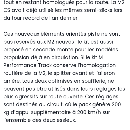
tout en restant homologués pour la route. La M2
CS avait déjà utilisé les mêmes semi-slicks lors
du tour record de l’an dernier.
Ces nouveaux éléments orientés piste ne sont
pas réservés aux M2 neuves : le kit est aussi
proposé en seconde monte pour les modèles
propulsion déjà en circulation. Si le kit M
Performance Track conserve l’homologation
routière de la M2, le splitter avant et l’aileron
arrière, tous deux optimisés en soufflerie, ne
peuvent pas être utilisés dans leurs réglages les
plus agressifs sur route ouverte. Ces réglages
sont destinés au circuit, où le pack génère 200
kg d’appui supplémentaire à 200 km/h sur
l’ensemble des deux essieux.