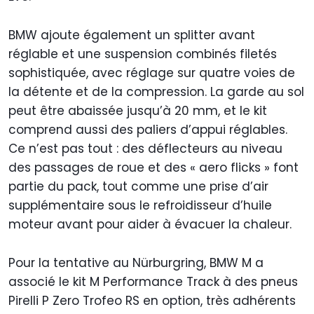
BMW ajoute également un splitter avant
réglable et une suspension combinés filetés
sophistiquée, avec réglage sur quatre voies de
la détente et de la compression. La garde au sol
peut être abaissée jusqu’à 20 mm, et le kit
comprend aussi des paliers d’appui réglables.
Ce n’est pas tout : des déflecteurs au niveau
des passages de roue et des « aero flicks » font
partie du pack, tout comme une prise d’air
supplémentaire sous le refroidisseur d’huile
moteur avant pour aider à évacuer la chaleur.
Pour la tentative au Nürburgring, BMW M a
associé le kit M Performance Track à des pneus
Pirelli P Zero Trofeo RS en option, très adhérents