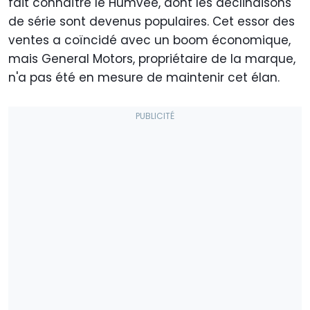
fait connaître le Humvee, dont les déclinaisons
de série sont devenus populaires. Cet essor des
ventes a coïncidé avec un boom économique,
mais General Motors, propriétaire de la marque,
n'a pas été en mesure de maintenir cet élan.