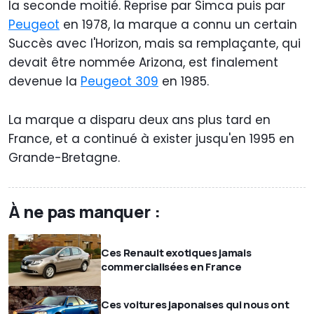
la seconde moitié. Reprise par Simca puis par
Peugeot
en 1978, la marque a connu un certain
Succès avec l'Horizon, mais sa remplaçante, qui
devait être nommée Arizona, est finalement
devenue la
Peugeot 309
en 1985.
La marque a disparu deux ans plus tard en
France, et a continué à exister jusqu'en 1995 en
Grande-Bretagne.
À ne pas manquer :
Ces Renault exotiques jamais
commercialisées en France
Ces voitures japonaises qui nous ont