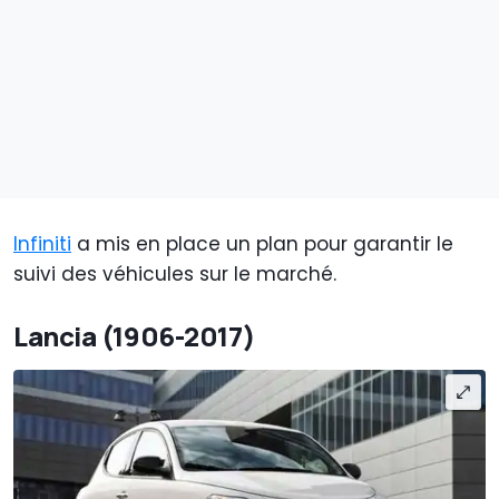
Infiniti
a mis en place un plan pour garantir le
suivi des véhicules sur le marché.
Lancia (1906-2017)