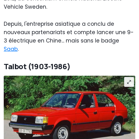
Vehicle Sweden.
Depuis, l'entreprise asiatique a conclu de
nouveaux partenariats et compte lancer une 9-
3 électrique en Chine... mais sans le badge
Saab
.
Talbot (1903-1986)