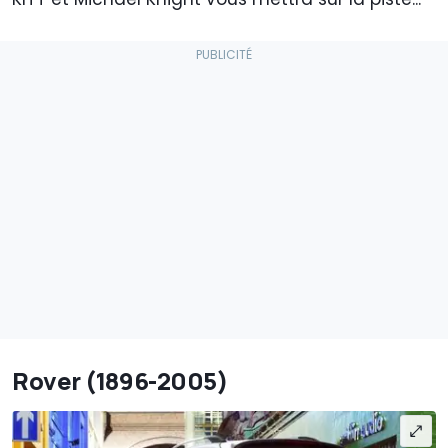
Rover (1896-2005)