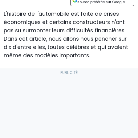
source préférée sur Google
L'histoire de l'automobile est faite de crises
économiques et certains constructeurs n'ont
pas su surmonter leurs difficultés financières.
Dans cet article, nous allons nous pencher sur
dix d'entre elles, toutes célèbres et qui avaient
même des modèles importants.