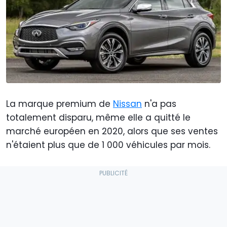
La marque premium de
Nissan
n'a pas
totalement disparu, même elle a quitté le
marché européen en 2020, alors que ses ventes
n'étaient plus que de 1 000 véhicules par mois.