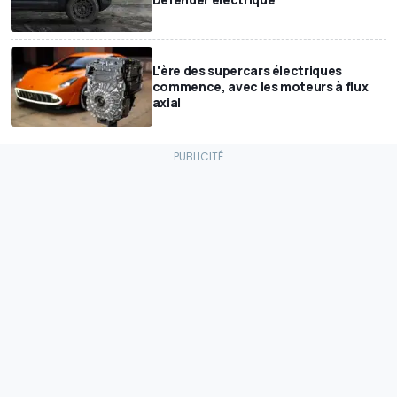
L'ère des supercars électriques
commence, avec les moteurs à flux
axial