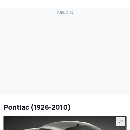
Pontiac (1926-2010)