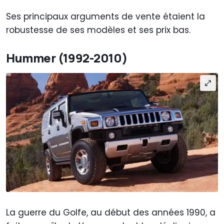
Ses principaux arguments de vente étaient la
robustesse de ses modèles et ses prix bas.
Hummer (1992-2010)
La guerre du Golfe, au début des années 1990, a