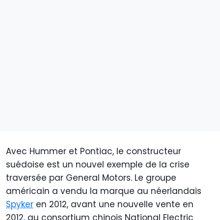
Avec Hummer et Pontiac, le constructeur
suédoise est un nouvel exemple de la crise
traversée par General Motors. Le groupe
américain a vendu la marque au néerlandais
Spyker
en 2012, avant une nouvelle vente en
2012, au consortium chinois National Electric