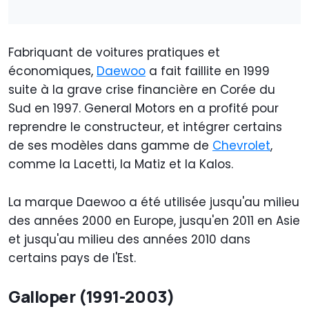
Fabriquant de voitures pratiques et
économiques,
Daewoo
a fait faillite en 1999
suite à la grave crise financière en Corée du
Sud en 1997. General Motors en a profité pour
reprendre le constructeur, et intégrer certains
de ses modèles dans gamme de
Chevrolet
,
comme la Lacetti, la Matiz et la Kalos.
La marque Daewoo a été utilisée jusqu'au milieu
des années 2000 en Europe, jusqu'en 2011 en Asie
et jusqu'au milieu des années 2010 dans
certains pays de l'Est.
Galloper (1991-2003)