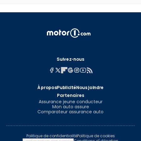
Suivez-nous
À propos
Publicité
Nous joindre
Partenaires
Assurance jeune conducteur
Mon auto assure
Comparateur assurance auto
Politique de confidentialité
Politique de cookies
Configuration des cookies
Conditions d'utilisation