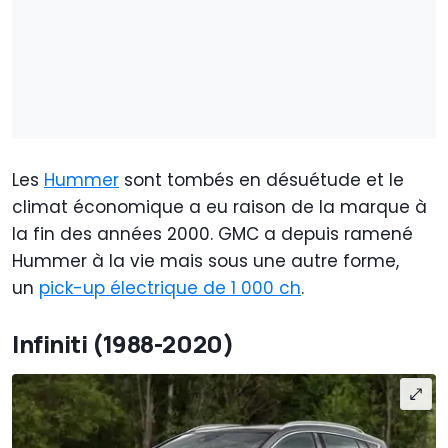
Les
Hummer
sont tombés en désuétude et le
climat économique a eu raison de la marque à
la fin des années 2000. GMC a depuis ramené
Hummer à la vie mais sous une autre forme,
un
pick-up électrique de 1 000 ch
.
Infiniti (1988-2020)