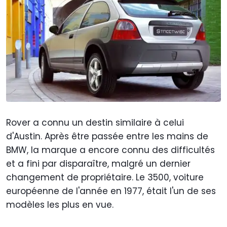
Rover a connu un destin similaire à celui
d'Austin. Après être passée entre les mains de
BMW, la marque a encore connu des difficultés
et a fini par disparaître, malgré un dernier
changement de propriétaire. Le 3500, voiture
européenne de l'année en 1977, était l'un de ses
modèles les plus en vue.