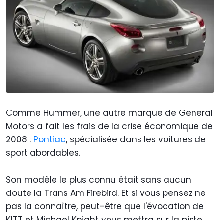
Comme Hummer, une autre marque de General
Motors a fait les frais de la crise économique de
2008 :
Pontiac
, spécialisée dans les voitures de
sport abordables.
Son modèle le plus connu était sans aucun
doute la Trans Am Firebird. Et si vous pensez ne
pas la connaître, peut-être que l'évocation de
KITT et Michael Knight vous mettra sur la piste...