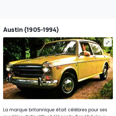
Austin (1905-1994)
La marque britannique était célèbres pour ses