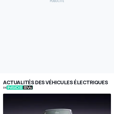
ACTUALITÉS DES VÉHICULES ÉLECTRIQUES
DE