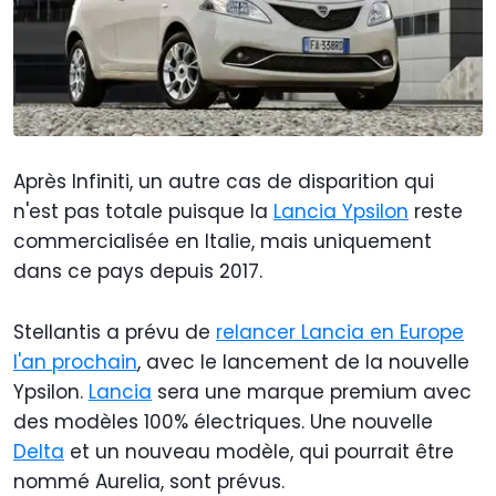
Après Infiniti, un autre cas de disparition qui
n'est pas totale puisque la
Lancia Ypsilon
reste
commercialisée en Italie, mais uniquement
dans ce pays depuis 2017.
Stellantis a prévu de
relancer Lancia en Europe
l'an prochain
, avec le lancement de la nouvelle
Ypsilon.
Lancia
sera une marque premium avec
des modèles 100% électriques. Une nouvelle
Delta
et un nouveau modèle, qui pourrait être
nommé Aurelia, sont prévus.