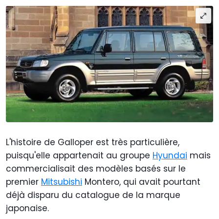
L'histoire de Galloper est très particulière,
puisqu'elle appartenait au groupe
Hyundai
mais
commercialisait des modèles basés sur le
premier
Mitsubishi
Montero, qui avait pourtant
déjà disparu du catalogue de la marque
japonaise.