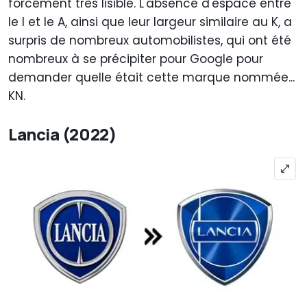
forcément très lisible. L'absence d'espace entre
le I et le A, ainsi que leur largeur similaire au K, a
surpris de nombreux automobilistes, qui ont été
nombreux à se précipiter pour Google pour
demander quelle était cette marque nommée...
KN.
Lancia (2022)