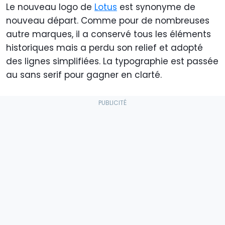
Le nouveau logo de
Lotus
est synonyme de
nouveau départ. Comme pour de nombreuses
autre marques, il a conservé tous les éléments
historiques mais a perdu son relief et adopté
des lignes simplifiées. La typographie est passée
au sans serif pour gagner en clarté.