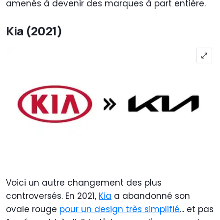
amenés à devenir des marques à part entière.
Kia (2021)
Voici un autre changement des plus
controversés. En 2021,
Kia
a abandonné son
ovale rouge
pour un design très simplifié
... et pas