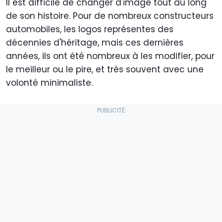
Il est difficile de changer d'image tout au long
de son histoire. Pour de nombreux constructeurs
automobiles, les logos représentes des
décennies d'héritage, mais ces dernières
années, ils ont été nombreux à les modifier, pour
le meilleur ou le pire, et très souvent avec une
volonté minimaliste.