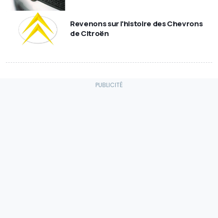
Revenons sur l'histoire des Chevrons
de Citroën