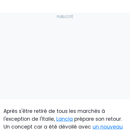
Après s'être retiré de tous les marchés à
l'exception de l'Italie,
Lancia
prépare son retour.
Un concept car a été dévoilé avec
un nouveau