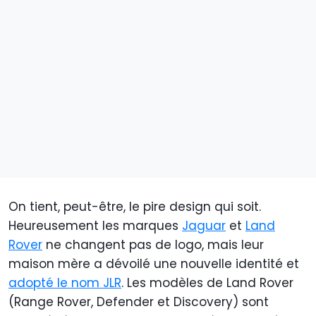
On tient, peut-être, le pire design qui soit.
Heureusement les marques
Jaguar
et
Land
Rover
ne changent pas de logo, mais leur
maison mère a dévoilé une nouvelle identité et
adopté le nom JLR
. Les modèles de Land Rover
(Range Rover, Defender et Discovery) sont