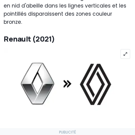
en nid d'abeille dans les lignes verticales et les
pointillés disparaissent des zones couleur
bronze.
Renault (2021)