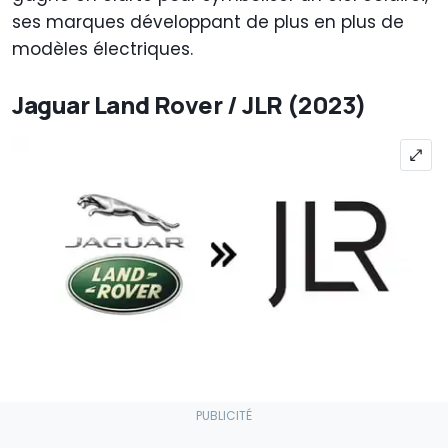
ses marques développant de plus en plus de
modèles électriques.
Jaguar Land Rover / JLR (2023)