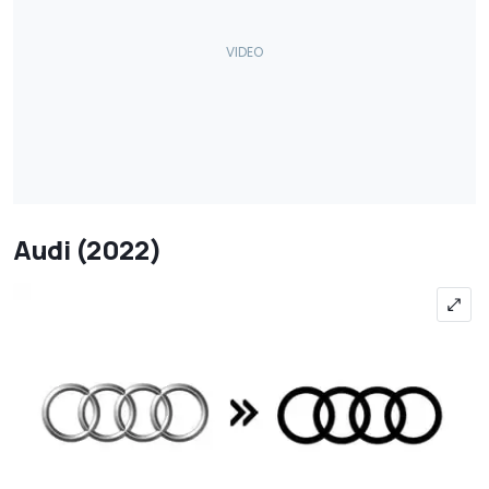
Audi (2022)