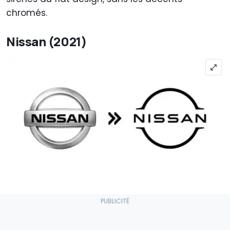
chromés.
Nissan (2021)