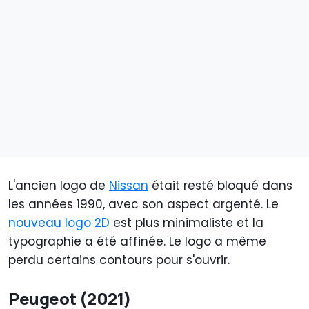
L'ancien logo de
Nissan
était resté bloqué dans
les années 1990, avec son aspect argenté. Le
nouveau logo 2D
est plus minimaliste et la
typographie a été affinée. Le logo a même
perdu certains contours pour s'ouvrir.
Peugeot (2021)