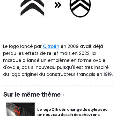
Le logo lancé par
Citroën
en 2009 avait déjà
perdu les effets de relief mais en 2022, la
marque a lancé un emblème en forme ovale
d'ovale, pas si nouveau puisqu'il est très inspiré
du logo originel du constructeur français en 1919.
Sur le même thème :
Le logo Citroën change de style avec
un nouveau dessin des chevrons