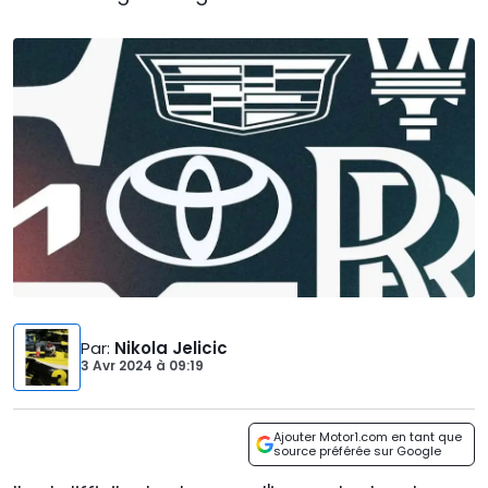
Par
:
Nikola Jelicic
3 Avr 2024
à
09:19
Ajouter Motor1.com en tant que
source préférée sur Google