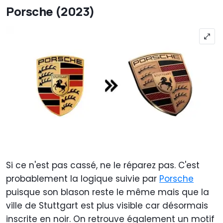
Porsche (2023)
Si ce n'est pas cassé, ne le réparez pas. C'est
probablement la logique suivie par
Porsche
puisque son blason reste le même mais que la
ville de Stuttgart est plus visible car désormais
inscrite en noir. On retrouve également un motif