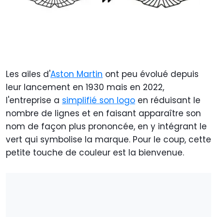
Les ailes d'
Aston Martin
ont peu évolué depuis
leur lancement en 1930 mais en 2022,
l'entreprise a
simplifié son logo
en réduisant le
nombre de lignes et en faisant apparaître son
nom de façon plus prononcée, en y intégrant le
vert qui symbolise la marque. Pour le coup, cette
petite touche de couleur est la bienvenue.