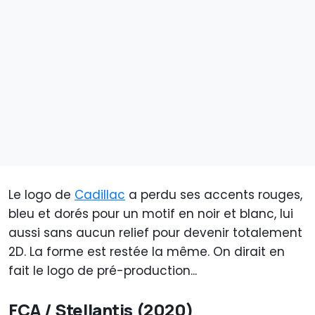
Le logo de
Cadillac
a perdu ses accents rouges,
bleu et dorés pour un motif en noir et blanc, lui
aussi sans aucun relief pour devenir totalement
2D. La forme est restée la même. On dirait en
fait le logo de pré-production...
FCA / Stellantis (2020)