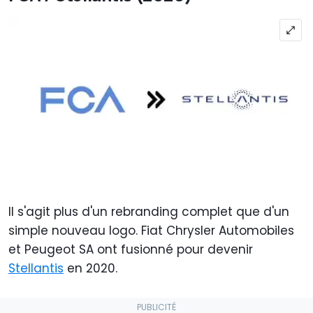
Il s'agit plus d'un rebranding complet que d'un
simple nouveau logo. Fiat Chrysler Automobiles
et Peugeot SA ont fusionné pour devenir
Stellantis
en 2020.