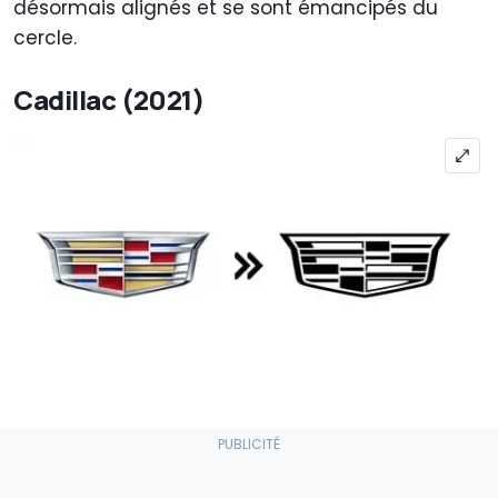
désormais alignés et se sont émancipés du
cercle.
Cadillac (2021)