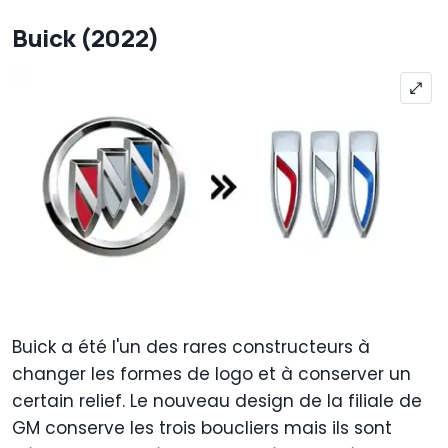
Buick (2022)
Buick a été l'un des rares constructeurs à
changer les formes de logo et à conserver un
certain relief. Le nouveau design de la filiale de
GM conserve les trois boucliers mais ils sont