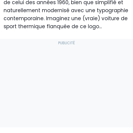
de celui des années 1960, bien que simplifié et
naturellement modernisé avec une typographie
contemporaine. Imaginez une (vraie) voiture de
sport thermique flanquée de ce logo...