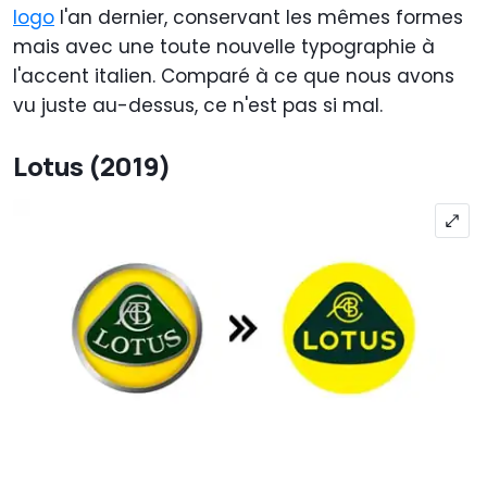
logo
l'an dernier, conservant les mêmes formes
mais avec une toute nouvelle typographie à
l'accent italien. Comparé à ce que nous avons
vu juste au-dessus, ce n'est pas si mal.
Lotus (2019)