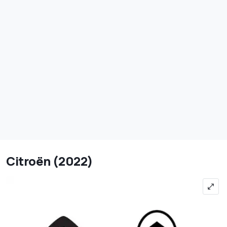
Citroën (2022)