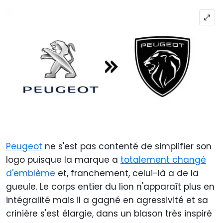
Peugeot
ne s'est pas contenté de simplifier son
logo puisque la marque a
totalement changé
d'emblème
et, franchement, celui-là a de la
gueule. Le corps entier du lion n'apparaît plus en
intégralité mais il a gagné en agressivité et sa
crinière s'est élargie, dans un blason très inspiré