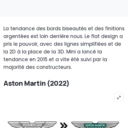
La tendance des bords biseautés et des finitions
argentées est loin derrière nous. Le flat design a
pris le pouvoir, avec des lignes simplifiées et de
la 2D à la place de la 3D. Mini a lancé la
tendance en 2015 et a vite été suivi par la
majorité des constructeurs.
Aston Martin (2022)