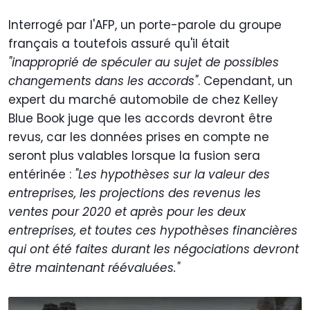
Interrogé par l'AFP, un porte-parole du groupe
français a toutefois assuré qu'il était
"inapproprié de spéculer au sujet de possibles
changements dans les accords"
. Cependant, un
expert du marché automobile de chez Kelley
Blue Book juge que les accords devront être
revus, car les données prises en compte ne
seront plus valables lorsque la fusion sera
entérinée :
"Les hypothèses sur la valeur des
entreprises, les projections des revenus les
ventes pour 2020 et après pour les deux
entreprises, et toutes ces hypothèses financières
qui ont été faites durant les négociations devront
être maintenant réévaluées."