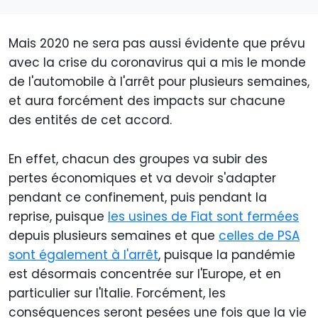
Mais 2020 ne sera pas aussi évidente que prévu
avec la crise du coronavirus qui a mis le monde
de l'automobile à l'arrêt pour plusieurs semaines,
et aura forcément des impacts sur chacune
des entités de cet accord.
En effet, chacun des groupes va subir des
pertes économiques et va devoir s'adapter
pendant ce confinement, puis pendant la
reprise, puisque
les usines de Fiat sont fermées
depuis plusieurs semaines et que
celles de PSA
sont également à l'arrêt
, puisque la pandémie
est désormais concentrée sur l'Europe, et en
particulier sur l'Italie. Forcément, les
conséquences seront pesées une fois que la vie