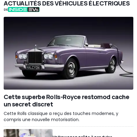
ACTUALITÉS DES VÉHICULES ÉLECTRIQUES
DE
Cette superbe Rolls-Royce restomod cache
un secret discret
Cette Rolls classique a reçu des touches modernes, y
compris une nouvelle motorisation.