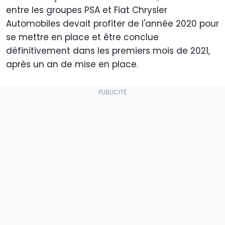
entre les groupes PSA et Fiat Chrysler
Automobiles devait profiter de l'année 2020 pour
se mettre en place et être conclue
définitivement dans les premiers mois de 2021,
après un an de mise en place.