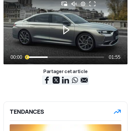
Partager cet article
TENDANCES