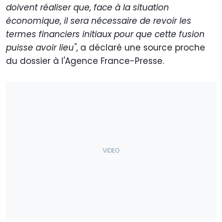
doivent réaliser que, face à la situation
économique, il sera nécessaire de revoir les
termes financiers initiaux pour que cette fusion
puisse avoir lieu"
, a déclaré une source proche
du dossier à l'Agence France-Presse.