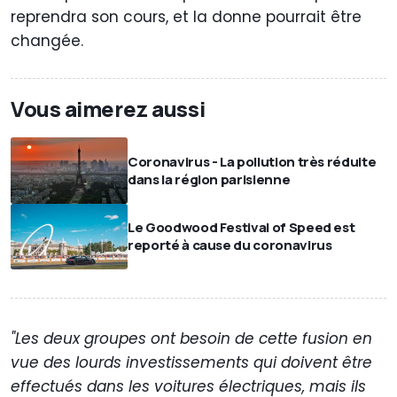
reprendra son cours, et la donne pourrait être
changée.
Vous aimerez aussi
Coronavirus - La pollution très réduite
dans la région parisienne
Le Goodwood Festival of Speed est
reporté à cause du coronavirus
"Les deux groupes ont besoin de cette fusion en
vue des lourds investissements qui doivent être
effectués dans les voitures électriques, mais ils