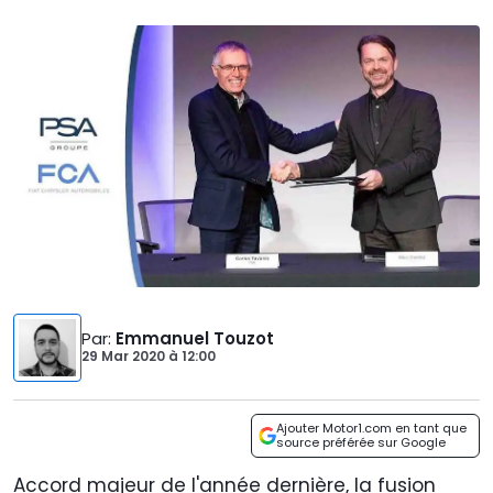
Par
:
Emmanuel Touzot
29 Mar 2020
à
12:00
Ajouter Motor1.com en tant que
source préférée sur Google
Accord majeur de l'année dernière, la fusion