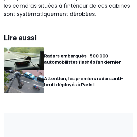
les caméras situées à l'intérieur de ces cabines
sont systématiquement dérobées.
Lire aussi
Radars embarqués - 500 000
automobilistes flashés l'an dernier
Attention, les premiers radars anti-
bruit déployés à Paris !