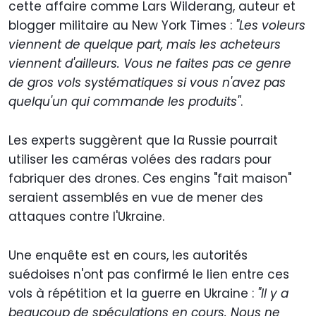
cette affaire comme Lars Wilderang, auteur et
blogger militaire au New York Times :
"Les voleurs
viennent de quelque part, mais les acheteurs
viennent d'ailleurs. Vous ne faites pas ce genre
de gros vols systématiques si vous n'avez pas
quelqu'un qui commande les produits"
.
Les experts suggèrent que la Russie pourrait
utiliser les caméras volées des radars pour
fabriquer des drones. Ces engins "fait maison"
seraient assemblés en vue de mener des
attaques contre l'Ukraine.
Une enquête est en cours, les autorités
suédoises n'ont pas confirmé le lien entre ces
vols à répétition et la guerre en Ukraine :
"Il y a
beaucoup de spéculations en cours. Nous ne