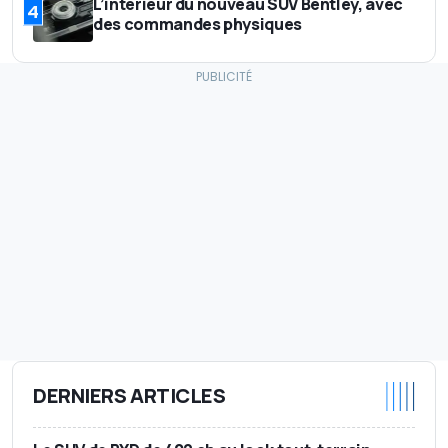
L’intérieur du nouveau SUV Bentley, avec
4
des commandes physiques
DERNIERS ARTICLES