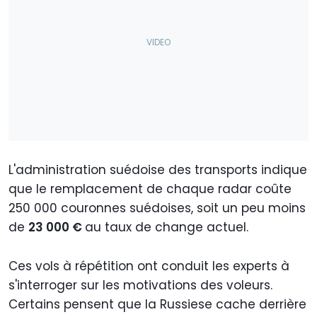
L'administration suédoise des transports indique
que le remplacement de chaque radar coûte
250 000 couronnes suédoises, soit un peu moins
de
23 000 €
au taux de change actuel.
Ces vols à répétition ont conduit les experts à
s'interroger sur les motivations des voleurs.
Certains pensent que la Russiese cache derrière