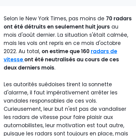
Selon le New York Times, pas moins de
70 radars
ont été détruits en seulement huit jours
au
mois d'août dernier. La situation s'était calmée,
mais les vols ont repris en ce mois d'octobre
2022. Au total,
on estime que 160
radars de
vitesse
ont été neutralisés au cours de ces
deux derniers mois
.
Les autorités suédoises tirent la sonnette
d'alarme, il faut impérativement arrêter les
vandales responsables de ces vols.
Curieusement, leur but n'est pas de vandaliser
les radars de vitesse pour faire plaisir aux
automobilistes, leur motivation est tout autre,
puisque les radars sont toujours en place, mais