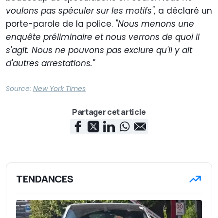
voulons pas spéculer sur les motifs",
a déclaré un
porte-parole de la police.
"Nous menons une
enquête préliminaire et nous verrons de quoi il
s'agit. Nous ne pouvons pas exclure qu'il y ait
d'autres arrestations."
Source:
New York Times
Partager cet article
TENDANCES