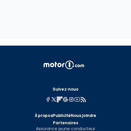
Suivez-nous
À propos
Publicité
Nous joindre
Partenaires
Assurance jeune conducteur