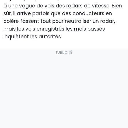
à une vague de vols des radars de vitesse. Bien
sûr, il arrive parfois que des conducteurs en
colère fassent tout pour neutraliser un radar,
mais les vols enregistrés les mois passés
inquiètent les autorités.