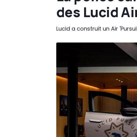
des Lucid Ai
Lucid a construit un Air 'Pursu