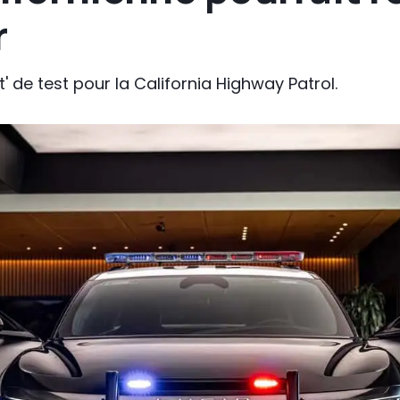
r
it' de test pour la California Highway Patrol.