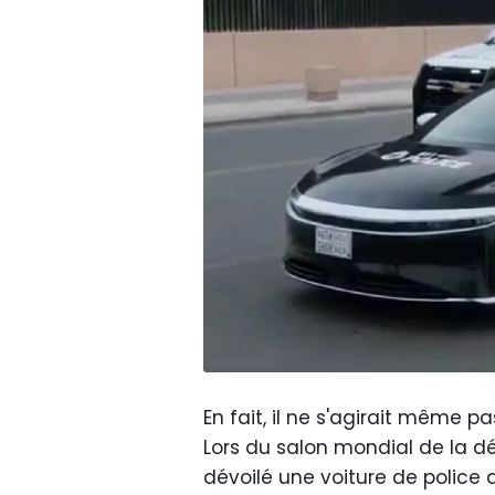
En fait, il ne s'agirait même p
Lors du salon mondial de la dé
dévoilé une voiture de police