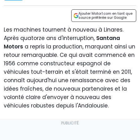
Ajouter Motor1.com en tant que
source préférée sur Google
Les machines tournent à nouveau à Linares.
Après quatorze ans d'interruption,
Santana
Motors
a repris la production, marquant ainsi un
retour remarquable. Ce qui avait commencé en
1956 comme constructeur espagnol de
véhicules tout-terrain et s'était terminé en 2011,
connaît aujourd'hui une renaissance avec des
idées fraîches, de nouveaux partenaires et la
volonté claire d'envoyer à nouveau des
véhicules robustes depuis l'Andalousie.