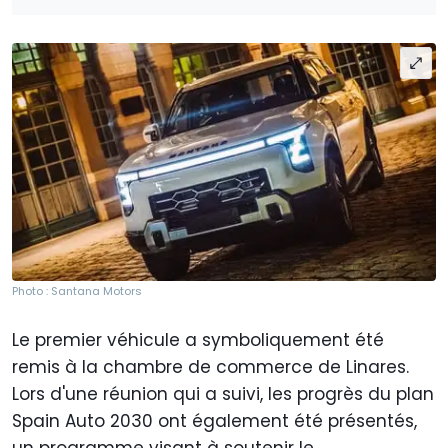
Photo : Santana Motors
Le premier véhicule a symboliquement été
remis à la chambre de commerce de Linares.
Lors d'une réunion qui a suivi, les progrès du plan
Spain Auto 2030 ont également été présentés,
un programme visant à soutenir le