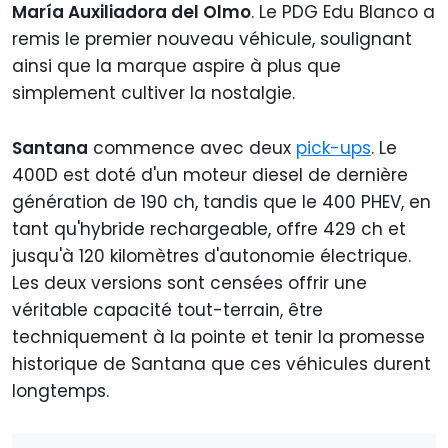
María Auxiliadora del Olmo
. Le PDG Edu Blanco a
remis le premier nouveau véhicule, soulignant
ainsi que la marque aspire à plus que
simplement cultiver la nostalgie.
Santana
commence avec deux
pick-ups
. Le
400D est doté d'un moteur diesel de dernière
génération de 190 ch, tandis que le 400 PHEV, en
tant qu'hybride rechargeable, offre 429 ch et
jusqu'à 120 kilomètres d'autonomie électrique.
Les deux versions sont censées offrir une
véritable capacité tout-terrain, être
techniquement à la pointe et tenir la promesse
historique de Santana que ces véhicules durent
longtemps.