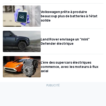
Volkswagen prête à produire
beaucoup plus de batteries à l'état
solide
Land Rover envisage un "mini"
Defender électrique
L'ère des supercars électriques
commence, avec les moteurs à flux
axial