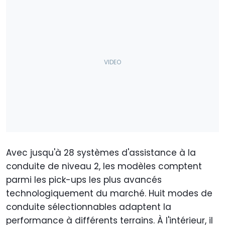
Avec jusqu'à 28 systèmes d'assistance à la
conduite de niveau 2, les modèles comptent
parmi les pick-ups les plus avancés
technologiquement du marché. Huit modes de
conduite sélectionnables adaptent la
performance à différents terrains. À l'intérieur, il