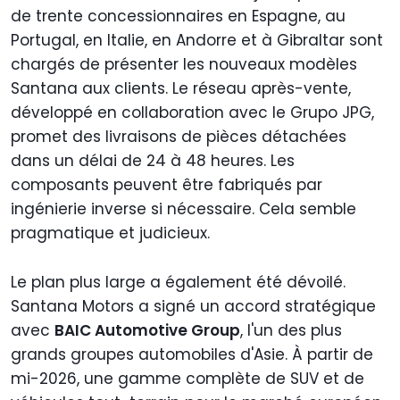
de trente concessionnaires en Espagne, au
Portugal, en Italie, en Andorre et à Gibraltar sont
chargés de présenter les nouveaux modèles
Santana aux clients. Le réseau après-vente,
développé en collaboration avec le Grupo JPG,
promet des livraisons de pièces détachées
dans un délai de 24 à 48 heures. Les
composants peuvent être fabriqués par
ingénierie inverse si nécessaire. Cela semble
pragmatique et judicieux.
Le plan plus large a également été dévoilé.
Santana Motors a signé un accord stratégique
avec
BAIC Automotive Group
, l'un des plus
grands groupes automobiles d'Asie. À partir de
mi-2026, une gamme complète de SUV et de