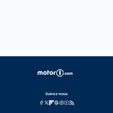
Suivez-nous