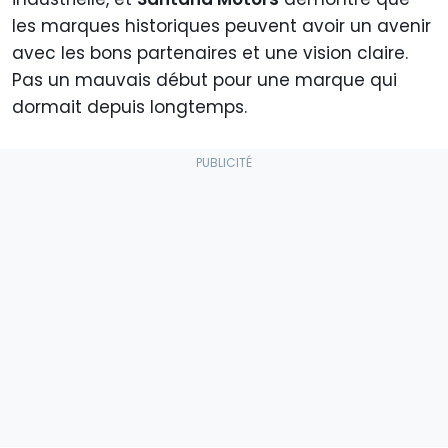
les marques historiques peuvent avoir un avenir
avec les bons partenaires et une vision claire.
Pas un mauvais début pour une marque qui
dormait depuis longtemps.