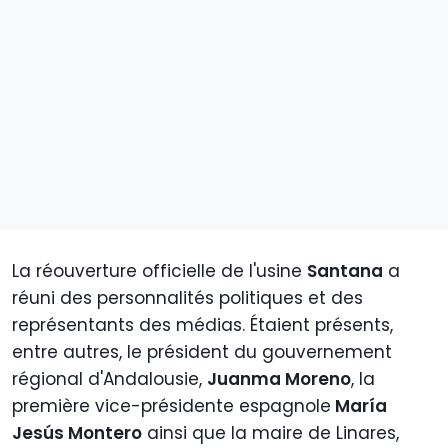
La réouverture officielle de l'usine
Santana
a
réuni des personnalités politiques et des
représentants des médias. Étaient présents,
entre autres, le président du gouvernement
régional d'Andalousie,
Juanma Moreno
, la
première vice-présidente espagnole
María
Jesús Montero
ainsi que la maire de Linares,