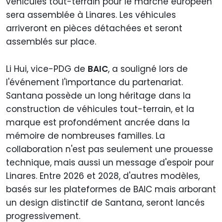
véhicules tout-terrain pour le marché européen
sera assemblée à Linares. Les véhicules
arriveront en pièces détachées et seront
assemblés sur place.
Li Hui, vice-PDG de
BAIC
, a souligné lors de
l'événement l'importance du partenariat.
Santana possède un long héritage dans la
construction de véhicules tout-terrain, et la
marque est profondément ancrée dans la
mémoire de nombreuses familles. La
collaboration n'est pas seulement une prouesse
technique, mais aussi un message d'espoir pour
Linares. Entre 2026 et 2028, d'autres modèles,
basés sur les plateformes de BAIC mais arborant
un design distinctif de Santana, seront lancés
progressivement.