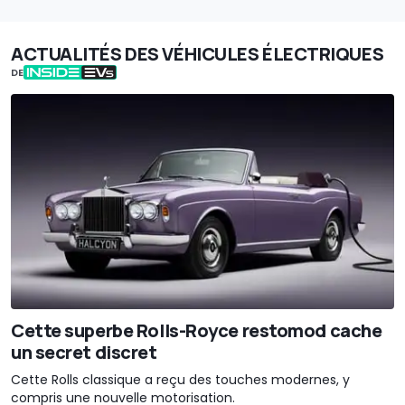
ACTUALITÉS DES VÉHICULES ÉLECTRIQUES
DE
Cette superbe Rolls-Royce restomod cache
un secret discret
Cette Rolls classique a reçu des touches modernes, y
compris une nouvelle motorisation.