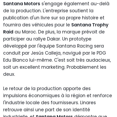
Santana Motors
s'engage également au-delà
de la production. L'entreprise soutient la
publication d'un livre sur sa propre histoire et
fournira des véhicules pour le
Santana Trophy
Raid
au Maroc. De plus, la marque prévoit de
participer au rallye Dakar. Un prototype
développé par l'équipe Santana Racing sera
conduit par Jesús Calleja, navigué par le PDG
Edu Blanco lui-même. C'est soit très audacieux,
soit un excellent marketing. Probablement les
deux.
Le retour de la production apporte des
impulsions économiques à la région et renforce
l'industrie locale des fournisseurs. Linares
retrouve ainsi une part de son identité
industrielle, et
Santana Motors
démontre que