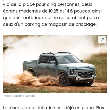
y a de la place pour cinq personnes, deux
écrans modernes de 10,25 et 14,6 pouces, ainsi
que des matériaux qui ne ressemblent pas à
ceux d'un parking de magasin de bricolage.
Photo : Santana Motors
Le réseau de distribution est déjà en place. Plus