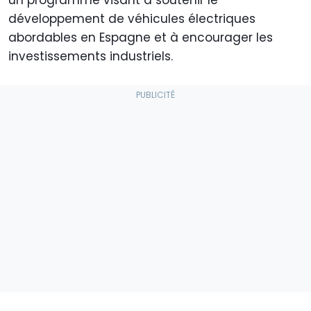
développement de véhicules électriques
abordables en Espagne et à encourager les
investissements industriels.