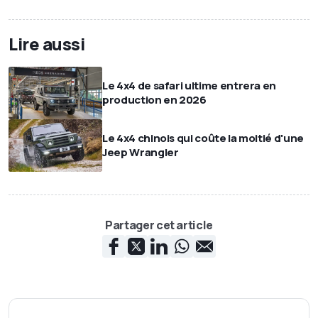
Lire aussi
Le 4x4 de safari ultime entrera en
production en 2026
Le 4x4 chinois qui coûte la moitié d'une
Jeep Wrangler
Partager cet article