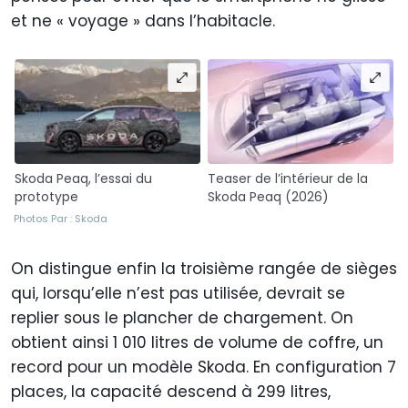
et ne « voyage » dans l’habitacle.
Skoda Peaq, l’essai du
Teaser de l’intérieur de la
prototype
Skoda Peaq (2026)
Photos Par : Skoda
On distingue enfin la troisième rangée de sièges
qui, lorsqu’elle n’est pas utilisée, devrait se
replier sous le plancher de chargement. On
obtient ainsi 1 010 litres de volume de coffre, un
record pour un modèle Skoda. En configuration 7
places, la capacité descend à 299 litres,