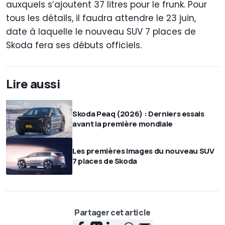
auxquels s’ajoutent 37 litres pour le frunk. Pour
tous les détails, il faudra attendre le 23 juin,
date à laquelle le nouveau SUV 7 places de
Skoda fera ses débuts officiels.
Lire aussi
Skoda Peaq (2026) : Derniers essais
avant la première mondiale
Les premières images du nouveau SUV
7 places de Skoda
Partager cet article