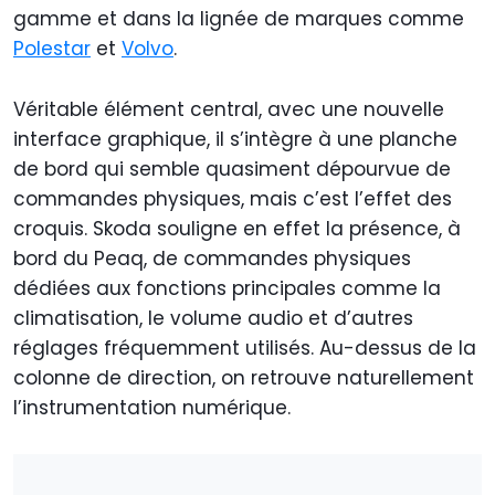
gamme et dans la lignée de marques comme
Polestar
et
Volvo
.
Véritable élément central, avec une nouvelle
interface graphique, il s’intègre à une planche
de bord qui semble quasiment dépourvue de
commandes physiques, mais c’est l’effet des
croquis. Skoda souligne en effet la présence, à
bord du Peaq, de commandes physiques
dédiées aux fonctions principales comme la
climatisation, le volume audio et d’autres
réglages fréquemment utilisés. Au-dessus de la
colonne de direction, on retrouve naturellement
l’instrumentation numérique.