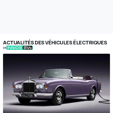
ACTUALITÉS DES VÉHICULES ÉLECTRIQUES
DE