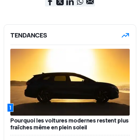
TENDANCES
1
Pourquoi les voitures modernes restent plus
fraîches même en plein soleil