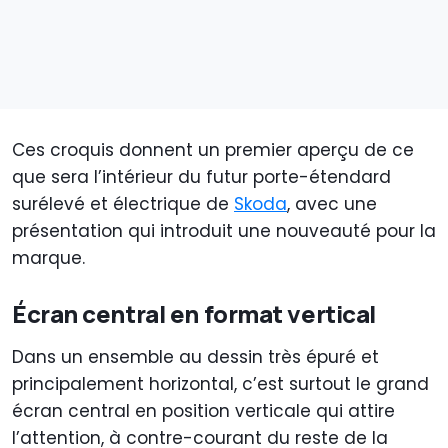
Ces croquis donnent un premier aperçu de ce
que sera l’intérieur du futur porte-étendard
surélevé et électrique de
Skoda
, avec une
présentation qui introduit une nouveauté pour la
marque.
Écran central en format vertical
Dans un ensemble au dessin très épuré et
principalement horizontal, c’est surtout le grand
écran central en position verticale qui attire
l’attention, à contre-courant du reste de la