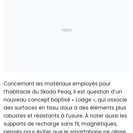
Concernant les matériaux employés pour
l’habitacle du Skoda Peaq, il est question d’un
nouveau concept baptisé « Lodge », qui associe
des surfaces en tissu doux à des éléments plus
robustes et résistants à l’usure. À noter aussi les
supports de recharge sans fil, magnétiques,
pensés pour éviter que le smartphone ne glisse