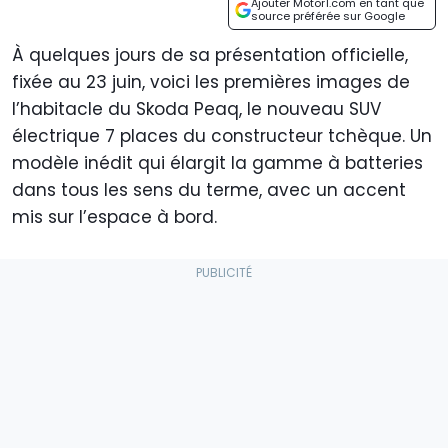
Ajouter Motor1.com en tant que
source préférée sur Google
À quelques jours de sa présentation officielle,
fixée au 23 juin, voici les premières images de
l’habitacle du Skoda Peaq, le nouveau SUV
électrique 7 places du constructeur tchèque. Un
modèle inédit qui élargit la gamme à batteries
dans tous les sens du terme, avec un accent
mis sur l’espace à bord.