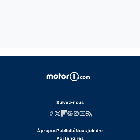
Suivez-nous
À propos
Publicité
Nous joindre
Partenaires