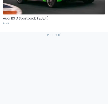
Audi RS 3 Sportback (2024)
Audi