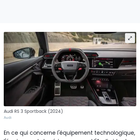
Audi RS 3 Sportback (2024)
Audi
En ce qui concerne l'équipement technologique,