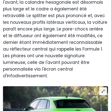
l'avant, la calandre hexagonale est désormais
plus large et le cadre a également été
retravaillé. Le splitter est plus prononcé et, avec
les nouveaux profils latéraux verticaux, la voiture
paraît encore plus large. Le pare-chocs arrière
et le diffuseur ont également été modifiés, ce
dernier étant immédiatement reconnaissable
au réflecteur central qui rappelle les Formule 1.
Les phares ont une nouvelle signature
lumineuse, celle de l'avant pouvant être
personnalisée via l'écran central
d'infodivertissement.