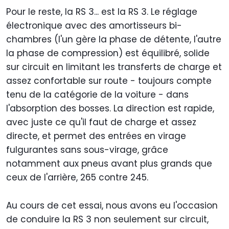
Pour le reste, la RS 3... est la RS 3. Le réglage
électronique avec des amortisseurs bi-
chambres (l'un gère la phase de détente, l'autre
la phase de compression) est équilibré, solide
sur circuit en limitant les transferts de charge et
assez confortable sur route - toujours compte
tenu de la catégorie de la voiture - dans
l'absorption des bosses. La direction est rapide,
avec juste ce qu'il faut de charge et assez
directe, et permet des entrées en virage
fulgurantes sans sous-virage, grâce
notamment aux pneus avant plus grands que
ceux de l'arrière, 265 contre 245.
Au cours de cet essai, nous avons eu l'occasion
de conduire la RS 3 non seulement sur circuit,