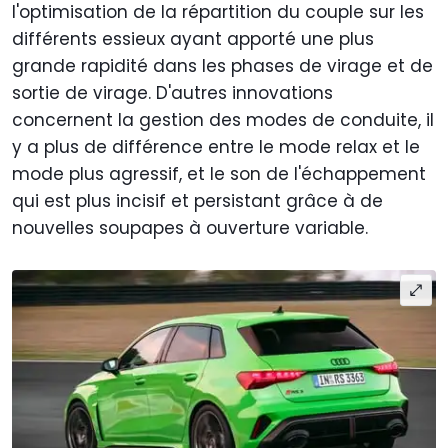
l'optimisation de la répartition du couple sur les
différents essieux ayant apporté une plus
grande rapidité dans les phases de virage et de
sortie de virage. D'autres innovations
concernent la gestion des modes de conduite, il
y a plus de différence entre le mode relax et le
mode plus agressif, et le son de l'échappement
qui est plus incisif et persistant grâce à de
nouvelles soupapes à ouverture variable.