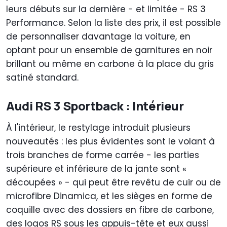
leurs débuts sur la dernière - et limitée - RS 3
Performance. Selon la liste des prix, il est possible
de personnaliser davantage la voiture, en
optant pour un ensemble de garnitures en noir
brillant ou même en carbone à la place du gris
satiné standard.
Audi RS 3 Sportback : Intérieur
À l'intérieur, le restylage introduit plusieurs
nouveautés : les plus évidentes sont le volant à
trois branches de forme carrée - les parties
supérieure et inférieure de la jante sont «
découpées » - qui peut être revêtu de cuir ou de
microfibre Dinamica, et les sièges en forme de
coquille avec des dossiers en fibre de carbone,
des logos RS sous les appuis-tête et eux aussi