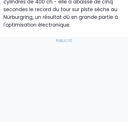
cylindres de 400 ch - elle a abaissé de cinq
secondes le record du tour sur piste sèche au
Nürburgring, un résultat dû en grande partie à
l'optimisation électronique.