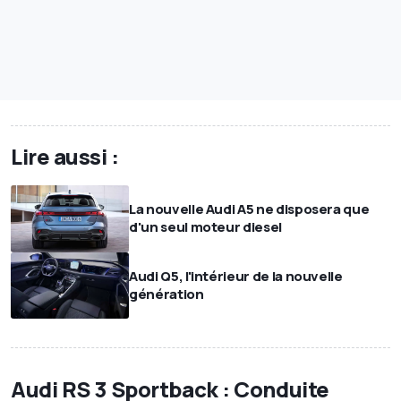
Lire aussi :
La nouvelle Audi A5 ne disposera que
d'un seul moteur diesel
Audi Q5, l'intérieur de la nouvelle
génération
Audi RS 3 Sportback : Conduite