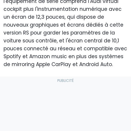
l'équipement de série comprend l'Audi virtual
cockpit plus l'instrumentation numérique avec
un écran de 12,3 pouces, qui dispose de
nouveaux graphiques et écrans dédiés à cette
version RS pour garder les paramètres de la
voiture sous contrôle, et l'écran central de 10,1
pouces connecté au réseau et compatible avec
Spotify et Amazon music en plus des systèmes
de mirroring Apple CarPlay et Android Auto.