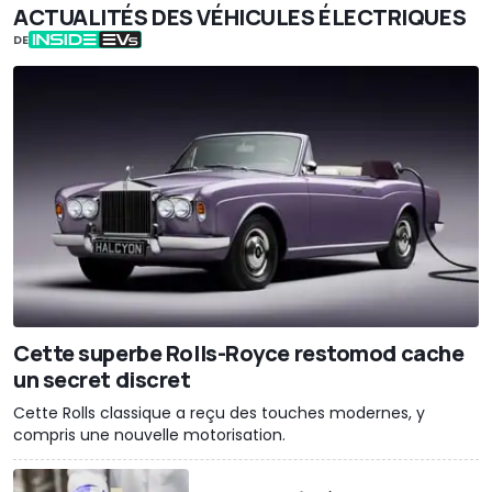
ACTUALITÉS DES VÉHICULES ÉLECTRIQUES
DE
Cette superbe Rolls-Royce restomod cache
un secret discret
Cette Rolls classique a reçu des touches modernes, y
compris une nouvelle motorisation.