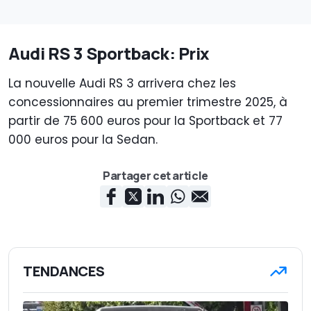
Audi RS 3 Sportback: Prix
La nouvelle Audi RS 3 arrivera chez les
concessionnaires au premier trimestre 2025, à
partir de 75 600 euros pour la Sportback et 77
000 euros pour la Sedan.
Partager cet article
TENDANCES