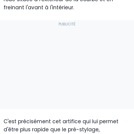
freinant l'avant à l'intérieur.
C'est précisément cet artifice qui lui permet
d'être plus rapide que le pré-stylage,