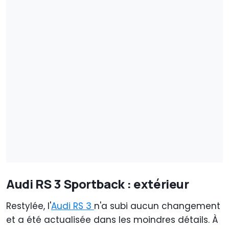
Audi RS 3 Sportback : extérieur
Restylée, l'
Audi
RS 3
n'a subi aucun changement
et a été actualisée dans les moindres détails. À