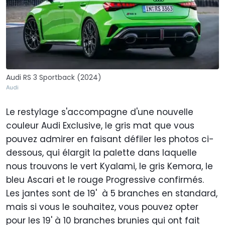
Audi RS 3 Sportback (2024)
Audi
Le restylage s'accompagne d'une nouvelle
couleur Audi Exclusive, le gris mat que vous
pouvez admirer en faisant défiler les photos ci-
dessous, qui élargit la palette dans laquelle
nous trouvons le vert Kyalami, le gris Kemora, le
bleu Ascari et le rouge Progressive confirmés.
Les jantes sont de 19' à 5 branches en standard,
mais si vous le souhaitez, vous pouvez opter
pour les 19' à 10 branches brunies qui ont fait