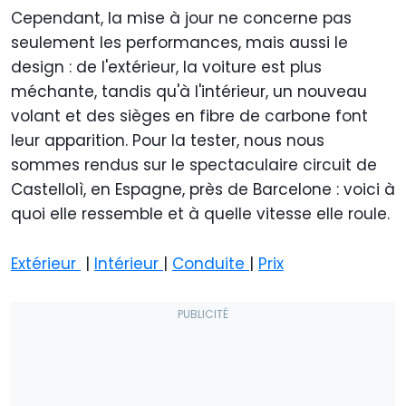
Cependant, la mise à jour ne concerne pas
seulement les performances, mais aussi le
design : de l'extérieur, la voiture est plus
méchante, tandis qu'à l'intérieur, un nouveau
volant et des sièges en fibre de carbone font
leur apparition. Pour la tester, nous nous
sommes rendus sur le spectaculaire circuit de
Castellolì, en Espagne, près de Barcelone : voici à
quoi elle ressemble et à quelle vitesse elle roule.
Extérieur
|
Intérieur
|
Conduite
|
Prix