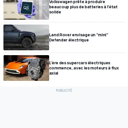
Volkswagen prête à produire
beaucoup plus de batteries à l'état
solide
Land Rover envisage un "mini"
Defender électrique
L'ère des supercars électriques
commence, avec les moteurs à flux
axial