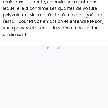
mais aussi sur route, un environnement dans
lequel elle a confirmé ses qualités de voiture
polyvalente. Mais ce n'est qu'un avant-goût de
l'essai : pour la voir en action et entendre le son,
vous pouvez cliquer sur la vidéo en couverture
ci-dessus !