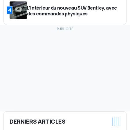
L’intérieur du nouveau SUV Bentley, avec
4
des commandes physiques
DERNIERS ARTICLES