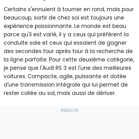
Certains s'ennuient à tourner en rond, mais pour
beaucoup, sortir de chez soi est toujours une
expérience passionnante. Le monde est beau
parce qu'il est varié, il y a ceux qui préfèrent la
conduite sale et ceux qui essaient de gagner
des secondes tour après tour à la recherche de
la ligne parfaite. Pour cette deuxième catégorie,
je pense que l'Audi RS 3 est l'une des meilleures
voitures. Compacte, agile, puissante et dotée
d'une transmission intégrale qui lui permet de
rester collée au sol, mais aussi de dériver.