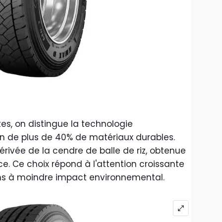
es, on distingue la technologie
tion de plus de 40% de matériaux durables.
dérivée de la cendre de balle de riz, obtenue
. Ce choix répond à l'attention croissante
ons à moindre impact environnemental.