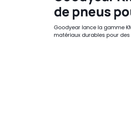
de pneus po
Goodyear lance la gamme KMA
matériaux durables pour des 