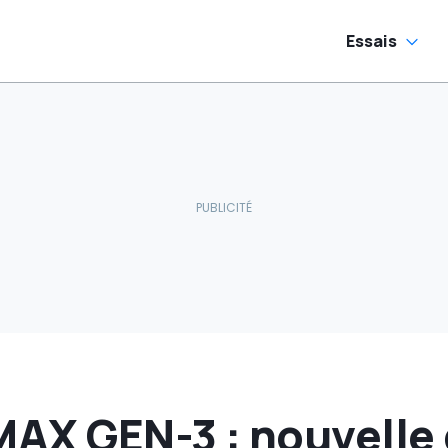
Essais
AX GEN-3 : nouvelle