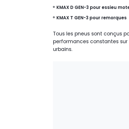
KMAX D GEN-3 pour essieu mot
KMAX T GEN-3 pour remorques
Tous les pneus sont conçus po
performances constantes sur d
urbains.