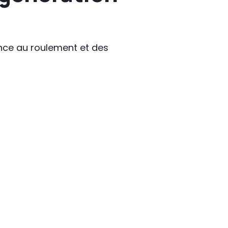
nce au roulement et des