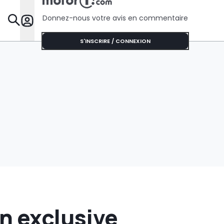
Donnez-nous votre avis en commentaire
Dossie
S'INSCRIRE / CONNEXION
n exclusive