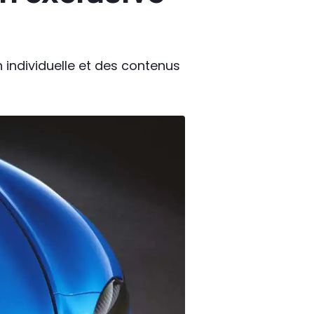
 individuelle et des contenus