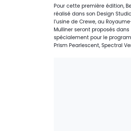
Pour cette première édition, B
réalisé dans son Design Studio
l’usine de Crewe, au Royaume-
Mulliner seront proposés dans 
spécialement pour le programm
Prism Pearlescent, Spectral V