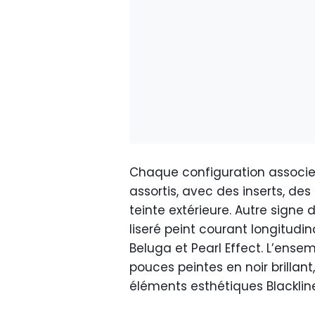
Chaque configuration associe 
assortis, avec des inserts, de
teinte extérieure. Autre signe
liseré peint courant longitudin
Beluga et Pearl Effect. L’ense
pouces peintes en noir brillant
éléments esthétiques Blackline