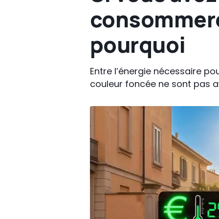
consommerez
pourquoi
Entre l’énergie nécessaire pou
couleur foncée ne sont pas av