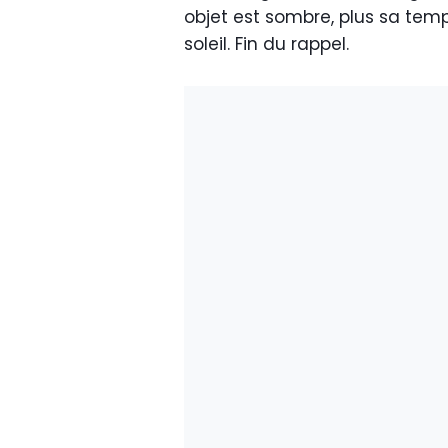
objet est sombre, plus sa tem
soleil. Fin du rappel.