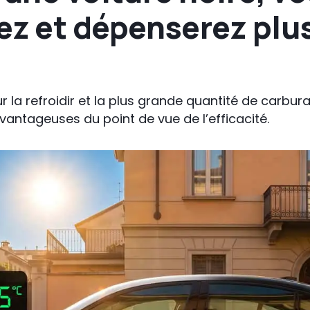
 et dépenserez plus 
r la refroidir et la plus grande quantité de carbura
antageuses du point de vue de l’efficacité.