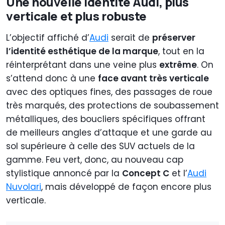
Une nouvelle identité Audi, plus
verticale et plus robuste
L’objectif affiché d’
Audi
serait de
préserver
l’identité esthétique de la marque
, tout en la
réinterprétant dans une veine plus
extrême
. On
s’attend donc à une
face avant très verticale
avec des optiques fines, des passages de roue
très marqués, des protections de soubassement
métalliques, des boucliers spécifiques offrant
de meilleurs angles d’attaque et une garde au
sol supérieure à celle des SUV actuels de la
gamme. Feu vert, donc, au nouveau cap
stylistique annoncé par la
Concept C
et l’
Audi
Nuvolari
, mais développé de façon encore plus
verticale.