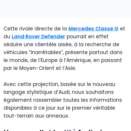
Cette rivale directe de la
Mercedes Classe G
et
du
Land Rover Defender
pourrait en effet
séduire une clientèle aisée, à la recherche de
véhicules “inarrêtables”, présente partout dans
le monde, de l’Europe à l’Amérique, en passant
par le Moyen-Orient et l’Asie.
Avec cette projection, basée sur le nouveau
langage stylistique d’Audi, nous souhaitons
également rassembler toutes les informations
disponibles à ce jour sur le premier véritable
tout-terrain aux anneaux.