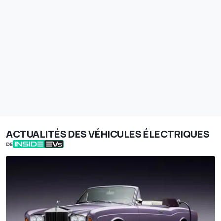
ACTUALITÉS DES VÉHICULES ÉLECTRIQUES
DE