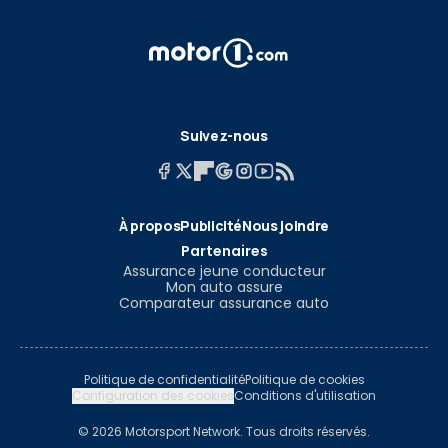
Suivez-nous
À propos
Publicité
Nous joindre
Partenaires
Assurance jeune conducteur
Mon auto assure
Comparateur assurance auto
Politique de confidentialité
Politique de cookies
Configuration des cookies
Conditions d'utilisation
© 2026 Motorsport Network. Tous droits réservés.