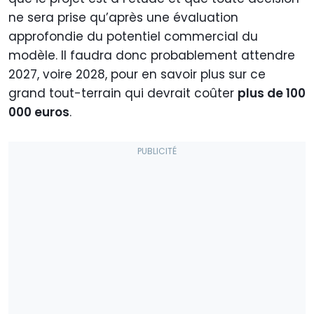
ne sera prise qu’après une évaluation
approfondie du potentiel commercial du
modèle. Il faudra donc probablement attendre
2027, voire 2028, pour en savoir plus sur ce
grand tout-terrain qui devrait coûter
plus de 100
000 euros
.