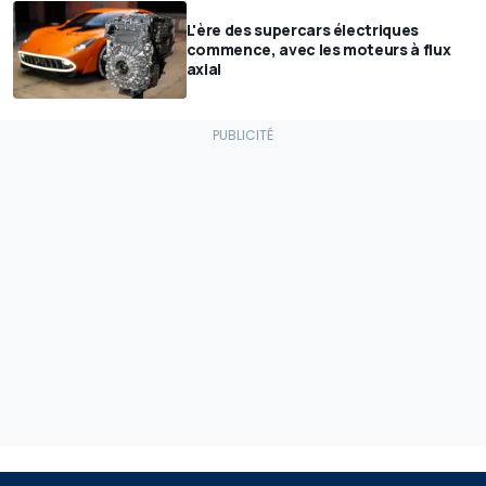
L'ère des supercars électriques
commence, avec les moteurs à flux
axial