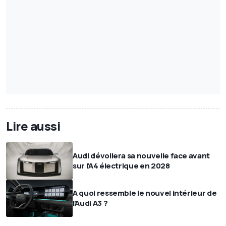
Lire aussi
Audi dévoilera sa nouvelle face avant
sur l'A4 électrique en 2028
A quoi ressemble le nouvel intérieur de
l’Audi A3 ?