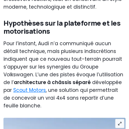
moderne, technologique et distinctif.
Hypothèses sur la plateforme et les
motorisations
Pour l’instant, Audi n’a communiqué aucun
détail technique, mais plusieurs indiscrétions
indiquent que ce nouveau tout-terrain pourrait
s’appuyer sur les synergies du Groupe
Volkswagen. L’une des pistes évoque l’utilisation
de l’
architecture à châssis séparé
développée
par
Scout Motors
, une solution qui permettrait
de concevoir un vrai 4x4 sans repartir d’une
feuille blanche.