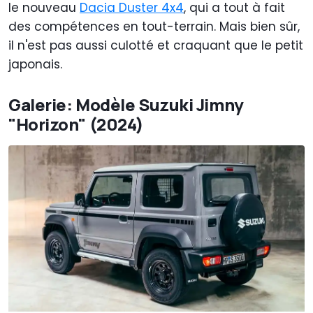
le nouveau
Dacia Duster 4x4
, qui a tout à fait
des compétences en tout-terrain. Mais bien sûr,
il n'est pas aussi culotté et craquant que le petit
japonais.
Galerie: Modèle Suzuki Jimny
"Horizon" (2024)