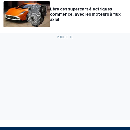
L'ère des supercars électriques
commence, avec les moteurs à flux
axial