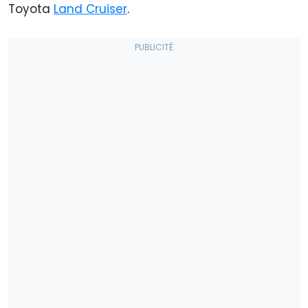
Toyota
Land Cruiser
.