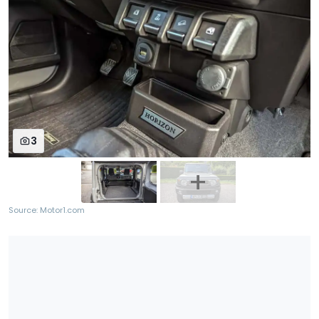
3
Source: Motor1.com