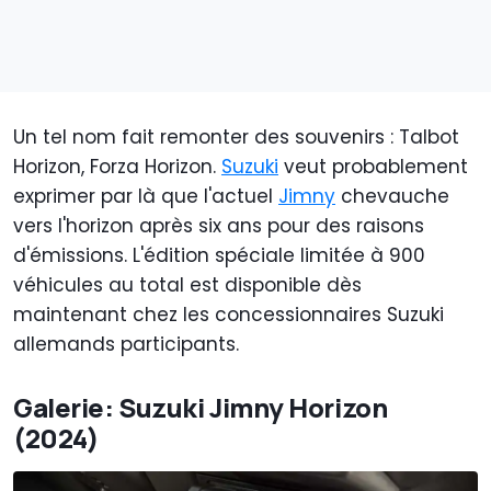
Un tel nom fait remonter des souvenirs : Talbot
Horizon, Forza Horizon.
Suzuki
veut probablement
exprimer par là que l'actuel
Jimny
chevauche
vers l'horizon après six ans pour des raisons
d'émissions. L'édition spéciale limitée à 900
véhicules au total est disponible dès
maintenant chez les concessionnaires Suzuki
allemands participants.
Galerie: Suzuki Jimny Horizon
(2024)