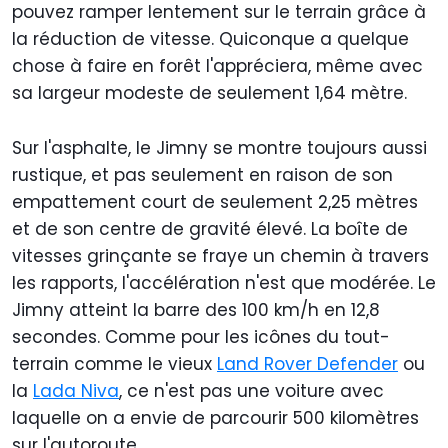
pouvez ramper lentement sur le terrain grâce à
la réduction de vitesse. Quiconque a quelque
chose à faire en forêt l'appréciera, même avec
sa largeur modeste de seulement 1,64 mètre.
Sur l'asphalte, le Jimny se montre toujours aussi
rustique, et pas seulement en raison de son
empattement court de seulement 2,25 mètres
et de son centre de gravité élevé. La boîte de
vitesses grinçante se fraye un chemin à travers
les rapports, l'accélération n'est que modérée. Le
Jimny atteint la barre des 100 km/h en 12,8
secondes. Comme pour les icônes du tout-
terrain comme le vieux
Land Rover Defender
ou
la
Lada Niva
, ce n'est pas une voiture avec
laquelle on a envie de parcourir 500 kilomètres
sur l'autoroute.