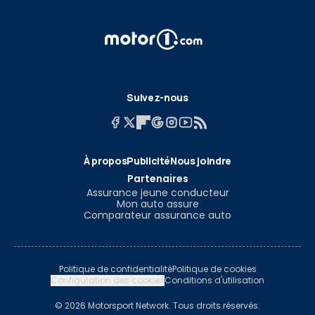
Suivez-nous
À propos
Publicité
Nous joindre
Partenaires
Assurance jeune conducteur
Mon auto assure
Comparateur assurance auto
Politique de confidentialité
Politique de cookies
Configuration des cookies
Conditions d'utilisation
© 2026 Motorsport Network. Tous droits réservés.