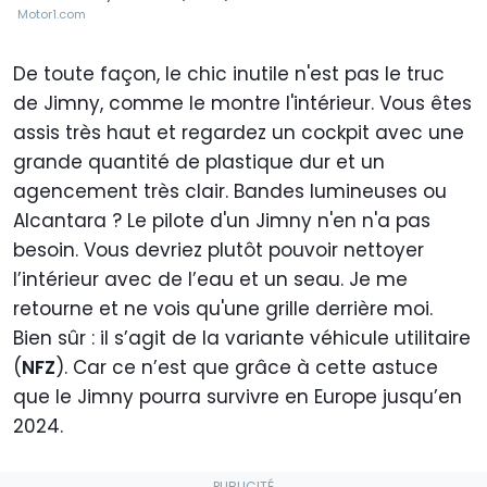
Motor1.com
De toute façon, le chic inutile n'est pas le truc
de Jimny, comme le montre l'intérieur. Vous êtes
assis très haut et regardez un cockpit avec une
grande quantité de plastique dur et un
agencement très clair. Bandes lumineuses ou
Alcantara ? Le pilote d'un Jimny n'en n'a pas
besoin. Vous devriez plutôt pouvoir nettoyer
l’intérieur avec de l’eau et un seau. Je me
retourne et ne vois qu'une grille derrière moi.
Bien sûr : il s’agit de la variante véhicule utilitaire
(
NFZ
). Car ce n’est que grâce à cette astuce
que le Jimny pourra survivre en Europe jusqu’en
2024.