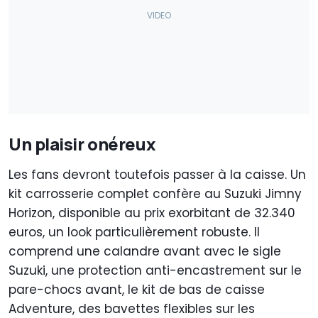
Un plaisir onéreux
Les fans devront toutefois passer à la caisse. Un
kit carrosserie complet confère au Suzuki Jimny
Horizon, disponible au prix exorbitant de 32.340
euros, un look particulièrement robuste. Il
comprend une calandre avant avec le sigle
Suzuki, une protection anti-encastrement sur le
pare-chocs avant, le kit de bas de caisse
Adventure, des bavettes flexibles sur les