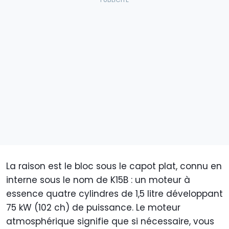
La raison est le bloc sous le capot plat, connu en
interne sous le nom de K15B : un moteur à
essence quatre cylindres de 1,5 litre développant
75 kW (102 ch) de puissance. Le moteur
atmosphérique signifie que si nécessaire, vous