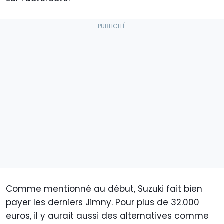
Comme mentionné au début, Suzuki fait bien
payer les derniers Jimny. Pour plus de 32.000
euros, il y aurait aussi des alternatives comme