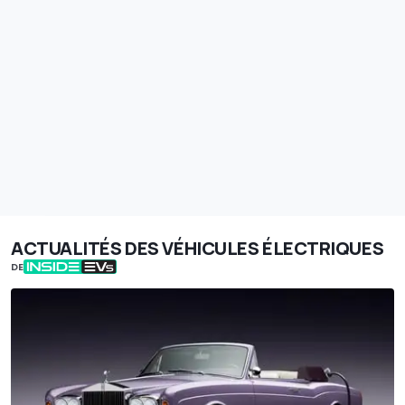
ACTUALITÉS DES VÉHICULES ÉLECTRIQUES
DE