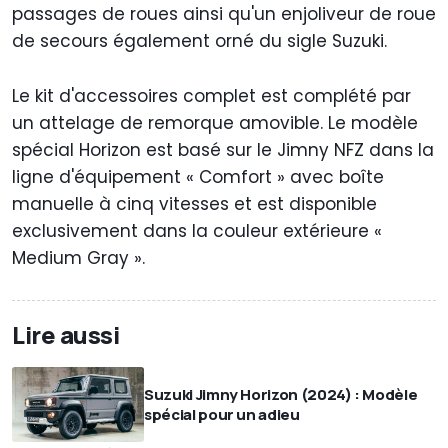
passages de roues ainsi qu'un enjoliveur de roue
de secours également orné du sigle Suzuki.
Le kit d'accessoires complet est complété par
un attelage de remorque amovible. Le modèle
spécial Horizon est basé sur le Jimny NFZ dans la
ligne d'équipement « Comfort » avec boîte
manuelle à cinq vitesses et est disponible
exclusivement dans la couleur extérieure «
Medium Gray ».
Lire aussi
Suzuki Jimny Horizon (2024) : Modèle
spécial pour un adieu