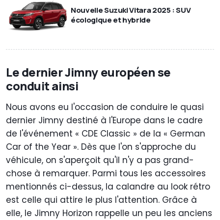
Nouvelle Suzuki Vitara 2025 : SUV
écologique et hybride
Le dernier Jimny européen se
conduit ainsi
Nous avons eu l'occasion de conduire le quasi
dernier Jimny destiné à l'Europe dans le cadre
de l'événement « CDE Classic » de la « German
Car of the Year ». Dès que l'on s'approche du
véhicule, on s'aperçoit qu'il n'y a pas grand-
chose à remarquer. Parmi tous les accessoires
mentionnés ci-dessus, la calandre au look rétro
est celle qui attire le plus l'attention. Grâce à
elle, le Jimny Horizon rappelle un peu les anciens