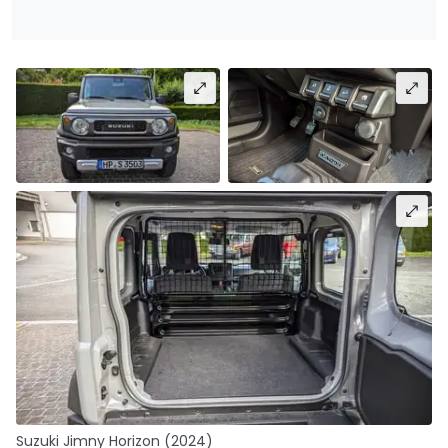
Suzuki Jimny Horizon (2024)