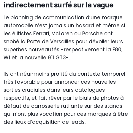
indirectement surfé sur la vague
Le planning de communication d’une marque
automobile n’est jamais un hasard et même si
les élitistes Ferrari, McLaren ou Porsche ont
snobé la Porte de Versailles pour dévoiler leurs
superbes nouveautés -respectivement la F80,
W1 et la nouvelle 911 GT3-.
Ils ont néanmoins profité du contexte temporel
très favorable pour annoncer ces nouvelles
sorties cruciales dans leurs catalogues
respectifs, et fait rêver par le biais de photos à
défaut de carrosserie rutilante sur des stands
qui n’ont plus vocation pour ces marques à être
des lieux d’acquisition de leads.