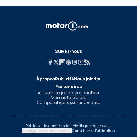
Suivez-nous
À propos
Publicité
Nous joindre
Partenaires
Assurance jeune conducteur
Mon auto assure
Comparateur assurance auto
Politique de confidentialité
Politique de cookies
Configuration des cookies
Conditions d'utilisation