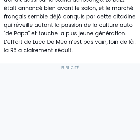
était annoncé bien avant le salon, et le marché
français semble déjà conquis par cette citadine
qui réveille autant la passion de la culture auto
"de Papa" et touche la plus jeune génération.
L’effort de Luca De Meo n’est pas vain, loin de là :
la R5 a clairement séduit.