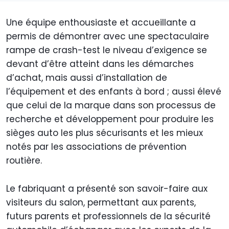
Une équipe enthousiaste et accueillante a
permis de démontrer avec une spectaculaire
rampe de crash-test le niveau d’exigence se
devant d’être atteint dans les démarches
d’achat, mais aussi d’installation de
l’équipement et des enfants à bord ; aussi élevé
que celui de la marque dans son processus de
recherche et développement pour produire les
sièges auto les plus sécurisants et les mieux
notés par les associations de prévention
routière.
Le fabriquant a présenté son savoir-faire aux
visiteurs du salon, permettant aux parents,
futurs parents et professionnels de la sécurité