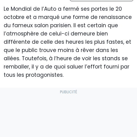
Le Mondial de l’Auto a fermé ses portes le 20
octobre et a marqué une forme de renaissance
du fameux salon parisien. Il est certain que
l’atmosphère de celui-ci demeure bien
différente de celle des heures les plus fastes, et
que le public trouve moins à rêver dans les
allées. Toutefois, à l’heure de voir les stands se
remballer, il y a de quoi saluer l’effort fourni par
tous les protagonistes.