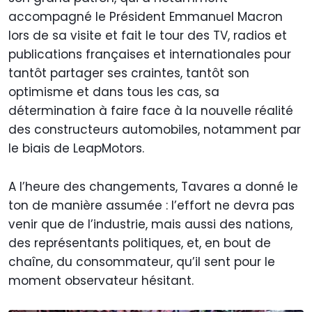
accompagné le Président Emmanuel Macron
lors de sa visite et fait le tour des TV, radios et
publications françaises et internationales pour
tantôt partager ses craintes, tantôt son
optimisme et dans tous les cas, sa
détermination à faire face à la nouvelle réalité
des constructeurs automobiles, notamment par
le biais de LeapMotors.
A l’heure des changements, Tavares a donné le
ton de manière assumée : l’effort ne devra pas
venir que de l’industrie, mais aussi des nations,
des représentants politiques, et, en bout de
chaîne, du consommateur, qu’il sent pour le
moment observateur hésitant.