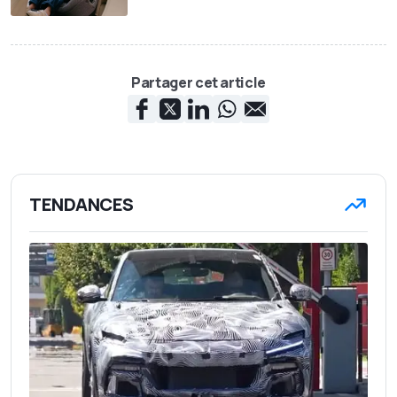
Partager cet article
TENDANCES