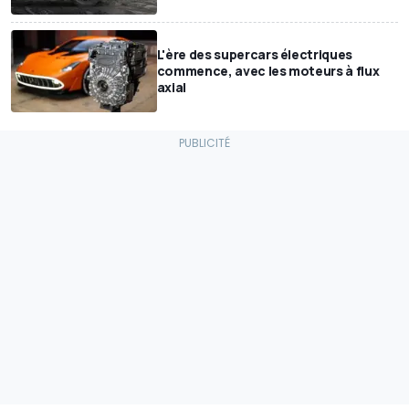
L'ère des supercars électriques
commence, avec les moteurs à flux
axial