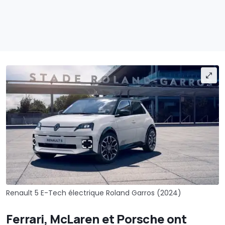
Renault 5 E-Tech électrique Roland Garros (2024)
Ferrari, McLaren et Porsche ont