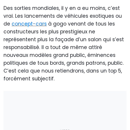
Des sorties mondiales, il y en a eu moins, c’est
vrai. Les lancements de véhicules exotiques ou
de
concept-cars
à gogo venant de tous les
constructeurs les plus prestigieux ne
représentent plus la façade d’un salon qui s’est
responsabilisé. Il a tout de même attiré
nouveaux modèles grand public, éminences
politiques de tous bords, grands patrons, public.
C’est cela que nous retiendrons, dans un top 5,
forcément subjectif.