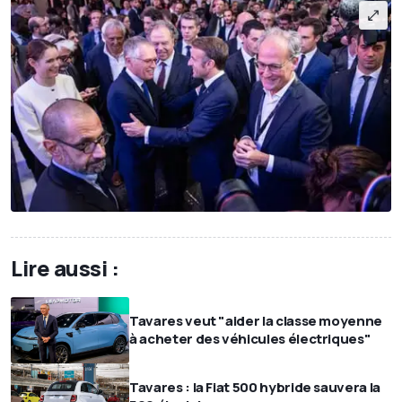
Lire aussi :
Tavares veut "aider la classe moyenne
à acheter des véhicules électriques"
Tavares : la Fiat 500 hybride sauvera la