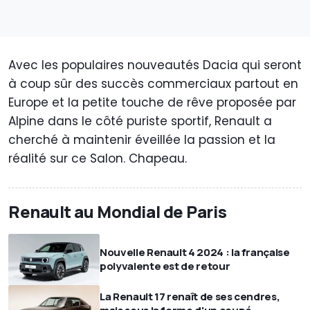
Avec les populaires nouveautés Dacia qui seront
à coup sûr des succès commerciaux partout en
Europe et la petite touche de rêve proposée par
Alpine dans le côté puriste sportif, Renault a
cherché à maintenir éveillée la passion et la
réalité sur ce Salon. Chapeau.
Renault au Mondial de Paris
Nouvelle Renault 4 2024 : la française
polyvalente est de retour
La Renault 17 renaît de ses cendres,