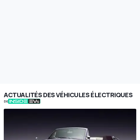
ACTUALITÉS DES VÉHICULES ÉLECTRIQUES
DE