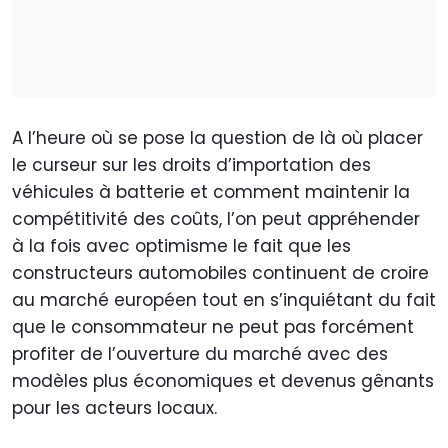
A l’heure où se pose la question de là où placer
le curseur sur les droits d’importation des
véhicules à batterie et comment maintenir la
compétitivité des coûts, l’on peut appréhender
à la fois avec optimisme le fait que les
constructeurs automobiles continuent de croire
au marché européen tout en s’inquiétant du fait
que le consommateur ne peut pas forcément
profiter de l’ouverture du marché avec des
modèles plus économiques et devenus gênants
pour les acteurs locaux.