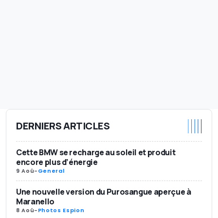
DERNIERS ARTICLES
Cette BMW se recharge au soleil et produit
encore plus d’énergie
9 Aoû
-
General
Une nouvelle version du Purosangue aperçue à
Maranello
8 Aoû
-
Photos Espion