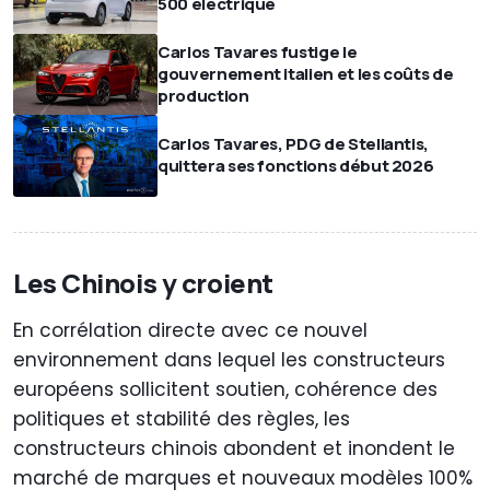
500 électrique
Carlos Tavares fustige le
gouvernement italien et les coûts de
production
Carlos Tavares, PDG de Stellantis,
quittera ses fonctions début 2026
Les Chinois y croient
En corrélation directe avec ce nouvel
environnement dans lequel les constructeurs
européens sollicitent soutien, cohérence des
politiques et stabilité des règles, les
constructeurs chinois abondent et inondent le
marché de marques et nouveaux modèles 100%