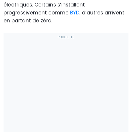
électriques. Certains s’installent
progressivement comme
BYD
, d’autres arrivent
en partant de zéro.