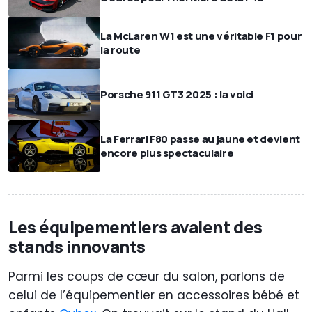
La McLaren W1 est une véritable F1 pour
la route
Porsche 911 GT3 2025 : la voici
La Ferrari F80 passe au jaune et devient
encore plus spectaculaire
Les équipementiers avaient des
stands innovants
Parmi les coups de cœur du salon, parlons de
celui de l’équipementier en accessoires bébé et