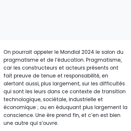
On pourrait appeler le Mondial 2024 le salon du
pragmatisme et de l’éducation. Pragmatisme,
car les constructeurs et acteurs présents ont
fait preuve de tenue et responsabilité, en
alertant aussi, plus largement, sur les difficultés
qui sont les leurs dans ce contexte de transition
technologique, sociétale, industrielle et
économique ; ou en éduquant plus largement la
conscience. Une ère prend fin, et c’en est bien
une autre qui s’ouvre.