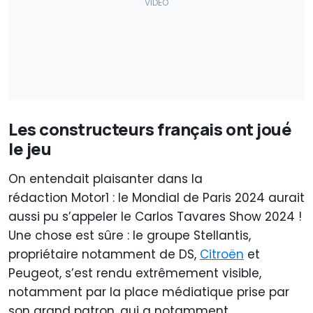
Les constructeurs français ont joué
le jeu
On entendait plaisanter dans la
rédaction Motor1 : le Mondial de Paris 2024 aurait
aussi pu s’appeler le Carlos Tavares Show 2024 !
Une chose est sûre : le groupe Stellantis,
propriétaire notamment de DS,
Citroën
et
Peugeot, s’est rendu extrêmement visible,
notamment par la place médiatique prise par
son grand patron, qui a notamment