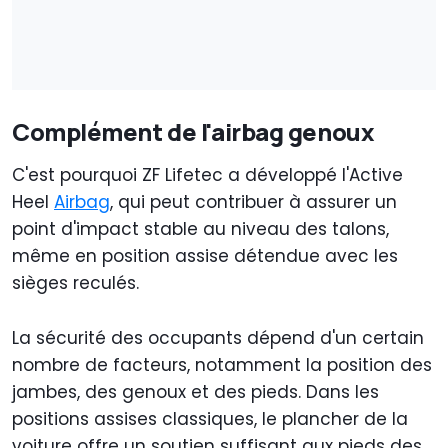
Complément de l'airbag genoux
C'est pourquoi ZF Lifetec a développé l'Active
Heel
Airbag
, qui peut contribuer à assurer un
point d'impact stable au niveau des talons,
même en position assise détendue avec les
sièges reculés.
La sécurité des occupants dépend d'un certain
nombre de facteurs, notamment la position des
jambes, des genoux et des pieds. Dans les
positions assises classiques, le plancher de la
voiture offre un soutien suffisant aux pieds des