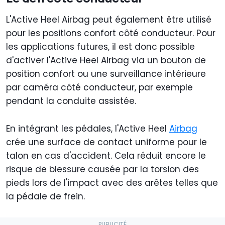
L'Active Heel Airbag peut également être utilisé
pour les positions confort côté conducteur. Pour
les applications futures, il est donc possible
d'activer l'Active Heel Airbag via un bouton de
position confort ou une surveillance intérieure
par caméra côté conducteur, par exemple
pendant la conduite assistée.
En intégrant les pédales, l'Active Heel
Airbag
crée une surface de contact uniforme pour le
talon en cas d'accident. Cela réduit encore le
risque de blessure causée par la torsion des
pieds lors de l'impact avec des arêtes telles que
la pédale de frein.