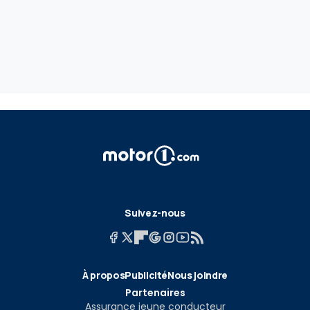
Suivez-nous
À propos
Publicité
Nous joindre
Partenaires
Assurance jeune conducteur