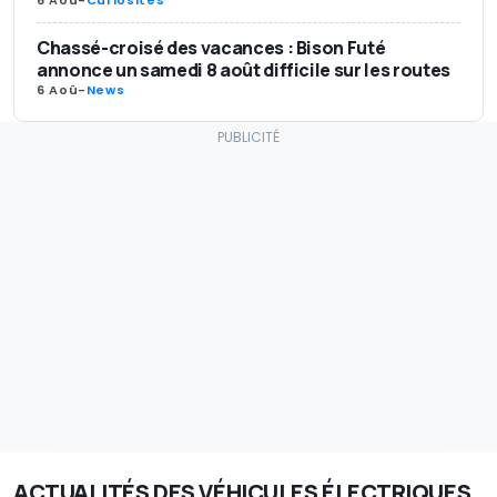
Chassé-croisé des vacances : Bison Futé
annonce un samedi 8 août difficile sur les routes
6 Aoû
-
News
ACTUALITÉS DES VÉHICULES ÉLECTRIQUES