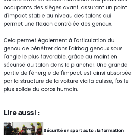
occupants des sièges avant, assurant un point
d'impact stable au niveau des talons qui
permet une flexion contrôlée des genoux.
Cela permet également à l'articulation du
genou de pénétrer dans l'airbag genoux sous
l'angle le plus favorable, grâce au maintien
sécurisé du talon dans le plancher. Une grande
partie de l'énergie de l'impact est ainsi absorbée
par la structure de la voiture via la cuisse, l'os le
plus solide du corps humain.
Lire aussi :
Sécurité en sport auto : la formation