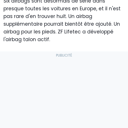
Six airbags sont désormais de série dans
presque toutes les voitures en Europe, et il n'est
pas rare d'en trouver huit. Un airbag
supplémentaire pourrait bientôt être ajouté. Un
airbag pour les pieds. ZF Lifetec a développé
l'airbag talon actif.