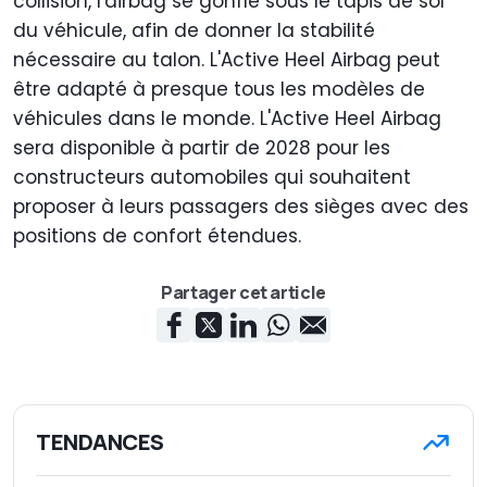
collision, l'airbag se gonfle sous le tapis de sol
du véhicule, afin de donner la stabilité
nécessaire au talon. L'Active Heel Airbag peut
être adapté à presque tous les modèles de
véhicules dans le monde. L'Active Heel Airbag
sera disponible à partir de 2028 pour les
constructeurs automobiles qui souhaitent
proposer à leurs passagers des sièges avec des
positions de confort étendues.
Partager cet article
TENDANCES