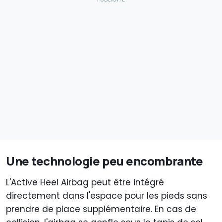
Une technologie peu encombrante
L'Active Heel Airbag peut être intégré
directement dans l'espace pour les pieds sans
prendre de place supplémentaire. En cas de