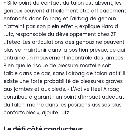
« Si le point de contact du talon est absent, les
genoux peuvent difficilement être efficacement
enfoncés dans l'airbag et l'airbag de genoux
n'atteint pas son plein effet », explique Harald
Lutz, responsable du développement chez ZF
Lifetec. Les articulations des genoux ne peuvent
plus se maintenir dans la position prévue, ce qui
entraîne un mouvement incontrôlé des jambes.
Bien que le risque de blessure mortelle soit
faible dans ce cas, sans l'airbag de talon actif, il
existe une forte probabilité de blessures graves
aux jambes et aux pieds. « L'Active Heel Airbag
contribue à garantir un point d'impact adéquat
du talon, même dans les positions assises plus
confortables », ajoute Lutz.
Le défi côté conducteur