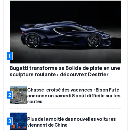
1
Bugatti transforme sa Bolide de piste en une
sculpture roulante : découvrez Destrier
Chassé-croisé des vacances : Bison Futé
2
annonce un samedi 8 août difficile sur les
routes
Plus de la moitié des nouvelles voitures
3
viennent de Chine