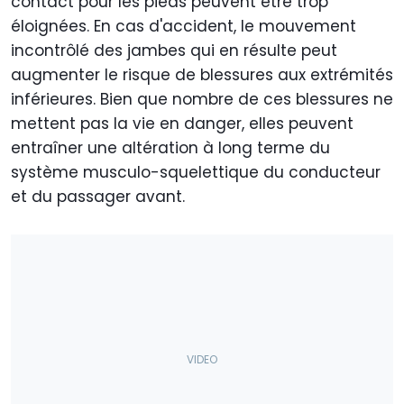
contact pour les pieds peuvent être trop
éloignées. En cas d'accident, le mouvement
incontrôlé des jambes qui en résulte peut
augmenter le risque de blessures aux extrémités
inférieures. Bien que nombre de ces blessures ne
mettent pas la vie en danger, elles peuvent
entraîner une altération à long terme du
système musculo-squelettique du conducteur
et du passager avant.