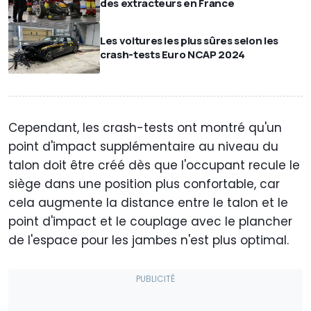
des extracteurs en France
Les voitures les plus sûres selon les
crash-tests Euro NCAP 2024
Cependant, les crash-tests ont montré qu'un
point d'impact supplémentaire au niveau du
talon doit être créé dès que l'occupant recule le
siège dans une position plus confortable, car
cela augmente la distance entre le talon et le
point d'impact et le couplage avec le plancher
de l'espace pour les jambes n'est plus optimal.