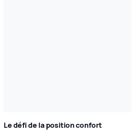
Le défi de la position confort