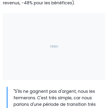
revenus, -48% pour les bénéfices).
"S'ils ne gagnent pas d'argent, nous les
fermerons. C'est très simple, car nous
parlons d'une période de transition très