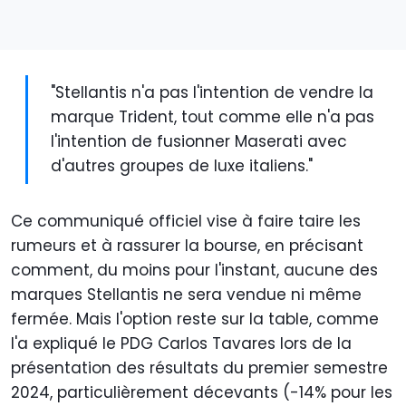
"Stellantis n'a pas l'intention de vendre la
marque Trident, tout comme elle n'a pas
l'intention de fusionner Maserati avec
d'autres groupes de luxe italiens."
Ce communiqué officiel vise à faire taire les
rumeurs et à rassurer la bourse, en précisant
comment, du moins pour l'instant, aucune des
marques Stellantis ne sera vendue ni même
fermée. Mais l'option reste sur la table, comme
l'a expliqué le PDG Carlos Tavares lors de la
présentation des résultats du premier semestre
2024, particulièrement décevants (-14% pour les