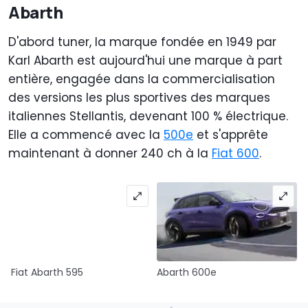
Abarth
D'abord tuner, la marque fondée en 1949 par
Karl Abarth est aujourd'hui une marque à part
entière, engagée dans la commercialisation
des versions les plus sportives des marques
italiennes Stellantis, devenant 100 % électrique.
Elle a commencé avec la
500e
et s'apprête
maintenant à donner 240 ch à la
Fiat 600
.
Fiat Abarth 595
Abarth 600e