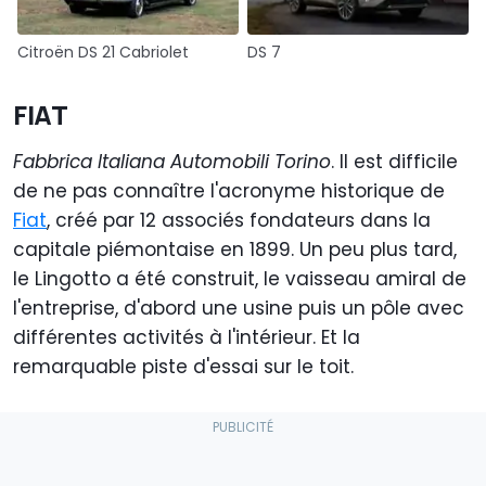
Citroën DS 21 Cabriolet
DS 7
FIAT
Fabbrica Italiana Automobili Torino
. Il est difficile
de ne pas connaître l'acronyme historique de
Fiat
, créé par 12 associés fondateurs dans la
capitale piémontaise en 1899. Un peu plus tard,
le Lingotto a été construit, le vaisseau amiral de
l'entreprise, d'abord une usine puis un pôle avec
différentes activités à l'intérieur. Et la
remarquable piste d'essai sur le toit.