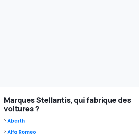
Marques Stellantis, qui fabrique des
voitures ?
Abarth
Alfa Romeo