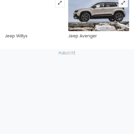
Jeep Willys
Jeep Avenger