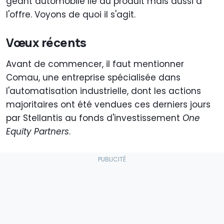
géant automobile lié au produit mais aussi à
l'offre. Voyons de quoi il s'agit.
Vœux récents
Avant de commencer, il faut mentionner
Comau, une entreprise spécialisée dans
l'automatisation industrielle, dont les actions
majoritaires ont été vendues ces derniers jours
par Stellantis au fonds d'investissement
One
Equity Partners
.