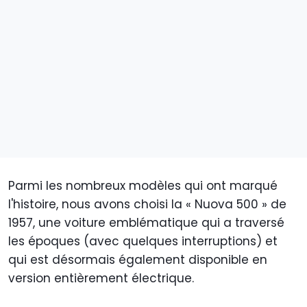
Parmi les nombreux modèles qui ont marqué
l'histoire, nous avons choisi la « Nuova 500 » de
1957, une voiture emblématique qui a traversé
les époques (avec quelques interruptions) et
qui est désormais également disponible en
version entièrement électrique.