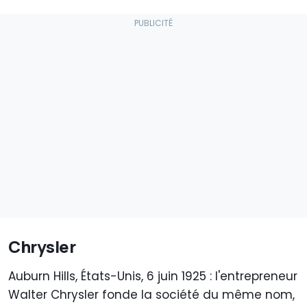
Chrysler
Auburn Hills, États-Unis, 6 juin 1925 : l'entrepreneur
Walter Chrysler fonde la société du même nom,