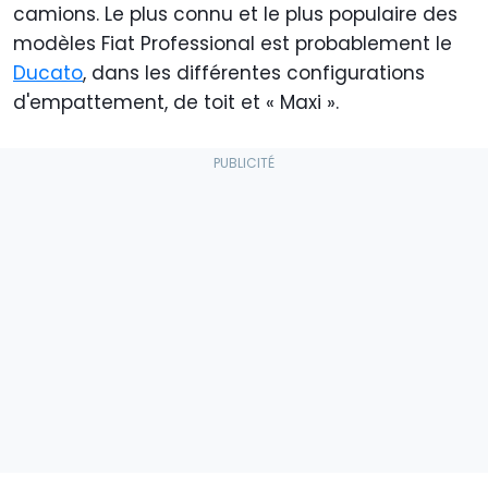
camions. Le plus connu et le plus populaire des
modèles Fiat Professional est probablement le
Ducato
, dans les différentes configurations
d'empattement, de toit et « Maxi ».