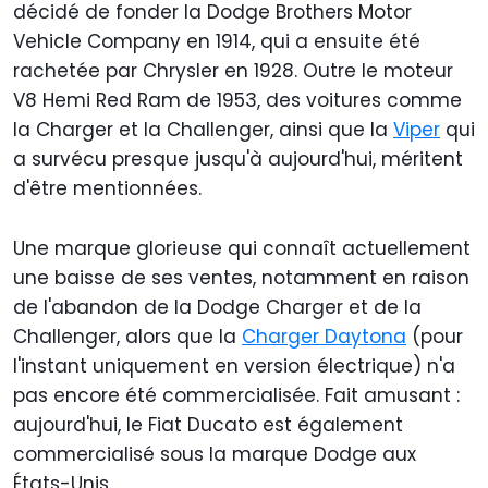
décidé de fonder la Dodge Brothers Motor
Vehicle Company en 1914, qui a ensuite été
rachetée par Chrysler en 1928. Outre le moteur
V8 Hemi Red Ram de 1953, des voitures comme
la Charger et la Challenger, ainsi que la
Viper
qui
a survécu presque jusqu'à aujourd'hui, méritent
d'être mentionnées.
Une marque glorieuse qui connaît actuellement
une baisse de ses ventes, notamment en raison
de l'abandon de la Dodge Charger et de la
Challenger, alors que la
Charger Daytona
(pour
l'instant uniquement en version électrique) n'a
pas encore été commercialisée. Fait amusant :
aujourd'hui, le Fiat Ducato est également
commercialisé sous la marque Dodge aux
États-Unis.