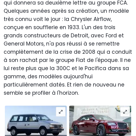
qui donnera sa deuxième lettre au groupe FCA.
Quelques années après sa création, un modèle
très connu voit le jour : la Chrysler Airflow,
conçue en soufflerie en 1933. L'un des trois
grands constructeurs de Detroit, avec Ford et
General Motors, n'a pas réussi à se remettre
complètement de la crise de 2008 qui a conduit
à son rachat par le groupe Fiat de l'époque. Il ne
lui reste plus que la 300C et le Pacifica dans sa
gamme, des modèles aujourd'hui
particulièrement datés. Et rien de nouveau ne
semble se profiler à l'horizon.