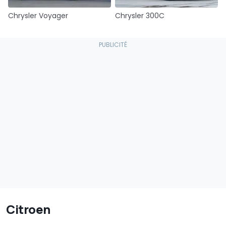
Chrysler Voyager
Chrysler 300C
Citroen