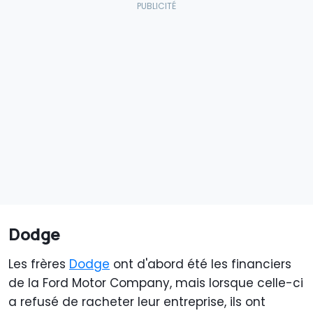
Dodge
Les frères
Dodge
ont d'abord été les financiers
de la Ford Motor Company, mais lorsque celle-ci
a refusé de racheter leur entreprise, ils ont