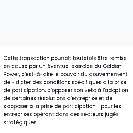
Cette transaction pourrait toutefois être remise
en cause par un éventuel exercice du Golden
Power, c'est-à-dire le pouvoir du gouvernement
de « dicter des conditions spécifiques à la prise
de participation, d'opposer son veto à l'adoption
de certaines résolutions d'entreprise et de
s'opposer à la prise de participation » pour les
entreprises opérant dans des secteurs jugés
stratégiques.