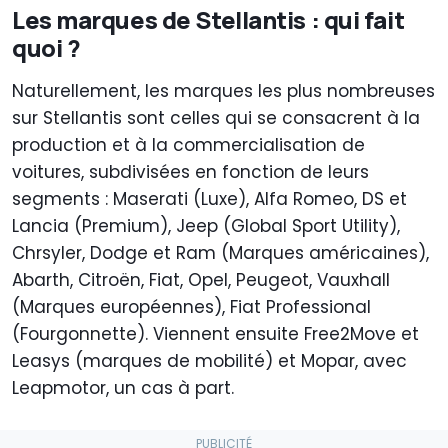
Les marques de Stellantis : qui fait
quoi ?
Naturellement, les marques les plus nombreuses
sur Stellantis sont celles qui se consacrent à la
production et à la commercialisation de
voitures, subdivisées en fonction de leurs
segments : Maserati (Luxe), Alfa Romeo, DS et
Lancia (Premium), Jeep (Global Sport Utility),
Chrsyler, Dodge et Ram (Marques américaines),
Abarth, Citroën, Fiat, Opel, Peugeot, Vauxhall
(Marques européennes), Fiat Professional
(Fourgonnette). Viennent ensuite Free2Move et
Leasys (marques de mobilité) et Mopar, avec
Leapmotor, un cas à part.