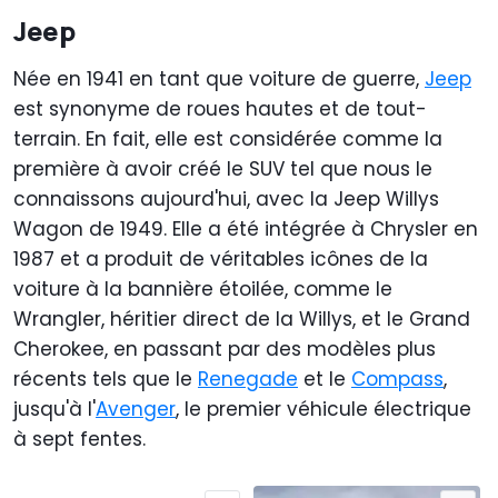
Jeep
Née en 1941 en tant que voiture de guerre,
Jeep
est synonyme de roues hautes et de tout-
terrain. En fait, elle est considérée comme la
première à avoir créé le SUV tel que nous le
connaissons aujourd'hui, avec la Jeep Willys
Wagon de 1949. Elle a été intégrée à Chrysler en
1987 et a produit de véritables icônes de la
voiture à la bannière étoilée, comme le
Wrangler, héritier direct de la Willys, et le Grand
Cherokee, en passant par des modèles plus
récents tels que le
Renegade
et le
Compass
,
jusqu'à l'
Avenger
, le premier véhicule électrique
à sept fentes.