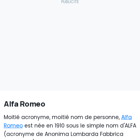
Alfa Romeo
Moitié acronyme, moitié nom de personne,
Alfa
Romeo
est née en 1910 sous le simple nom d'ALFA
(acronyme de Anonima Lombarda Fabbrica