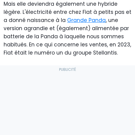
Mais elle deviendra également une hybride
légère. L'électricité entre chez Fiat à petits pas et
a donné naissance à la
Grande Panda
, une
version agrandie et (également) alimentée par
batterie de la Panda à laquelle nous sommes
habitués. En ce qui concerne les ventes, en 2023,
Fiat était le numéro un du groupe Stellantis.