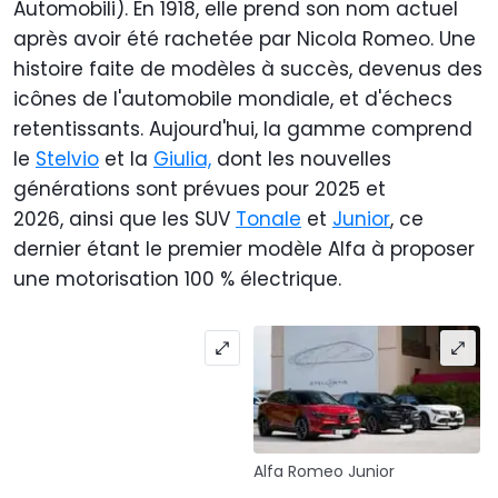
Automobili). En 1918, elle prend son nom actuel
après avoir été rachetée par Nicola Romeo. Une
histoire faite de modèles à succès, devenus des
icônes de l'automobile mondiale, et d'échecs
retentissants. Aujourd'hui, la gamme comprend
le
Stelvio
et la
Giulia,
dont les nouvelles
générations sont prévues pour 2025 et
2026, ainsi que les SUV
Tonale
et
Junior
, ce
dernier étant le premier modèle Alfa à proposer
une motorisation 100 % électrique.
Alfa Romeo Junior