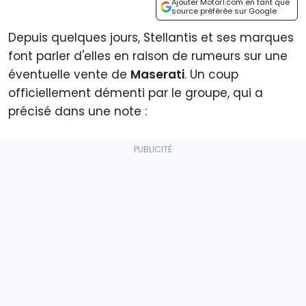
Ajouter Motor1.com en tant que
source préférée sur Google
Depuis quelques jours, Stellantis et ses marques
font parler d'elles en raison de rumeurs sur une
éventuelle vente de
Maserati
. Un coup
officiellement démenti par le groupe, qui a
précisé dans une note :