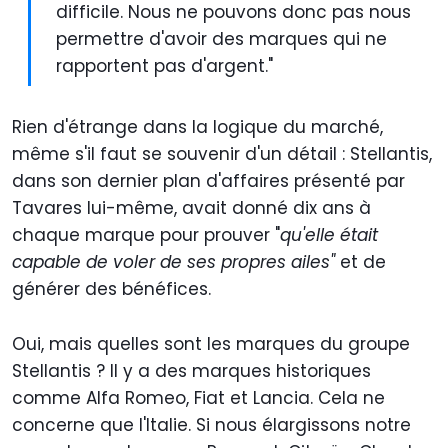
difficile. Nous ne pouvons donc pas nous
permettre d'avoir des marques qui ne
rapportent pas d'argent."
Rien d'étrange dans la logique du marché,
même s'il faut se souvenir d'un détail : Stellantis,
dans son dernier plan d'affaires présenté par
Tavares lui-même, avait donné dix ans à
chaque marque pour prouver "
qu'elle était
capable de voler de ses propres ailes"
et de
générer des bénéfices.
Oui, mais quelles sont les marques du groupe
Stellantis ? Il y a des marques historiques
comme Alfa Romeo, Fiat et Lancia. Cela ne
concerne que l'Italie. Si nous élargissons notre