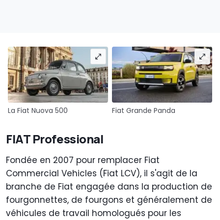
La Fiat Nuova 500
Fiat Grande Panda
FIAT Professional
Fondée en 2007 pour remplacer Fiat
Commercial Vehicles (Fiat LCV), il s'agit de la
branche de Fiat engagée dans la production de
fourgonnettes, de fourgons et généralement de
véhicules de travail homologués pour les