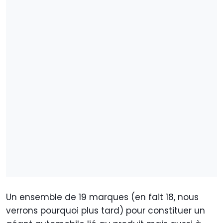
Un ensemble de 19 marques (en fait 18, nous
verrons pourquoi plus tard) pour constituer un