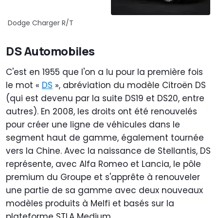
Dodge Charger R/T
DS Automobiles
C'est en 1955 que l'on a lu pour la première fois
le mot «
DS
», abréviation du modèle Citroën DS
(qui est devenu par la suite DS19 et DS20, entre
autres). En 2008, les droits ont été renouvelés
pour créer une ligne de véhicules dans le
segment haut de gamme, également tournée
vers la Chine. Avec la naissance de Stellantis, DS
représente, avec Alfa Romeo et Lancia, le pôle
premium du Groupe et s'apprête à renouveler
une partie de sa gamme avec deux nouveaux
modèles produits à Melfi et basés sur la
plateforme STLA Medium.