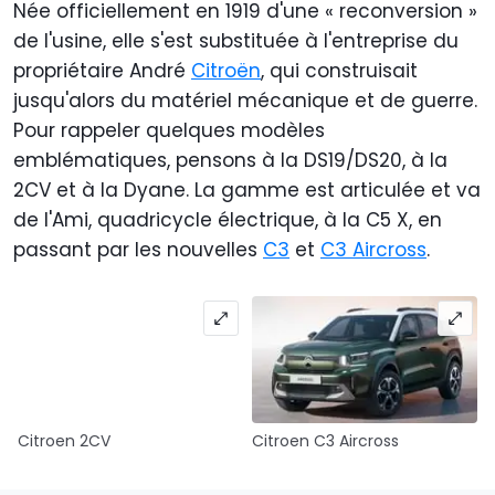
Née officiellement en 1919 d'une « reconversion »
de l'usine, elle s'est substituée à l'entreprise du
propriétaire André
Citroën
, qui construisait
jusqu'alors du matériel mécanique et de guerre.
Pour rappeler quelques modèles
emblématiques, pensons à la DS19/DS20, à la
2CV et à la Dyane. La gamme est articulée et va
de l'Ami, quadricycle électrique, à la C5 X, en
passant par les nouvelles
C3
et
C3 Aircross
.
Citroen 2CV
Citroen C3 Aircross